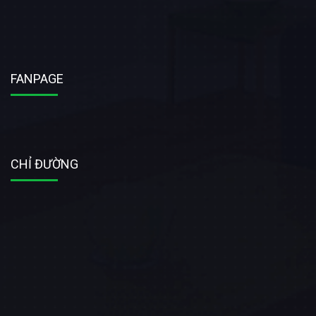
FANPAGE
CHỈ ĐƯỜNG