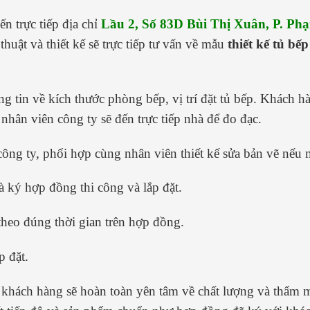
n trực tiếp địa chỉ
Lầu 2, Số 83D Bùi Thị Xuân, P. Ph
thuật và thiết kế sẽ trực tiếp tư vấn về mẫu
thiết kế tủ bếp
g tin về kích thước phòng bếp, vị trí đặt tủ bếp. Khách h
nhân viên công ty sẽ đến trực tiếp nhà để đo đạc.
 công ty, phối hợp cùng nhân viên thiết kế sửa bản vẽ nếu
à ký hợp đồng thi công và lắp đặt.
theo đúng thời gian trên hợp đồng.
p đặt.
, khách hàng sẽ hoàn toàn yên tâm về chất lượng và thẩm 