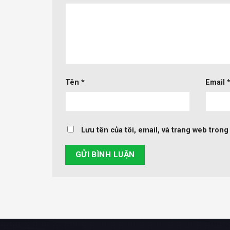
Tên
*
Email
Lưu tên của tôi, email, và trang web trong 