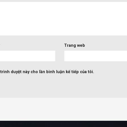
*
Trang web
trình duyệt này cho lần bình luận kế tiếp của tôi.