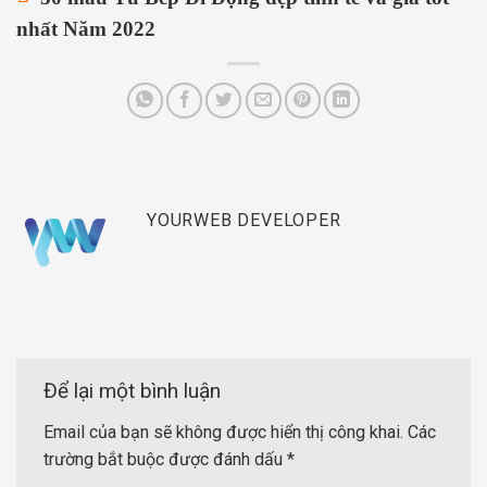
nhất Năm 2022
YOURWEB DEVELOPER
Để lại một bình luận
Email của bạn sẽ không được hiển thị công khai.
Các
trường bắt buộc được đánh dấu
*