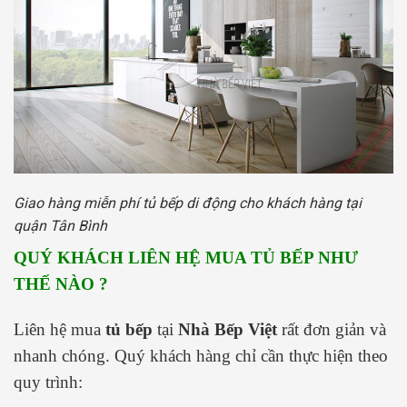
Giao hàng miễn phí tủ bếp di động cho khách hàng tại
quận Tân Bình
QUÝ KHÁCH LIÊN HỆ MUA TỦ BẾP NHƯ
THẾ NÀO ?
Liên hệ mua
tủ bếp
tại
Nhà Bếp Việt
rất đơn giản và
nhanh chóng. Quý khách hàng chỉ cần thực hiện theo
quy trình: