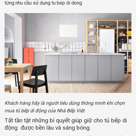
từng nhu cầu sử dụng tu bep di dong.
Khách hàng hãy là người tiêu dùng thông minh khi chọn
mua tủ bếp di động của Nhà Bếp Việt
Tất tần tật những bí quyết giúp giữ cho tủ bếp di
động được bền lâu và sáng bóng.