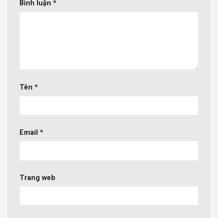
Bình luận
*
Tên
*
Email
*
Trang web