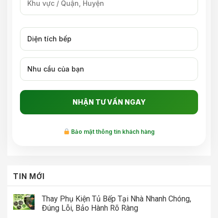
Bảo mật thông tin khách hàng
TIN MỚI
Thay Phụ Kiện Tủ Bếp Tại Nhà Nhanh Chóng,
Đúng Lỗi, Bảo Hành Rõ Ràng