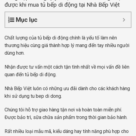
được khi mua tủ bếp di động tại Nhà Bếp Việt
Mục lục
Chất lượng của tủ bếp di động chính là yếu tố làm nên
thương hiệu cùng giá thành hợp lý mang đến tay nhiều người
dùng hơn.
Nhận được tư vấn một cách tận tình nhất về mọi vấn đề liên
quan đến tủ bếp di động.
Nhà Bếp Việt luôn có những ưu đãi dành cho các khách hàng
khi sử dụng tu bep di dong.
Chúng tôi hỗ trợ giao hàng tận nơi và hoàn toàn miễn phí.
Được bảo trì, sữa chữa sản phẩm trong thời gian bảo hành.
Rất nhiều loại mẫu mã, kiểu dáng hay tính năng phù hợp cho