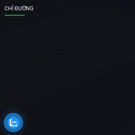
CHỈ ĐƯỜNG