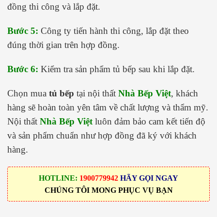
đồng thi công và lắp đặt.
Bước 5:
Công ty tiến hành thi công, lắp đặt theo
đúng thời gian trên hợp đồng.
Bước 6:
Kiểm tra sản phẩm tủ bếp sau khi lắp đặt.
Chọn mua
tủ bếp
tại nội thất
Nhà Bếp Việt
, khách
hàng sẽ hoàn toàn yên tâm về chất lượng và thẩm mỹ.
Nội thất
Nhà Bếp Việt
luôn đảm bảo cam kết tiến độ
và sản phẩm chuẩn như hợp đồng đã ký với khách
hàng.
HOTLINE:
1900779942
HÃY GỌI NGAY
CHÚNG TÔI MONG PHỤC VỤ BẠN