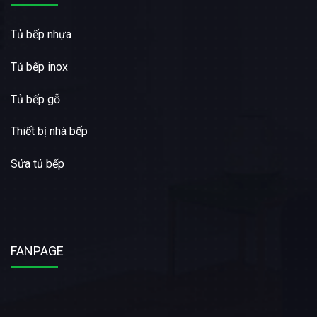
Tủ bếp nhựa
Tủ bếp inox
Tủ bếp gỗ
Thiết bị nhà bếp
Sửa tủ bếp
FANPAGE