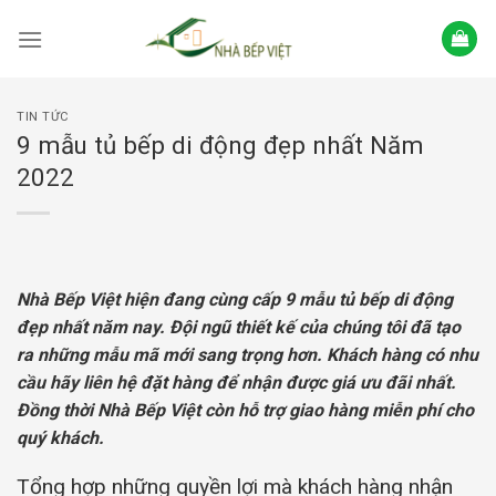
Skip
to
content
TIN TỨC
9 mẫu tủ bếp di động đẹp nhất Năm
2022
Nhà Bếp Việt hiện đang cùng cấp 9 mẫu tủ bếp di động
đẹp nhất năm nay. Đội ngũ thiết kế của chúng tôi đã tạo
ra những mẫu mã mới sang trọng hơn. Khách hàng có nhu
cầu hãy liên hệ đặt hàng để nhận được giá ưu đãi nhất.
Đồng thời Nhà Bếp Việt còn hỗ trợ giao hàng miễn phí cho
quý khách.
Tổng hợp những quyền lợi mà khách hàng nhận