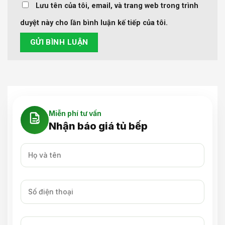
Lưu tên của tôi, email, và trang web trong trình
duyệt này cho lần bình luận kế tiếp của tôi.
Miễn phí tư vấn
Nhận báo giá tủ bếp