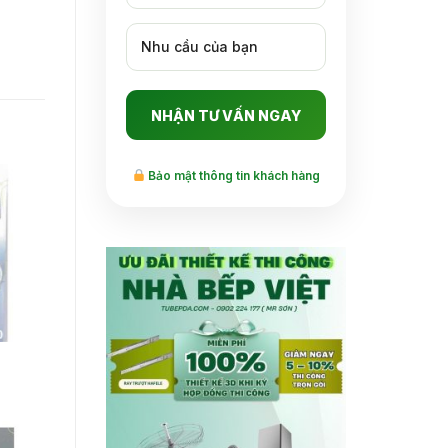
Bảo mật thông tin khách hàng