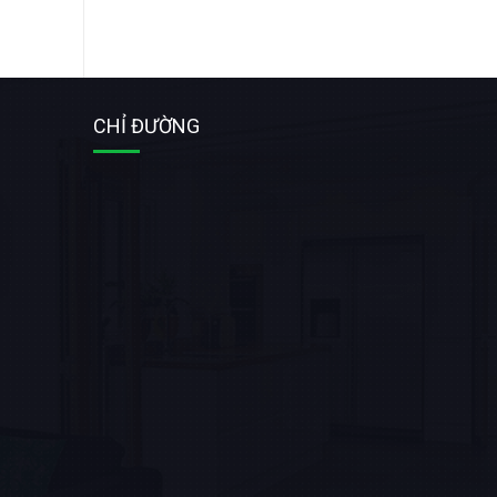
CHỈ ĐƯỜNG