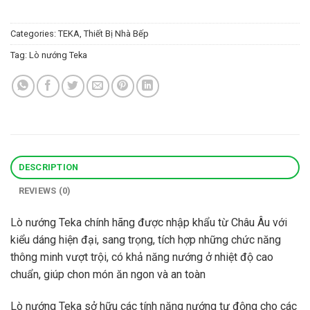
Categories:
TEKA
,
Thiết Bị Nhà Bếp
Tag:
Lò nướng Teka
DESCRIPTION
REVIEWS (0)
Lò nướng Teka chính hãng được nhập khẩu từ Châu Âu với
kiểu dáng hiện đại, sang trọng, tích hợp những chức năng
thông minh vượt trội, có khả năng nướng ở nhiệt độ cao
chuẩn, giúp chon món ăn ngon và an toàn
Lò nướng Teka sở hữu các tính năng nướng tự động cho các