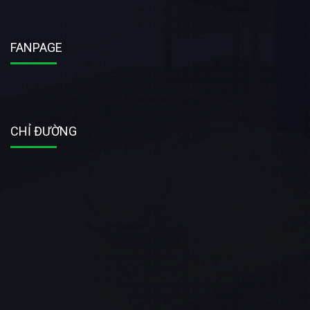
FANPAGE
CHỈ ĐƯỜNG