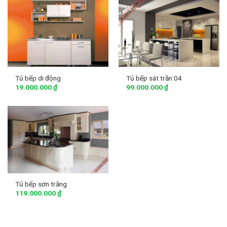
Tủ bếp di động
Tủ bếp sát trần 04
19.000.000
₫
99.000.000
₫
Tủ bếp sơn trắng
119.000.000
₫