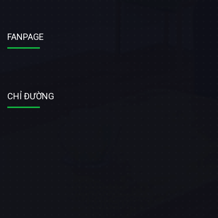
FANPAGE
CHỈ ĐƯỜNG