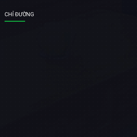
CHỈ ĐƯỜNG