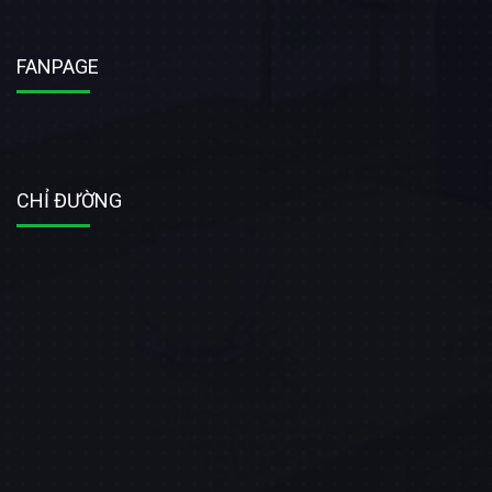
FANPAGE
CHỈ ĐƯỜNG