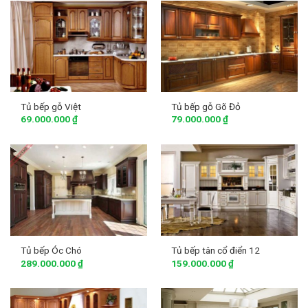
Tủ bếp gỗ Việt
Tủ bếp gỗ Gõ Đỏ
69.000.000
₫
79.000.000
₫
Tủ bếp Óc Chó
Tủ bếp tân cổ điển 12
289.000.000
₫
159.000.000
₫