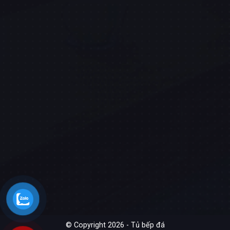
© Copyright 2026 - Tủ bếp đá