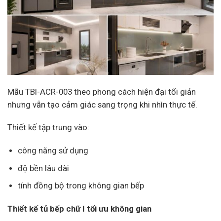
Mẫu TBI-ACR-003 theo phong cách hiện đại tối giản
nhưng vẫn tạo cảm giác sang trọng khi nhìn thực tế.
Thiết kế tập trung vào:
công năng sử dụng
độ bền lâu dài
tính đồng bộ trong không gian bếp
Thiết kế tủ bếp chữ I tối ưu không gian