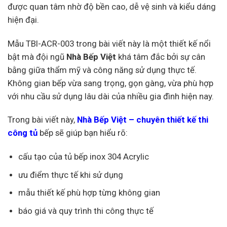
được quan tâm nhờ độ bền cao, dễ vệ sinh và kiểu dáng
hiện đại.
Mẫu TBI-ACR-003 trong bài viết này là một thiết kế nổi
bật mà đội ngũ
Nhà Bếp Việt
khá tâm đắc bởi sự cân
bằng giữa thẩm mỹ và công năng sử dụng thực tế.
Không gian bếp vừa sang trọng, gọn gàng, vừa phù hợp
với nhu cầu sử dụng lâu dài của nhiều gia đình hiện nay.
Trong bài viết này,
Nhà Bếp Việt – chuyên thiết kế thi
công tủ
bếp sẽ giúp bạn hiểu rõ:
cấu tạo của tủ bếp inox 304 Acrylic
ưu điểm thực tế khi sử dụng
mẫu thiết kế phù hợp từng không gian
báo giá và quy trình thi công thực tế