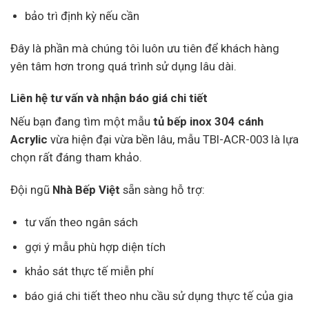
bảo trì định kỳ nếu cần
Đây là phần mà chúng tôi luôn ưu tiên để khách hàng
yên tâm hơn trong quá trình sử dụng lâu dài.
Liên hệ tư vấn và nhận báo giá chi tiết
Nếu bạn đang tìm một mẫu
tủ bếp inox 304 cánh
Acrylic
vừa hiện đại vừa bền lâu, mẫu TBI-ACR-003 là lựa
chọn rất đáng tham khảo.
Đội ngũ
Nhà Bếp Việt
sẵn sàng hỗ trợ:
tư vấn theo ngân sách
gợi ý mẫu phù hợp diện tích
khảo sát thực tế miễn phí
báo giá chi tiết theo nhu cầu sử dụng thực tế của gia