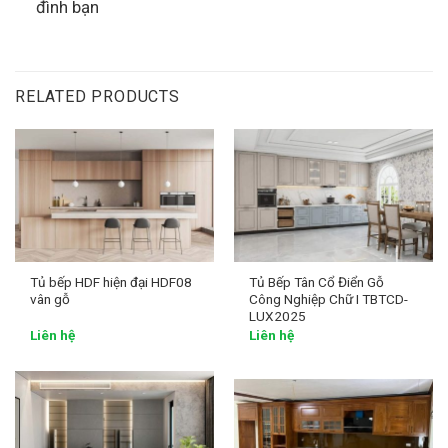
đình bạn
RELATED PRODUCTS
Tủ bếp HDF hiện đại HDF08
Tủ Bếp Tân Cổ Điển Gỗ
vân gỗ
Công Nghiệp Chữ I TBTCD-
LUX2025
Liên hệ
Liên hệ