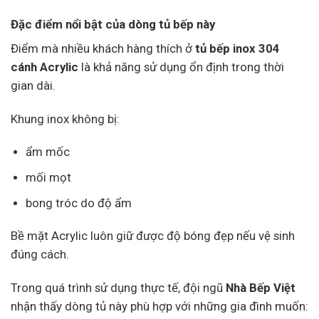
Đặc điểm nổi bật của dòng tủ bếp này
Điểm mà nhiều khách hàng thích ở
tủ bếp inox 304
cánh Acrylic
là khả năng sử dụng ổn định trong thời
gian dài.
Khung inox không bị:
ẩm mốc
mối mọt
bong tróc do độ ẩm
Bề mặt Acrylic luôn giữ được độ bóng đẹp nếu vệ sinh
đúng cách.
Trong quá trình sử dụng thực tế, đội ngũ
Nhà Bếp Việt
nhận thấy dòng tủ này phù hợp với những gia đình muốn: