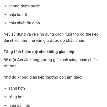
không thấm nước
chịu lực tốt
chịu nhiệt ổn định
Nếu sử dụng và vệ sinh đúng cách, tuổi thọ có thể kéo
dài nhiều năm mà vẫn giữ được độ chắc chắn.
Tăng tính thẩm mỹ cho không gian bếp
Bề mặt Acrylic bóng gương giúp ánh sáng phản chiếu
tốt hơn.
Nhờ đó không gian bếp thường có cảm giác:
sáng hơn
rộng hơn
hiện đại hơn