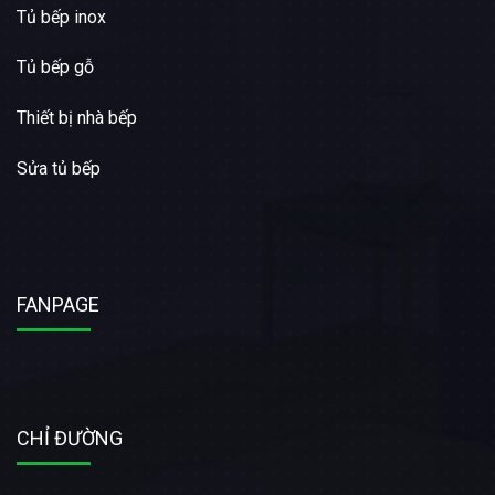
Tủ bếp inox
Tủ bếp gỗ
Thiết bị nhà bếp
Sửa tủ bếp
FANPAGE
CHỈ ĐƯỜNG