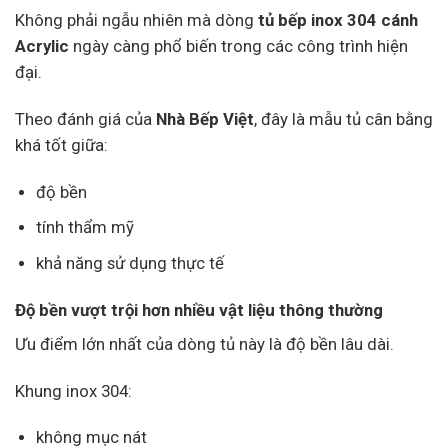
Không phải ngẫu nhiên mà dòng
tủ bếp inox 304 cánh
Acrylic
ngày càng phổ biến trong các công trình hiện
đại.
Theo đánh giá của
Nhà Bếp Việt
, đây là mẫu tủ cân bằng
khá tốt giữa:
độ bền
tính thẩm mỹ
khả năng sử dụng thực tế
Độ bền vượt trội hơn nhiều vật liệu thông thường
Ưu điểm lớn nhất của dòng tủ này là độ bền lâu dài.
Khung inox 304:
không mục nát