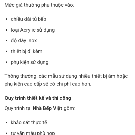
Mức giá thường phụ thuộc vào:
chiều dài tủ bếp
loại Acrylic sử dụng
độ dày inox
thiết bị đi kèm
phụ kiện sử dụng
Thông thường, các mẫu sử dụng nhiều thiết bị âm hoặc
phụ kiện cao cấp sẽ có chi phí cao hơn.
Quy trình thiết kế và thi công
Quy trình tại
Nhà Bếp Việt
gồm:
khảo sát thực tế
tư vấn mẫu phù hợp