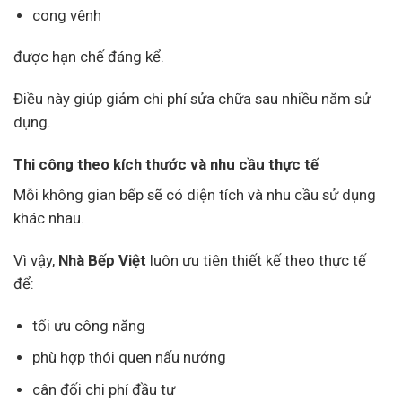
cong vênh
được hạn chế đáng kể.
Điều này giúp giảm chi phí sửa chữa sau nhiều năm sử
dụng.
Thi công theo kích thước và nhu cầu thực tế
Mỗi không gian bếp sẽ có diện tích và nhu cầu sử dụng
khác nhau.
Vì vậy,
Nhà Bếp Việt
luôn ưu tiên thiết kế theo thực tế
để:
tối ưu công năng
phù hợp thói quen nấu nướng
cân đối chi phí đầu tư