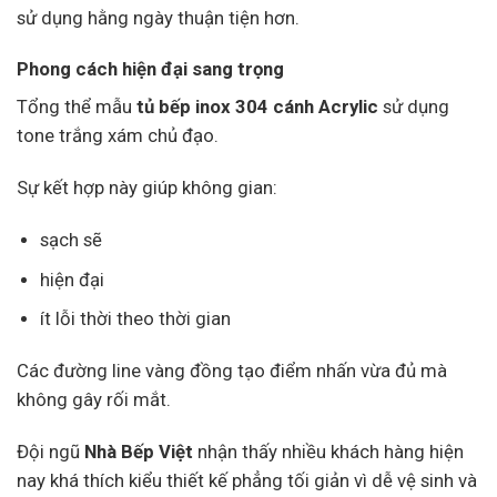
sử dụng hằng ngày thuận tiện hơn.
Phong cách hiện đại sang trọng
Tổng thể mẫu
tủ bếp inox 304 cánh Acrylic
sử dụng
tone trắng xám chủ đạo.
Sự kết hợp này giúp không gian:
sạch sẽ
hiện đại
ít lỗi thời theo thời gian
Các đường line vàng đồng tạo điểm nhấn vừa đủ mà
không gây rối mắt.
Đội ngũ
Nhà Bếp Việt
nhận thấy nhiều khách hàng hiện
nay khá thích kiểu thiết kế phẳng tối giản vì dễ vệ sinh và