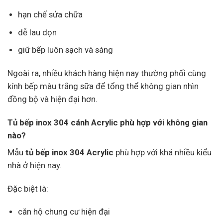
hạn chế sửa chữa
dễ lau dọn
giữ bếp luôn sạch và sáng
Ngoài ra, nhiều khách hàng hiện nay thường phối cùng
kính bếp màu trắng sữa để tổng thể không gian nhìn
đồng bộ và hiện đại hơn.
Tủ bếp inox 304 cánh Acrylic phù hợp với không gian
nào?
Mẫu
tủ bếp inox 304 Acrylic
phù hợp với khá nhiều kiểu
nhà ở hiện nay.
Đặc biệt là:
căn hộ chung cư hiện đại