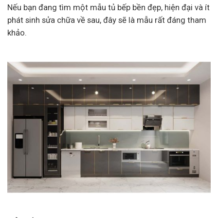
Nếu bạn đang tìm một mẫu tủ bếp bền đẹp, hiện đại và ít
phát sinh sửa chữa về sau, đây sẽ là mẫu rất đáng tham
khảo.