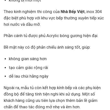
Theo kinh nghiệm thi công của
Nhà Bếp Việt
, inox 304
đặc biệt phù hợp với khu vực bếp thường xuyên tiếp xúc
hơi nước và dầu mỡ.
Phần cánh tủ được phủ Acrylic bóng gương hiện đại.
Bề mặt này có độ phản chiếu ánh sáng tốt, giúp:
không gian sáng hơn
tạo cảm giác rộng rãi
dễ lau chùi hằng ngày
Ngoài ra, mẫu tủ còn kết hợp kính bếp và các phụ kiện
đồng bộ để tăng tính tiện nghi khi sử dụng. Một số
khách hàng cũng ưu tiên lựa chọn thêm bản lề giảm
chấn để thao tác đóng mở nhẹ và êm hơn.