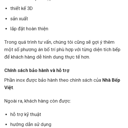
thiết kế 3D
sản xuất
lắp đặt hoàn thiện
Trong quá trình tư vấn, chúng tôi cũng sẽ gợi ý thêm
một số phương án bố trí phù hợp với từng diện tích bếp
để khách hàng dễ hình dung thực tế hơn.
Chính sách bảo hành và hỗ trợ
Phần inox được bảo hành theo chính sách của
Nhà Bếp
Việt
.
Ngoài ra, khách hàng còn được:
hỗ trợ kỹ thuật
hướng dẫn sử dụng