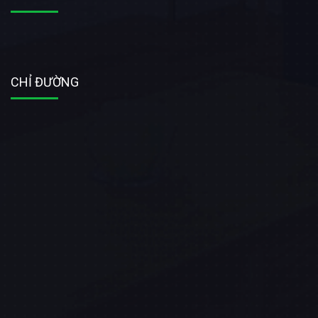
CHỈ ĐƯỜNG