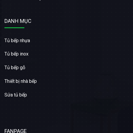
DANH MỤC
Tủ bếp nhựa
Tủ bếp inox
Tủ bếp gỗ
Thiết bị nhà bếp
Sửa tủ bếp
FANPAGE