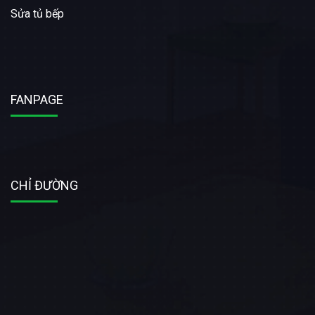
Sửa tủ bếp
FANPAGE
CHỈ ĐƯỜNG