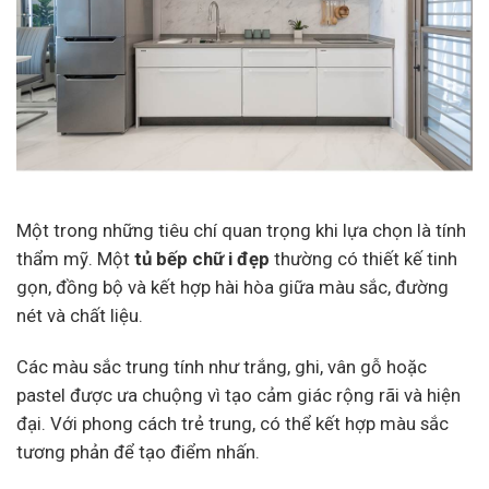
Một trong những tiêu chí quan trọng khi lựa chọn là tính
thẩm mỹ. Một
tủ bếp chữ i đẹp
thường có thiết kế tinh
gọn, đồng bộ và kết hợp hài hòa giữa màu sắc, đường
nét và chất liệu.
Các màu sắc trung tính như trắng, ghi, vân gỗ hoặc
pastel được ưa chuộng vì tạo cảm giác rộng rãi và hiện
đại. Với phong cách trẻ trung, có thể kết hợp màu sắc
tương phản để tạo điểm nhấn.