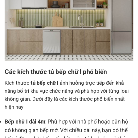
Các kích thước tủ bếp chữ I phổ biến
Kích thước
tủ bếp chữ I
ảnh hưởng trực tiếp đến khả
năng bố trí khu vực chức năng và phù hợp với từng loại
không gian. Dưới đây là các kích thước phổ biến nhất
hiện nay:
Bếp chữ I dài 4m
: Phù hợp với nhà phố hoặc căn hộ
có không gian bếp mở. Với chiều dài này, bạn có thể