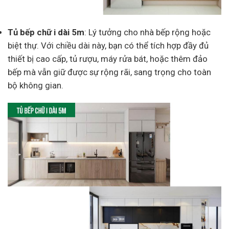
Tủ bếp chữ i dài 5m
: Lý tưởng cho nhà bếp rộng hoặc
biệt thự. Với chiều dài này, bạn có thể tích hợp đầy đủ
thiết bị cao cấp, tủ rượu, máy rửa bát, hoặc thêm đảo
bếp mà vẫn giữ được sự rộng rãi, sang trọng cho toàn
bộ không gian.