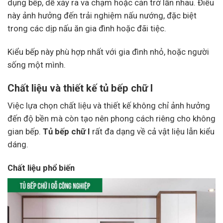
dụng bếp, dễ xảy ra va chạm hoặc cản trở lẫn nhau. Điều
này ảnh hưởng đến trải nghiệm nấu nướng, đặc biệt
trong các dịp nấu ăn gia đình hoặc đãi tiệc.
Kiểu bếp này phù hợp nhất với gia đình nhỏ, hoặc người
sống một mình.
Chất liệu và thiết kế tủ bếp chữ I
Việc lựa chọn chất liệu và thiết kế không chỉ ảnh hưởng
đến độ bền mà còn tạo nên phong cách riêng cho không
gian bếp.
Tủ bếp chữ I
rất đa dạng về cả vật liệu lẫn kiểu
dáng.
Chất liệu phổ biến