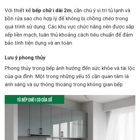
Với thiết kế
bếp chữ i dài 2m
, cần chú ý vị trí tủ lạnh và
bồn rửa sao cho hợp lý để không bị chồng chéo trong
quá trình sử dụng. Các khu vực chức năng nên được sắp
xếp liền mạch, tuân thủ khoảng cách tiêu chuẩn để đảm
bảo tính tiện dụng và an toàn.
Lưu ý phong thủy
Phong thủy trong bếp ảnh hưởng đến sức khỏe và tài lộc
của gia đình. Một trong những yếu tố cần quan tâm là
ánh sáng và sự thông thoáng trong không gian bếp.