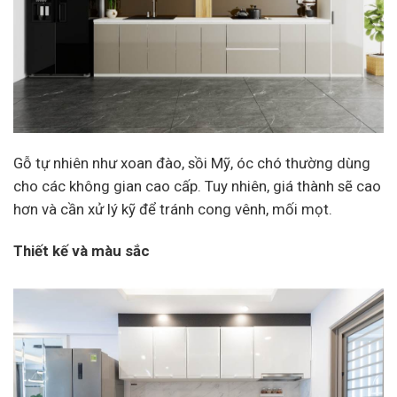
Gỗ tự nhiên như xoan đào, sồi Mỹ, óc chó thường dùng
cho các không gian cao cấp. Tuy nhiên, giá thành sẽ cao
hơn và cần xử lý kỹ để tránh cong vênh, mối mọt.
Thiết kế và màu sắc