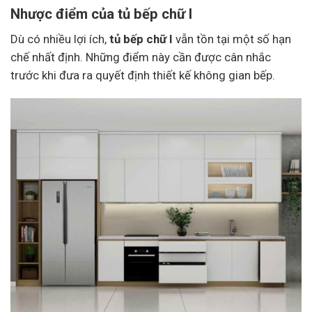
Nhược điểm của tủ bếp chữ I
Dù có nhiều lợi ích,
tủ bếp chữ I
vẫn tồn tại một số hạn
chế nhất định. Những điểm này cần được cân nhắc
trước khi đưa ra quyết định thiết kế không gian bếp.