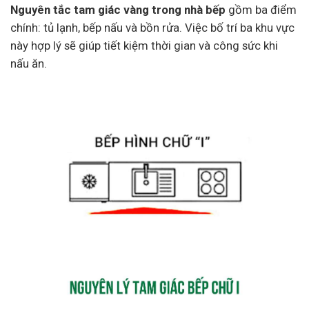
Nguyên tắc tam giác vàng trong nhà bếp
gồm ba điểm
chính: tủ lạnh, bếp nấu và bồn rửa. Việc bố trí ba khu vực
này hợp lý sẽ giúp tiết kiệm thời gian và công sức khi
nấu ăn.