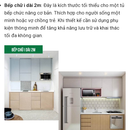
Bếp chữ i dài 2m
: Đây là kích thước tối thiểu cho một tủ
bếp chức năng cơ bản. Thích hợp cho người sống một
mình hoặc vợ chồng trẻ. Khi thiết kế cần sử dụng phụ
kiện thông minh để tăng khả năng lưu trữ và khai thác
tối đa không gian.