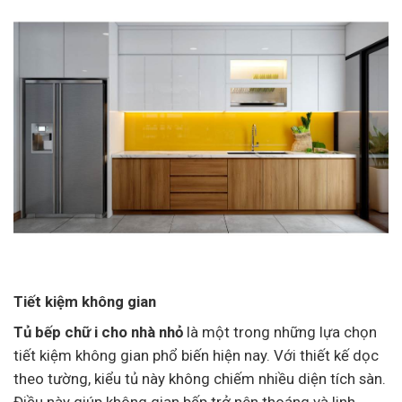
Tiết kiệm không gian
Tủ bếp chữ i cho nhà nhỏ
là một trong những lựa chọn
tiết kiệm không gian phổ biến hiện nay. Với thiết kế dọc
theo tường, kiểu tủ này không chiếm nhiều diện tích sàn.