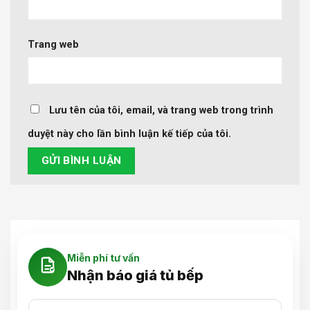
Trang web
Lưu tên của tôi, email, và trang web trong trình
duyệt này cho lần bình luận kế tiếp của tôi.
Miễn phí tư vấn
Nhận báo giá tủ bếp