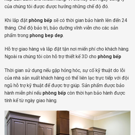
của chúng tôi được được hưởng những chế độ đó.
Khi lắp đặt
phòng bếp
sẽ có thời gian bảo hành lên đến 24
tháng. Chế độ bảo trì, bảo dưỡng vĩnh viễn cho các sản
phẩm trong
phong bep dep
.
Hỗ trợ giao hàng và lắp đặt tận nơi miến phí cho khách hàng.
Ngoài ra chúng tôi còn hỗ trợ thiết kế 3D cho
phòng bếp
Thời gian sử dụng nếu gặp hỏng hóc, sự cố kỹ thuật do lỗi
của nhà sản xuất khách hàng có thể liên lạc trực tiếp với đội
ngũ hỗ trợ kỹ thuật để được trợ giúp. Sản phẩm được bảo
hành miễn phí nếu
phòng bếp
còn thời hạn bảo hành được
tính kể từ ngày giao hàng.