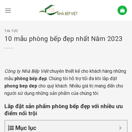
Skip
to
content
TIN TỨC
10 mẫu phòng bếp đẹp nhất Năm 2023
Công ty Nhà Bếp Việt
chuyên thiết kế cho khách hàng những
mẫu
phòng bếp đẹp
. Chúng tôi hỗ trợ tối đa khi lắp đặt
phong bep dep
cho quý khách. Nhiều giá trị mang đến cho
người sử dụng những sản phẩm của chúng tôi.
Lắp đặt sản phẩm phòng bếp đẹp với nhiều ưu
điểm nổi trội
Mục lục