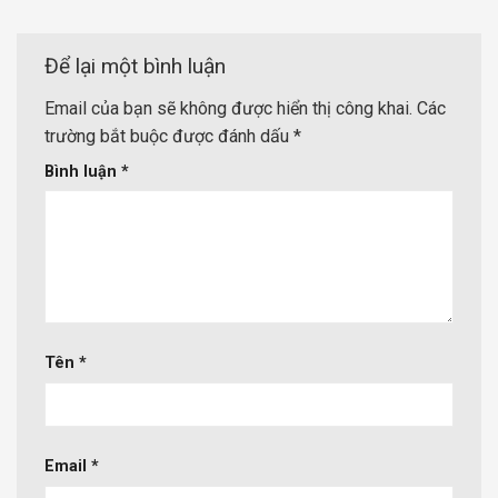
Để lại một bình luận
Email của bạn sẽ không được hiển thị công khai.
Các
trường bắt buộc được đánh dấu
*
Bình luận
*
Tên
*
Email
*