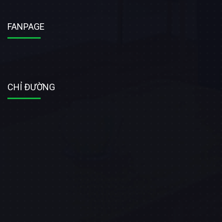
FANPAGE
CHỈ ĐƯỜNG