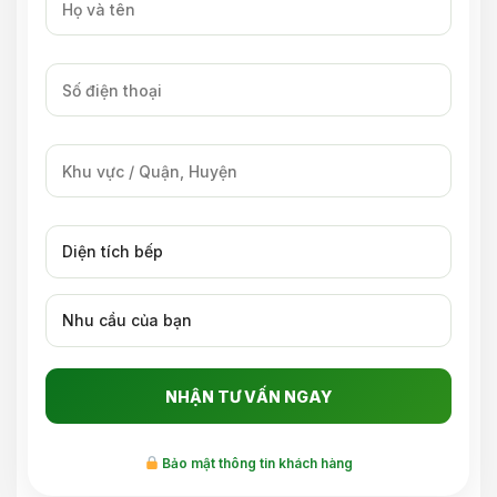
Bảo mật thông tin khách hàng