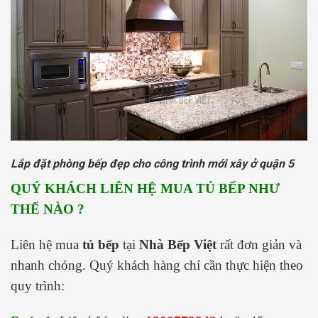
Lắp đặt phòng bếp đẹp cho công trình mới xây ở quận 5
QUÝ KHÁCH LIÊN HỆ MUA TỦ BẾP NHƯ
THẾ NÀO ?
Liên hệ mua
tủ bếp
tại
Nhà Bếp Việt
rất đơn giản và
nhanh chóng. Quý khách hàng chỉ cần thực hiện theo
quy trình: