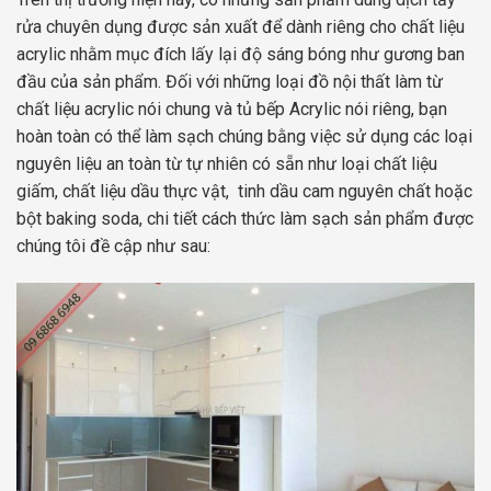
rửa chuyên dụng được sản xuất để dành riêng cho chất liệu
acrylic nhằm mục đích lấy lại độ sáng bóng như gương ban
đầu của sản phẩm. Đối với những loại đồ nội thất làm từ
chất liệu acrylic nói chung và tủ bếp Acrylic nói riêng, bạn
hoàn toàn có thể làm sạch chúng bằng việc sử dụng các loại
nguyên liệu an toàn từ tự nhiên có sẵn như loại chất liệu
giấm, chất liệu dầu thực vật, tinh dầu cam nguyên chất hoặc
bột baking soda, chi tiết cách thức làm sạch sản phẩm được
chúng tôi đề cập như sau: