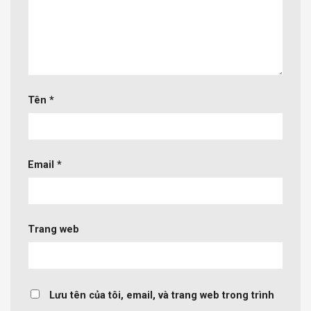
Tên
*
Email
*
Trang web
Lưu tên của tôi, email, và trang web trong trình