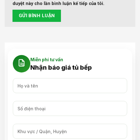
duyệt này cho lần bình luận kế tiếp của tôi.
Miễn phí tư vấn
Nhận báo giá tủ bếp