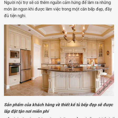
Người nội trợ sẽ có thêm nguồn cảm hứng để làm ra những
món ăn ngon khi được làm việc trong một căn bếp đẹp, đầy
đủ tiện nghi.
Sản phẩm của khách hàng về thiết kế tủ bếp đẹp sẽ được
lắp đặt tận nơi miễn phí