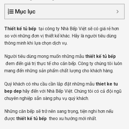
Mục lục
Thiết kế tủ bếp
tại công ty Nhà Bếp Việt sẽ có giá rẻ hơn
so với những đơn vị thiết kế khác. Hãy là người tiêu dùng
thông minh khi lựa chọn dịch vụ.
Người tiêu dùng mong muốn những mẫu
thiết kế tủ bếp
đem đến giá trị thực tế cho căn bếp. Công ty chúng tôi luôn
mang đến những sản phẩm chất lượng cho khách hàng.
Quý khách có nhu cầu cần lắp đặt những mẫu
thiet ke tu
bep dep
hãy đến với Nhà Bếp Việt. Chúng tôi có cả đội ngũ
chuyên nghiệp sẵn sàng phụ vụ quý khách.
Những căn bếp sẽ trở nên sang trọng, tiện nghi hơn nếu
được
thiết kế tủ bếp
theo xu hướng mới nhất.