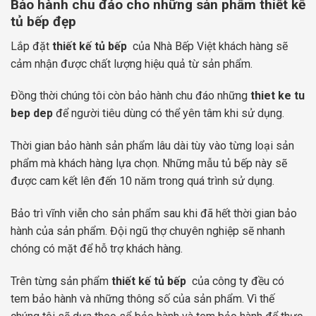
Bảo hành chu đáo cho những sản phẩm thiết kế
tủ bếp đẹp
Lắp đặt
thiết kế tủ bếp
của Nhà Bếp Việt khách hàng sẽ
cảm nhận được chất lượng hiệu quả từ sản phẩm.
Đồng thời chúng tôi còn bảo hành chu đáo những
thiet ke tu
bep dep
để người tiêu dùng có thể yên tâm khi sử dụng.
Thời gian bảo hành sản phẩm lâu dài tùy vào từng loại sản
phẩm mà khách hàng lựa chọn. Những mẫu tủ bếp này sẽ
được cam kết lên đến 10 năm trong quá trình sử dụng.
Bảo trì vĩnh viễn cho sản phẩm sau khi đã hết thời gian bảo
hành của sản phẩm. Đội ngũ thợ chuyên nghiệp sẽ nhanh
chóng có mặt để hỗ trợ khách hàng.
Trên từng sản phẩm
thiết kế tủ bếp
của công ty đều có
tem bảo hành và những thông số của sản phẩm. Vì thế