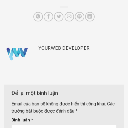
YOURWEB DEVELOPER
Để lại một bình luận
Email của bạn sẽ không được hiển thị công khai.
Các
trường bắt buộc được đánh dấu
*
Bình luận
*