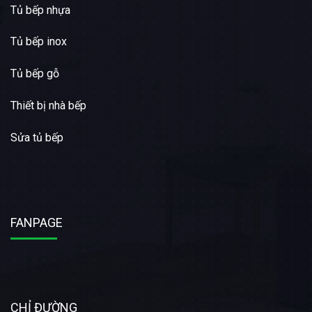
Tủ bếp nhựa
Tủ bếp inox
Tủ bếp gỗ
Thiết bị nhà bếp
Sửa tủ bếp
FANPAGE
CHỈ ĐƯỜNG