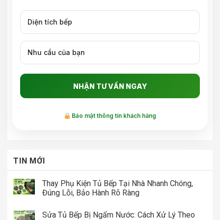
Bảo mật thông tin khách hàng
TIN MỚI
Thay Phụ Kiện Tủ Bếp Tại Nhà Nhanh Chóng,
Đúng Lỗi, Bảo Hành Rõ Ràng
Sửa Tủ Bếp Bị Ngấm Nước: Cách Xử Lý Theo