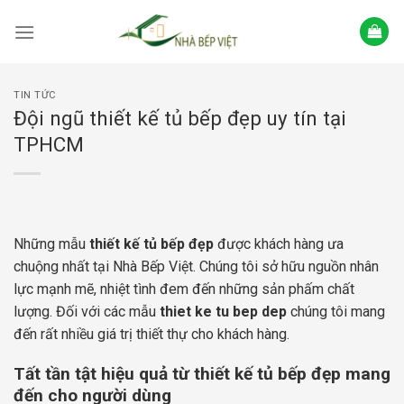
Skip
to
content
TIN TỨC
Đội ngũ thiết kế tủ bếp đẹp uy tín tại
TPHCM
Những mẫu
thiết kế tủ bếp đẹp
được khách hàng ưa
chuộng nhất tại Nhà Bếp Việt. Chúng tôi sở hữu nguồn nhân
lực mạnh mẽ, nhiệt tình đem đến những sản phấm chất
lượng. Đối với các mẫu
thiet ke tu bep dep
chúng tôi mang
đến rất nhiều giá trị thiết thự cho khách hàng.
Tất tần tật hiệu quả từ thiết kế tủ bếp đẹp mang
đến cho người dùng