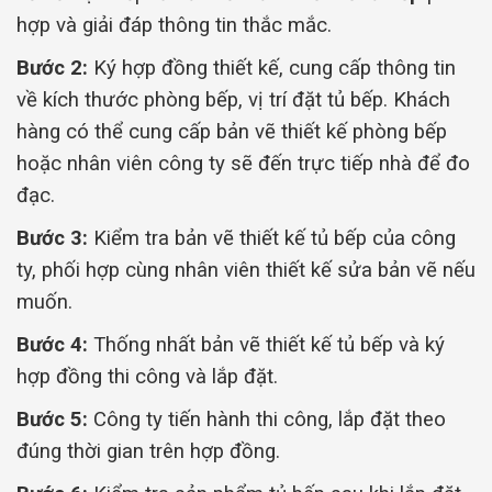
hợp và giải đáp thông tin thắc mắc.
Bước 2:
Ký hợp đồng thiết kế, cung cấp thông tin
về kích thước phòng bếp, vị trí đặt tủ bếp. Khách
hàng có thể cung cấp bản vẽ thiết kế phòng bếp
hoặc nhân viên công ty sẽ đến trực tiếp nhà để đo
đạc.
Bước 3:
Kiểm tra bản vẽ thiết kế tủ bếp của công
ty, phối hợp cùng nhân viên thiết kế sửa bản vẽ nếu
muốn.
Bước 4:
Thống nhất bản vẽ thiết kế tủ bếp và ký
hợp đồng thi công và lắp đặt.
Bước 5:
Công ty tiến hành thi công, lắp đặt theo
đúng thời gian trên hợp đồng.