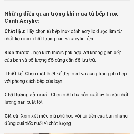
Những điều quan trọng khi mua tủ bếp Inox
Cánh Acrylic:
Chất liệu:
Hãy chọn tủ bếp inox cánh acrylic được làm từ
chất liệu inox chất lượng cao và acrylic bền.
Kích thước:
Chọn kích thước phù hợp với không gian bếp
của bạn và số lượng đồ dùng cần để lưu trữ.
Thiết kế: C
họn một thiết kế đẹp mắt và sang trọng phù hợp
với phong cách bếp của bạn.
Chất lượng sản xuất:
Chọn một nhà sản xuất uy tín với chất
lượng sản xuất tốt.
Giá cả:
Xem xét mức giá phù hợp với túi tiền của bạn nhưng
đừng quá tiếc nuối vì chất lượng.