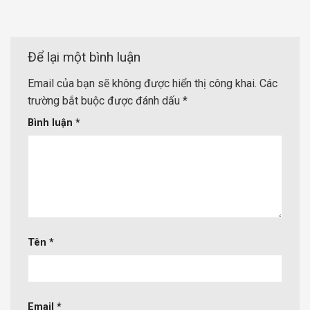
Để lại một bình luận
Email của bạn sẽ không được hiển thị công khai.
Các
trường bắt buộc được đánh dấu
*
Bình luận
*
Tên
*
Email
*