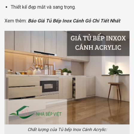
Thiết kế đẹp mắt và sang trọng.
Xem thêm:
Báo Giá Tủ Bếp Inox Cánh Gỗ Chi Tiết Nhất
Chất lượng của Tủ bếp Inox Cánh Acrylic: