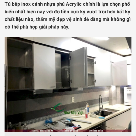
Tủ bếp inox cánh nhựa phủ Acrylic chính là lựa chọn phổ
biến nhất hiện nay với độ bền cực kỳ vượt trội hơn bất kỳ
chất liệu nào, thẩm mỹ đẹp vệ sinh dễ dàng mà không gì
có thể phù hợp giải pháp này.