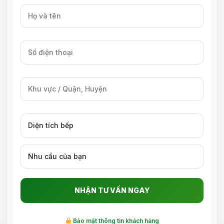
Bảo mật thông tin khách hàng