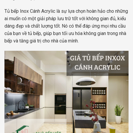
Tủ bếp Inox Cánh Acrylic là sự lựa chọn hoàn hảo cho những
ai muốn có một giải pháp lưu trữ tốt với không gian đủ, kiểu
dáng đẹp và chất lượng tốt. Nó có thể đáp ứng mọi nhu cầu
của bạn về tủ bếp, giúp bạn tối ưu hóa không gian trong nhà
bếp và tăng giá trị cho nhà của mình.