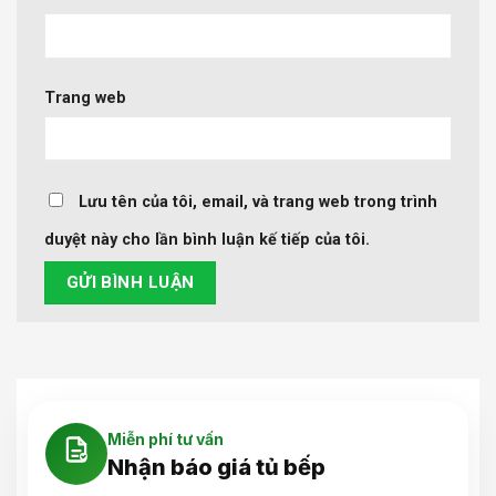
Trang web
Lưu tên của tôi, email, và trang web trong trình
duyệt này cho lần bình luận kế tiếp của tôi.
Miễn phí tư vấn
Nhận báo giá tủ bếp