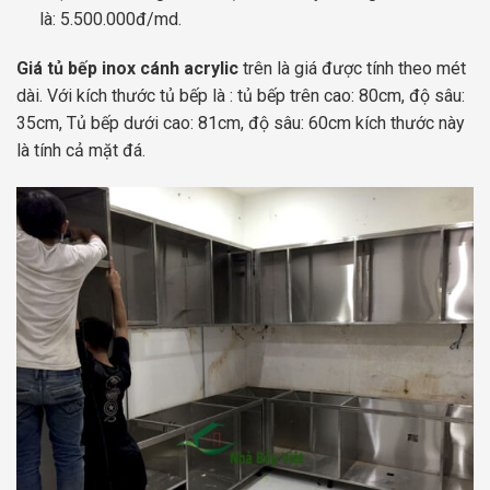
là: 5.500.000đ/md.
Giá tủ bếp inox cánh acrylic
trên là giá được tính theo mét
dài. Với kích thước tủ bếp là : tủ bếp trên cao: 80cm, độ sâu:
35cm, Tủ bếp dưới cao: 81cm, độ sâu: 60cm kích thước này
là tính cả mặt đá.