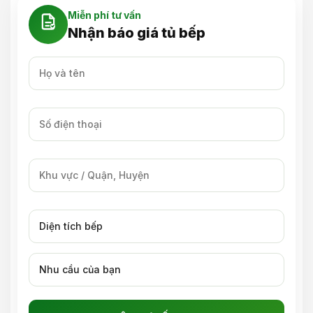
Miễn phí tư vấn
Nhận báo giá tủ bếp