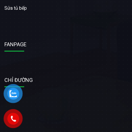
Sửa tủ bếp
FANPAGE
CHỈ ĐƯỜNG