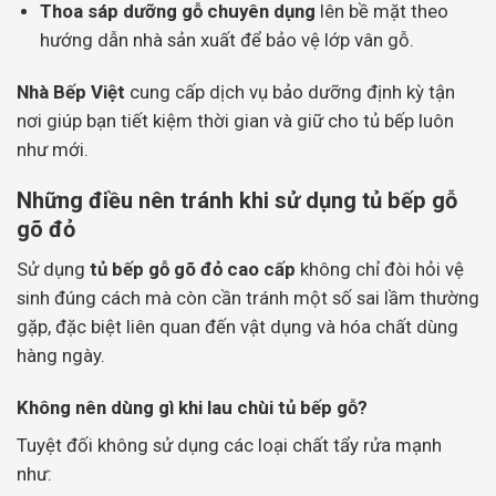
Thoa sáp dưỡng gỗ chuyên dụng
lên bề mặt theo
hướng dẫn nhà sản xuất để bảo vệ lớp vân gỗ.
Nhà Bếp Việt
cung cấp dịch vụ bảo dưỡng định kỳ tận
nơi giúp bạn tiết kiệm thời gian và giữ cho tủ bếp luôn
như mới.
Những điều nên tránh khi sử dụng tủ bếp gỗ
gõ đỏ
Sử dụng
tủ bếp gỗ gõ đỏ cao cấp
không chỉ đòi hỏi vệ
sinh đúng cách mà còn cần tránh một số sai lầm thường
gặp, đặc biệt liên quan đến vật dụng và hóa chất dùng
hàng ngày.
Không nên dùng gì khi lau chùi tủ bếp gỗ?
Tuyệt đối không sử dụng các loại chất tẩy rửa mạnh
như: