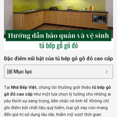
Đặc điểm nổi bật của tủ bếp gỗ gõ đỏ cao cấp
Mục lục
Tại
Nhà Bếp Việt
, chúng tôi thường giới thiệu
tủ bếp gỗ
gõ đỏ cao cấp
như một lựa chọn lý tưởng cho những ai
yêu thích sự sang trọng, bền chắc và tinh tế. Không chỉ
ghi điểm bởi chất liệu quý hiếm, loại gỗ này còn mang
đến giá trị sử dụng lâu dài, thẩm mỹ vượt thời gian.