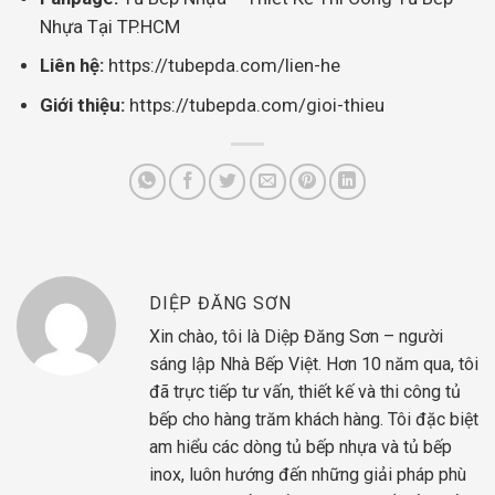
Nhựa Tại TP.HCM
Liên hệ:
https://tubepda.com/lien-he
Giới thiệu:
https://tubepda.com/gioi-thieu
DIỆP ĐĂNG SƠN
Xin chào, tôi là Diệp Đăng Sơn – người
sáng lập Nhà Bếp Việt. Hơn 10 năm qua, tôi
đã trực tiếp tư vấn, thiết kế và thi công tủ
bếp cho hàng trăm khách hàng. Tôi đặc biệt
am hiểu các dòng tủ bếp nhựa và tủ bếp
inox, luôn hướng đến những giải pháp phù