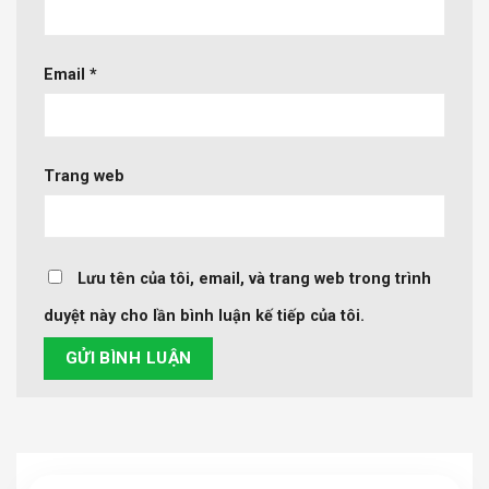
Email
*
Trang web
Lưu tên của tôi, email, và trang web trong trình
duyệt này cho lần bình luận kế tiếp của tôi.