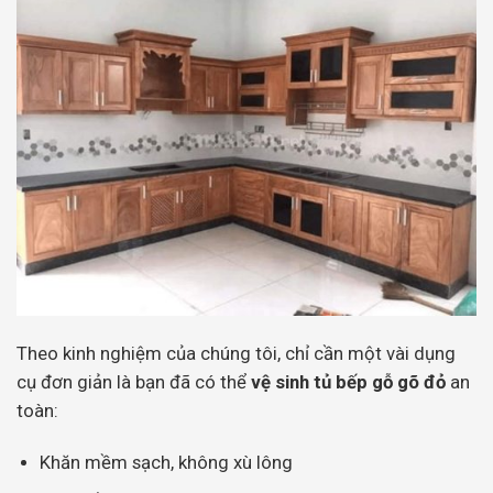
Theo kinh nghiệm của chúng tôi, chỉ cần một vài dụng
cụ đơn giản là bạn đã có thể
vệ sinh tủ bếp gỗ gõ đỏ
an
toàn:
Khăn mềm sạch, không xù lông