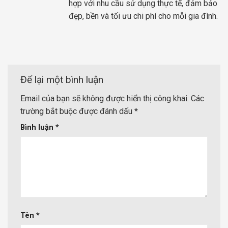
hợp với nhu cầu sử dụng thực tế, đảm bảo
đẹp, bền và tối ưu chi phí cho mỗi gia đình.
Để lại một bình luận
Email của bạn sẽ không được hiển thị công khai.
Các
trường bắt buộc được đánh dấu
*
Bình luận
*
Tên
*