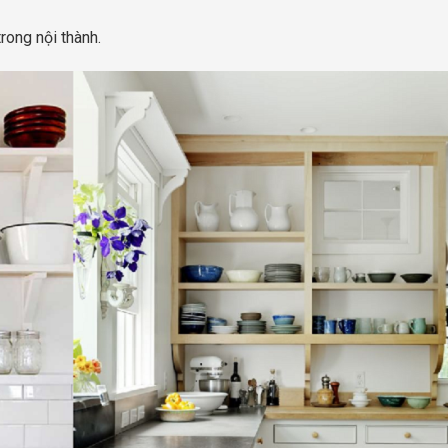
rong nội thành.