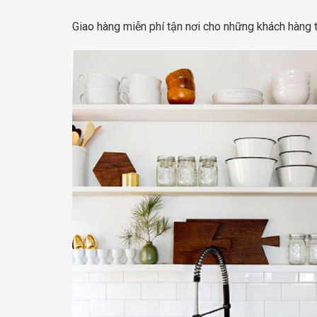
Giao hàng miễn phí tận nơi cho những khách hàng t