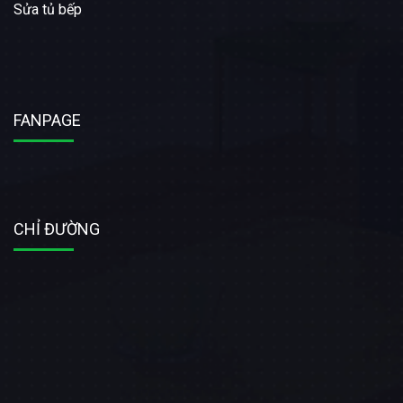
Sửa tủ bếp
FANPAGE
CHỈ ĐƯỜNG