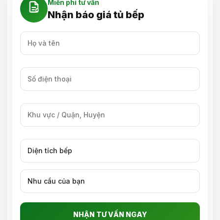
Miễn phí tư vấn
Nhận báo giá tủ bếp