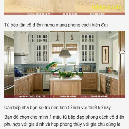
Tủ bếp tân cổ điển nhưng mang phong cách hiện đại
Căn bếp nhà bạn sẽ trở nên tinh tế hơn với thiết kế này
Bạn đã chọn cho mình 1 mẫu tủ bếp đẹp phong cách cổ điển
phù hợp với gia đình và hợp phong thủy với gia chủ cũng là