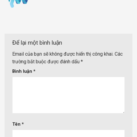
Để lại một bình luận
Email của bạn sẽ không được hiển thị công khai.
Các
trường bắt buộc được đánh dấu
*
Bình luận
*
Tên
*