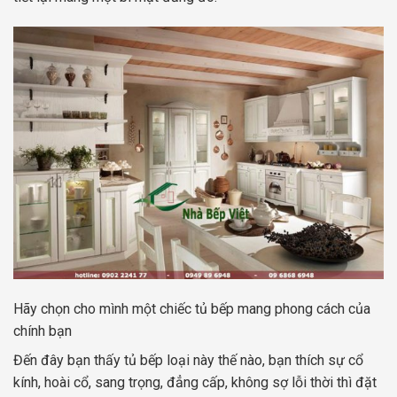
Hãy chọn cho mình một chiếc tủ bếp mang phong cách của
chính bạn
Đến đây bạn thấy tủ bếp loại này thế nào, bạn thích sự cổ
kính, hoài cổ, sang trọng, đẳng cấp, không sợ lỗi thời thì đặt