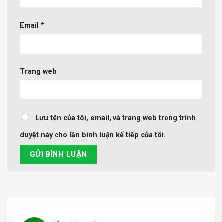
Email
*
Trang web
Lưu tên của tôi, email, và trang web trong trình
duyệt này cho lần bình luận kế tiếp của tôi.