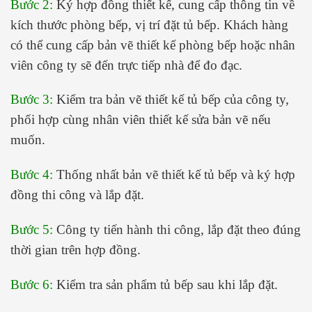
Bước 2:
Ký hợp đồng thiết kế, cung cấp thông tin về
kích thước phòng bếp, vị trí đặt tủ bếp. Khách hàng
có thể cung cấp bản vẽ thiết kế phòng bếp hoặc nhân
viên công ty sẽ đến trực tiếp nhà để đo đạc.
Bước 3:
Kiểm tra bản vẽ thiết kế tủ bếp của công ty,
phối hợp cùng nhân viên thiết kế sửa bản vẽ nếu
muốn.
Bước 4:
Thống nhất bản vẽ thiết kế tủ bếp và ký hợp
đồng thi công và lắp đặt.
Bước 5:
Công ty tiến hành thi công, lắp đặt theo đúng
thời gian trên hợp đồng.
Bước 6:
Kiểm tra sản phẩm tủ bếp sau khi lắp đặt.