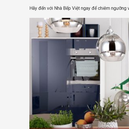
Hãy đến với Nhà Bếp Việt ngay để chiêm ngưỡng và