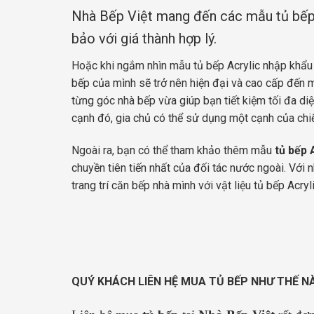
Nhà Bếp Việt mang đến các mẫu tủ bếp
bảo với giá thành hợp lý.
Hoặc khi ngắm nhìn mẫu tủ bếp Acrylic nhập khẩu
bếp của mình sẽ trở nên hiện đại và cao cấp đến m
từng góc nhà bếp vừa giúp bạn tiết kiệm tối đa diệ
cạnh đó, gia chủ có thể sử dụng một cạnh của chiế
Ngoài ra, bạn có thể tham khảo thêm mẫu
tủ bếp 
chuyền tiên tiến nhất của đối tác nước ngoài. Với 
trang trí căn bếp nhà mình với vật liệu tủ bếp Acry
QUÝ KHÁCH LIÊN HỆ MUA TỦ BẾP NHƯ THẾ N