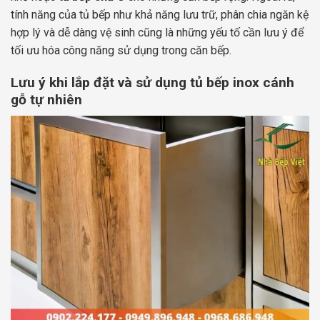
tính năng của tủ bếp như khả năng lưu trữ, phân chia ngăn kệ
hợp lý và dễ dàng vệ sinh cũng là những yếu tố cần lưu ý để
tối ưu hóa công năng sử dụng trong căn bếp.
Lưu ý khi lắp đặt và sử dụng tủ bếp inox cánh
gỗ tự nhiên