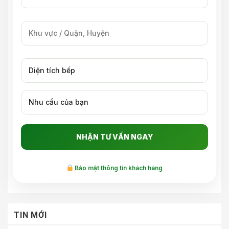
Bảo mật thông tin khách hàng
TIN MỚI