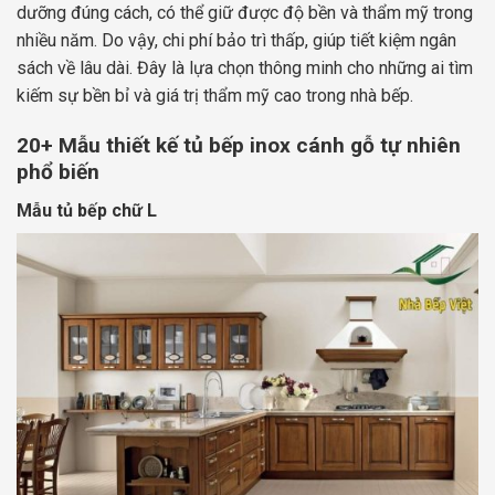
dưỡng đúng cách, có thể giữ được độ bền và thẩm mỹ trong
nhiều năm. Do vậy, chi phí bảo trì thấp, giúp tiết kiệm ngân
sách về lâu dài. Đây là lựa chọn thông minh cho những ai tìm
kiếm sự bền bỉ và giá trị thẩm mỹ cao trong nhà bếp.
20+ Mẫu thiết kế tủ bếp inox cánh gỗ tự nhiên
phổ biến
Mẫu tủ bếp chữ L