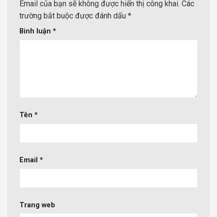
Email của bạn sẽ không được hiển thị công khai.
Các
trường bắt buộc được đánh dấu
*
Bình luận
*
Tên
*
Email
*
Trang web