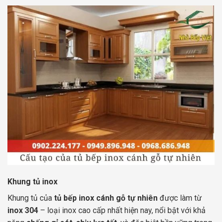
Khung tủ inox
Khung tủ của
tủ bếp inox cánh gỗ tự nhiên
được làm từ
inox 304
– loại inox cao cấp nhất hiện nay, nổi bật với khả