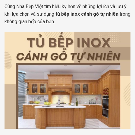
Cùng Nhà Bếp Việt tìm hiểu kỹ hơn về những lợi ích và lưu ý
khi lựa chọn và sử dụng
tủ bếp inox cánh gỗ tự nhiên
trong
không gian bếp của bạn.