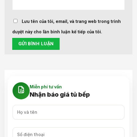
Lưu tên của tôi, email, và trang web trong trình
duyệt này cho lần bình luận kế tiếp của tôi.
Miễn phí tư vấn
Nhận báo giá tủ bếp