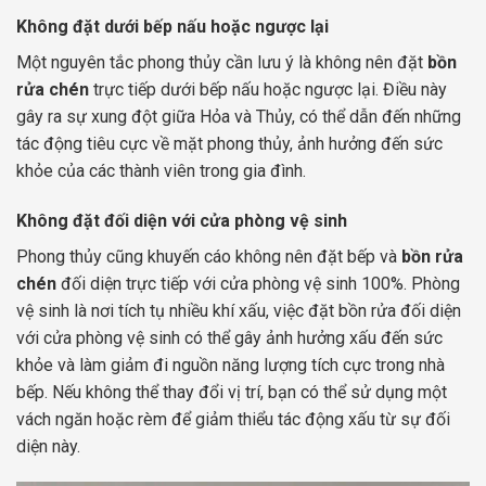
Không đặt dưới bếp nấu hoặc ngược lại
Một nguyên tắc phong thủy cần lưu ý là không nên đặt
bồn
rửa chén
trực tiếp dưới bếp nấu hoặc ngược lại. Điều này
gây ra sự xung đột giữa Hỏa và Thủy, có thể dẫn đến những
tác động tiêu cực về mặt phong thủy, ảnh hưởng đến sức
khỏe của các thành viên trong gia đình.
Không đặt đối diện với cửa phòng vệ sinh
Phong thủy cũng khuyến cáo không nên đặt bếp và
bồn rửa
chén
đối diện trực tiếp với cửa phòng vệ sinh 100%. Phòng
vệ sinh là nơi tích tụ nhiều khí xấu, việc đặt bồn rửa đối diện
với cửa phòng vệ sinh có thể gây ảnh hưởng xấu đến sức
khỏe và làm giảm đi nguồn năng lượng tích cực trong nhà
bếp. Nếu không thể thay đổi vị trí, bạn có thể sử dụng một
vách ngăn hoặc rèm để giảm thiểu tác động xấu từ sự đối
diện này.