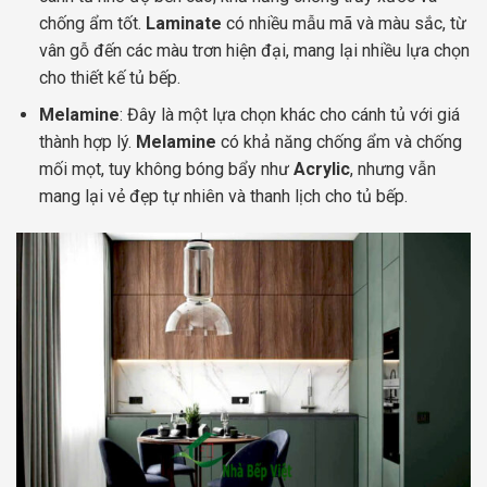
chống ẩm tốt.
Laminate
có nhiều mẫu mã và màu sắc, từ
vân gỗ đến các màu trơn hiện đại, mang lại nhiều lựa chọn
cho thiết kế tủ bếp.
Melamine
: Đây là một lựa chọn khác cho cánh tủ với giá
thành hợp lý.
Melamine
có khả năng chống ẩm và chống
mối mọt, tuy không bóng bẩy như
Acrylic
, nhưng vẫn
mang lại vẻ đẹp tự nhiên và thanh lịch cho tủ bếp.