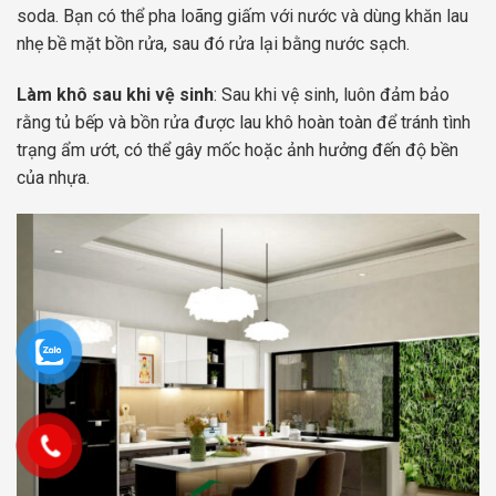
soda. Bạn có thể pha loãng giấm với nước và dùng khăn lau
nhẹ bề mặt bồn rửa, sau đó rửa lại bằng nước sạch.
Làm khô sau khi vệ sinh
: Sau khi vệ sinh, luôn đảm bảo
rằng tủ bếp và bồn rửa được lau khô hoàn toàn để tránh tình
trạng ẩm ướt, có thể gây mốc hoặc ảnh hưởng đến độ bền
của nhựa.