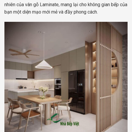
nhiên của vân gỗ Laminate, mang lại cho không gian bếp của
bạn một diện mạo mới mẻ và đầy phong cách.