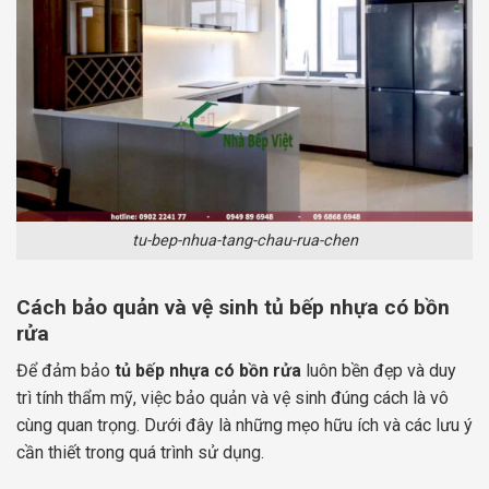
tu-bep-nhua-tang-chau-rua-chen
Cách bảo quản và vệ sinh tủ bếp nhựa có bồn
rửa
Để đảm bảo
tủ bếp nhựa có bồn rửa
luôn bền đẹp và duy
trì tính thẩm mỹ, việc bảo quản và vệ sinh đúng cách là vô
cùng quan trọng. Dưới đây là những mẹo hữu ích và các lưu ý
cần thiết trong quá trình sử dụng.