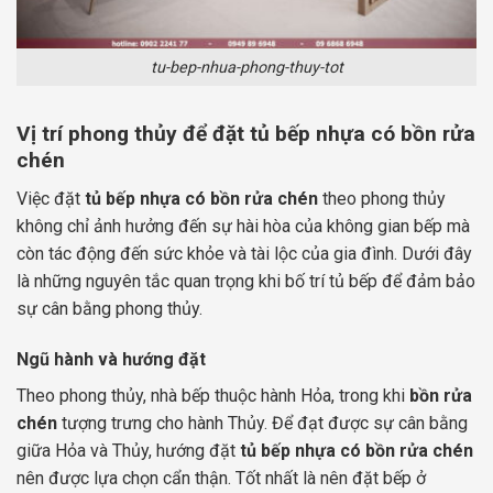
tu-bep-nhua-phong-thuy-tot
Vị trí phong thủy để đặt tủ bếp nhựa có bồn rửa
chén
Việc đặt
tủ bếp nhựa có bồn rửa chén
theo phong thủy
không chỉ ảnh hưởng đến sự hài hòa của không gian bếp mà
còn tác động đến sức khỏe và tài lộc của gia đình. Dưới đây
là những nguyên tắc quan trọng khi bố trí tủ bếp để đảm bảo
sự cân bằng phong thủy.
Ngũ hành và hướng đặt
Theo phong thủy, nhà bếp thuộc hành Hỏa, trong khi
bồn rửa
chén
tượng trưng cho hành Thủy. Để đạt được sự cân bằng
giữa Hỏa và Thủy, hướng đặt
tủ bếp nhựa có bồn rửa chén
nên được lựa chọn cẩn thận. Tốt nhất là nên đặt bếp ở