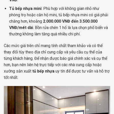
Tủ bếp nhựa mini
: Phù hợp với không gian nhỏ như
phòng trọ hoặc căn hộ mini, tủ bếp nhựa mini có giá phải
chăng hơn, khoảng
2.000.000 VNĐ đến 3.500.000
VNĐ/mét dài
. Bồn rửa chén 1 hố là lựa chọn phổ biến và
thường không làm tăng quá nhiều chi phí.
Các mức giá trên chỉ mang tính chất tham khảo và có thể
thay đổi tùy theo địa chỉ cung cấp và yêu cầu cụ thể của
từng khách hàng. Để nhận được báo giá chính xác và cụ thể
hơn, bạn nên liên hệ trực tiếp với các nhà cung cấp hoặc
xưởng sản xuất
tủ bếp nhựa
uy tín để được tư vấn và hỗ trợ
tốt nhất.