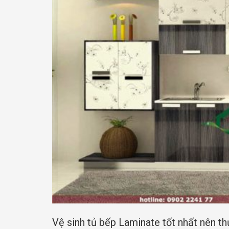
Vệ sinh tủ bếp Laminate tốt nhất nên t