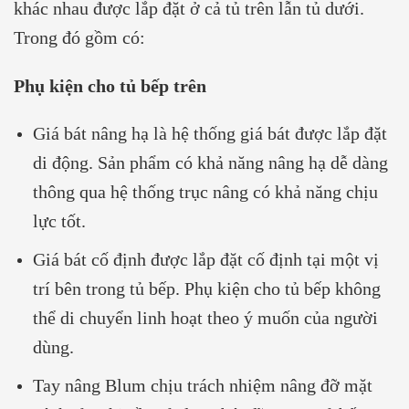
khác nhau được lắp đặt ở cả tủ trên lẫn tủ dưới.
Trong đó gồm có:
Phụ kiện cho tủ bếp trên
Giá bát nâng hạ là hệ thống giá bát được lắp đặt
di động. Sản phẩm có khả năng nâng hạ dễ dàng
thông qua hệ thống trục nâng có khả năng chịu
lực tốt.
Giá bát cố định được lắp đặt cố định tại một vị
trí bên trong tủ bếp. Phụ kiện cho tủ bếp không
thể di chuyển linh hoạt theo ý muốn của người
dùng.
Tay nâng Blum chịu trách nhiệm nâng đỡ mặt