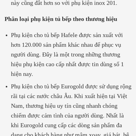
này cũng đắt hơn so với phụ kiện inox 201.
Phân loại phụ kiện tủ bếp theo thương hiệu
Phụ kiện cho tủ bếp Hafele được sản xuất với
hơn 120.000 sản phẩm khác nhau để phục vụ
người dùng. Đây là một trong những thương
hiệu phụ kiện cao cấp nhất được tin dùng số 1
hiện nay.
Phụ kiện cho tủ bếp Eurogold được sử dụng rộng
rãi tại các nước châu Âu. Khi xuất hiện tại Việt
Nam, thương hiệu uy tín cũng nhanh chóng
chiếm được cảm tình của người dùng. Nhất là
khi Eurogold cung cấp các dòng sản phẩm đa
dạng cho khách hàng như mâm xoay, giá bát, hệ