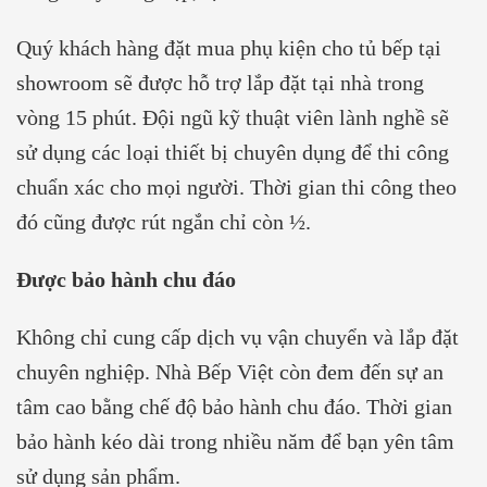
Quý khách hàng đặt mua phụ kiện cho tủ bếp tại
showroom sẽ được hỗ trợ lắp đặt tại nhà trong
vòng 15 phút. Đội ngũ kỹ thuật viên lành nghề sẽ
sử dụng các loại thiết bị chuyên dụng để thi công
chuẩn xác cho mọi người. Thời gian thi công theo
đó cũng được rút ngắn chỉ còn ½.
Được bảo hành chu đáo
Không chỉ cung cấp dịch vụ vận chuyển và lắp đặt
chuyên nghiệp. Nhà Bếp Việt còn đem đến sự an
tâm cao bằng chế độ bảo hành chu đáo. Thời gian
bảo hành kéo dài trong nhiều năm để bạn yên tâm
sử dụng sản phẩm.