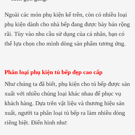
Ngoài các món phụ kiện kể trên, còn có nhiều loại
phụ kiện dành cho nhà bếp đang được bày bán rộng
rãi. Tùy vào nhu cầu sử dụng của cá nhân, bạn có
thể lựa chọn cho mình dòng sản phẩm tương ứng.
Phân loại phụ kiện tủ bếp đẹp cao cấp
Như chúng ta đã biết, phụ kiện cho tủ bếp
được sản
xuất với nhiều chủng loại khác nhau để phục vụ
khách hàng. Dựa trên vật liệu và thương hiệu sản
xuất, người ta phân loại tủ bếp ra làm nhiều dòng
riêng biệt. Điển hình như: