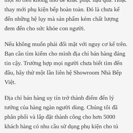
thay mới phụ kiện bếp hoàn toàn. Đó là chưa kể
đến những hệ lụy mà sản phẩm kém chất lượng
đem đến cho sức khỏe con người.
Nếu không muốn phải đối mặt với nguy cơ kể trên.
Bạn cần tìm kiếm cho mình địa chỉ bán hàng đáng
tin cậy. Trường hợp mọi người chưa biết tìm đến
đâu, hãy thử một lần liên hệ Showroom Nhà Bếp
Việt.
Địa chỉ bán hàng uy tín trở thành điểm đến lý
tưởng của hàng ngàn người dùng. Chúng tôi đã
phân phối và lắp đặt thành công cho hơn 5000
khách hàng có nhu cầu sử dụng phụ kiện cho tủ