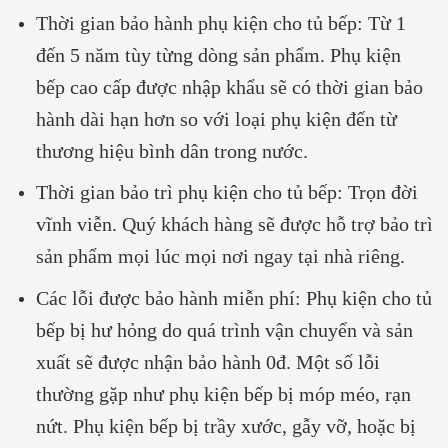
Thời gian bảo hành phụ kiện cho tủ bếp: Từ 1
đến 5 năm tùy từng dòng sản phẩm. Phụ kiện
bếp cao cấp được nhập khẩu sẽ có thời gian bảo
hành dài hạn hơn so với loại phụ kiện đến từ
thương hiệu bình dân trong nước.
Thời gian bảo trì phụ kiện cho tủ bếp: Trọn đời
vĩnh viễn. Quý khách hàng sẽ được hỗ trợ bảo trì
sản phẩm mọi lúc mọi nơi ngay tại nhà riêng.
Các lỗi được bảo hành miễn phí: Phụ kiện cho tủ
bếp bị hư hỏng do quá trình vận chuyển và sản
xuất sẽ được nhận bảo hành 0đ. Một số lỗi
thường gặp như phụ kiện bếp bị móp méo, rạn
nứt. Phụ kiện bếp bị trầy xước, gẫy vỡ, hoặc bị