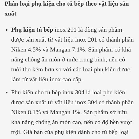
Phân loại phụ kiện cho tủ bếp theo vật liệu sản
xuất
Phụ kiện tủ bếp
inox 201 là dòng sản phẩm
được sản xuất từ vật liệu inox 201 có thành phần
Niken 4.5% và Mangan 7.1%. Sản phẩm có khả
năng chống ăn mòn ở mức trung bình, nên có
tuổi thọ kém hơn so với các loại phụ kiện được
làm từ vật liệu inox cao cấp.
Phụ kiện cho tủ bếp inox 304 là loại phụ kiện
được sản xuất từ vật liệu inox 304 có thành phần
Niken 8.1% và Mangan 1%. Sản phẩm sở hữu
khả năng chống ăn mòn cao, nên có độ bền vượt
trội. Giá bán của phụ kiện dành cho tủ bếp loại