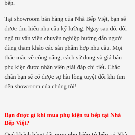
bếp.
Tại showroom bán hàng của Nhà Bếp Việt, bạn sẽ
được tìm hiểu nhu cầu kỹ lưỡng. Ngay sau đó, đội
ngũ tư vấn viên chuyên nghiệp hướng dẫn người
dùng tham khảo các sản phẩm hợp nhu cầu. Mọi
thắc mắc về công năng, cách sử dụng và giá bán
phụ kiện được nhân viên giải đáp chi tiết. Chắc
chắn bạn sẽ có được sự hài lòng tuyệt đối khi tìm
đến showroom của chúng tôi!
Bạn được gì khi mua phụ kiện tủ bếp tại Nhà
Bếp Việt?
Quý khách hàng đặt
mua phụ kiện tủ bếp
tại Nhà