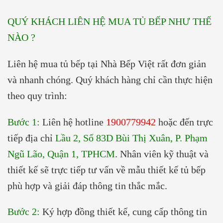
QUÝ KHÁCH LIÊN HỆ MUA TỦ BẾP NHƯ THẾ
NÀO ?
Liên hệ mua tủ bếp tại Nhà Bếp Việt rất đơn giản
và nhanh chóng. Quý khách hàng chỉ cần thực hiện
theo quy trình:
Bước 1:
Liên hệ hotline
1900779942
hoặc đến trực
tiếp địa chỉ
Lầu 2, Số 83D Bùi Thị Xuân, P. Phạm
Ngũ Lão, Quận 1, TPHCM
. Nhân viên kỹ thuật và
thiết kế sẽ trực tiếp tư vấn về mẫu thiết kế tủ bếp
phù hợp và giải đáp thông tin thắc mắc.
Bước 2:
Ký hợp đồng thiết kế, cung cấp thông tin