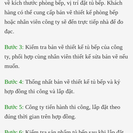
về kích thước phòng bếp, vị trí đặt tủ bếp. Khách
hàng có thể cung cấp bản vẽ thiết kế phòng bếp
hoặc nhân viên công ty sẽ đến trực tiếp nhà để đo
đạc.
Bước 3:
Kiểm tra bản vẽ thiết kế tủ bếp của công
ty, phối hợp cùng nhân viên thiết kế sửa bản vẽ nếu
muốn.
Bước 4:
Thống nhất bản vẽ thiết kế tủ bếp và ký
hợp đồng thi công và lắp đặt.
Bước 5:
Công ty tiến hành thi công, lắp đặt theo
đúng thời gian trên hợp đồng.
Bước 6:
Kiểm tra sản phẩm tủ bếp sau khi lắp đặt.