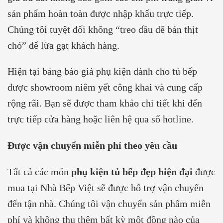
sản phẩm hoàn toàn được nhập khẩu trực tiếp.
Chúng tôi tuyệt đối không “treo đầu dê bán thịt
chó” để lừa gạt khách hàng.
Hiện tại bảng báo giá phụ kiện dành cho tủ bếp
được showroom niêm yết công khai và cung cấp
rộng rãi. Bạn sẽ được tham khảo chi tiết khi đến
trực tiếp cửa hàng hoặc liên hệ qua số hotline.
Được vận chuyển miễn phí theo yêu cầu
Tất cả các món
phụ kiện tủ bếp đẹp hiện đại
được
mua tại Nhà Bếp Việt sẽ được hỗ trợ vận chuyển
đến tận nhà. Chúng tôi vận chuyển sản phẩm miễn
phí và không thu thêm bất kỳ một đồng nào của