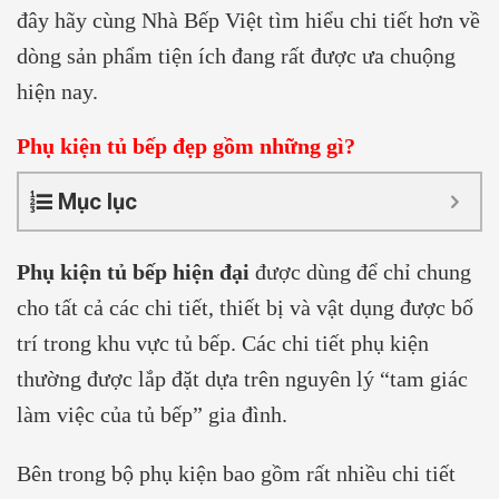
đây hãy cùng Nhà Bếp Việt tìm hiểu chi tiết hơn về
dòng sản phẩm tiện ích đang rất được ưa chuộng
hiện nay.
Phụ kiện tủ bếp đẹp gồm những gì?
Mục lục
Phụ kiện tủ bếp hiện đại
được dùng để chỉ chung
cho tất cả các chi tiết, thiết bị và vật dụng được bố
trí trong khu vực tủ bếp. Các chi tiết phụ kiện
thường được lắp đặt dựa trên nguyên lý “tam giác
làm việc của tủ bếp” gia đình.
Bên trong bộ phụ kiện bao gồm rất nhiều chi tiết