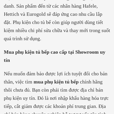
danh. Sản phẩm đến từ các nhãn hàng Hafele,
Hettich và Eurogold sẽ đáp ứng cao nhu cầu lắp
đặt. Phụ kiện cho tủ bế còn giúp người dùng tiết
kiệm nhiều chi phí sửa chữa và thay mới trong suốt
quá trình sử dụng.
Mua phụ kiện tủ bếp cao cấp tại Showroom uy
tín
Nếu muốn đảm bảo được lợi ích tuyệt đối cho bản
thân, việc tìm
mua phụ kiện tủ bếp
chính hãng
thôi chưa đủ. Bạn còn phải tìm được địa chỉ bán
phụ kiện uy tín. Đó là nơi nhập khẩu hàng hóa trực
tiếp, cắt giảm được các khoản phí trung gian. Địa