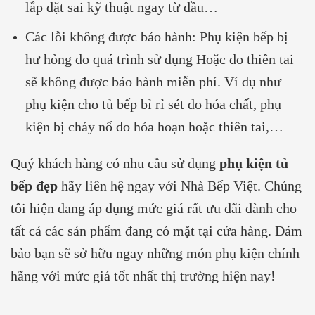
lắp đặt sai kỹ thuật ngay từ đầu…
Các lỗi không được bảo hành: Phụ kiện bếp bị
hư hỏng do quá trình sử dụng Hoặc do thiên tai
sẽ không được bảo hành miễn phí. Ví dụ như
phụ kiện cho tủ bếp bỉ rỉ sét do hóa chất, phụ
kiện bị cháy nổ do hỏa hoạn hoặc thiên tai,…
Quý khách hàng có nhu cầu sử dụng
phụ kiện tủ
bếp đẹp
hãy liên hệ ngay với Nhà Bếp Việt. Chúng
tôi hiện đang áp dụng mức giá rất ưu đãi dành cho
tất cả các sản phẩm đang có mặt tại cửa hàng. Đảm
bảo bạn sẽ sở hữu ngay những món phụ kiện chính
hãng với mức giá tốt nhất thị trường hiện nay!