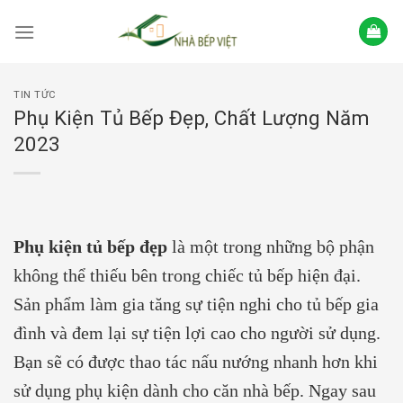
Skip
to
content
TIN TỨC
Phụ Kiện Tủ Bếp Đẹp, Chất Lượng Năm
2023
Phụ kiện tủ bếp đẹp
là một trong những bộ phận
không thể thiếu bên trong chiếc tủ bếp hiện đại.
Sản phẩm làm gia tăng sự tiện nghi cho tủ bếp gia
đình và đem lại sự tiện lợi cao cho người sử dụng.
Bạn sẽ có được thao tác nấu nướng nhanh hơn khi
sử dụng phụ kiện dành cho căn nhà bếp. Ngay sau