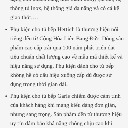
thống tủ inox, hệ thống giá đa năng và có cả kệ
giao thớt,…
Phụ kiện cho tủ bếp Hettich là thương hiệu nổi
tiếng đến từ Cộng Hòa Liên Bang Đức. Dòng sản
phẩm cao cấp trải qua 100 năm phát triển đạt
tiêu chuẩn chất lượng cao về mẫu mã thiết kế và
hiệu năng sử dụng. Phụ kiện dành cho tủ bếp
không hề có dấu hiệu xuống cấp dù được sử
dụng trong thời gian dài.
Phụ kiện cho tủ bếp Garis chiếm được cảm tình
của khách hàng khi mang kiểu dáng đơn giản,
nhưng sang trọng. Sản phẩm đến từ thương hiệu
uy tín đảm bảo khả năng chống chịu cao khi