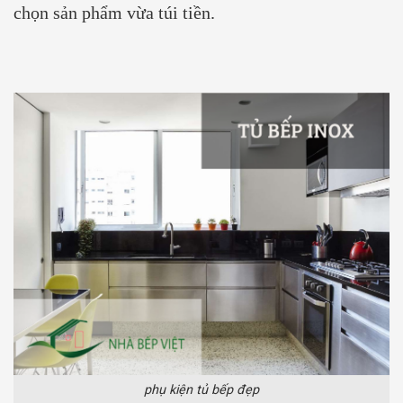
chọn sản phẩm vừa túi tiền.
phụ kiện tủ bếp đẹp