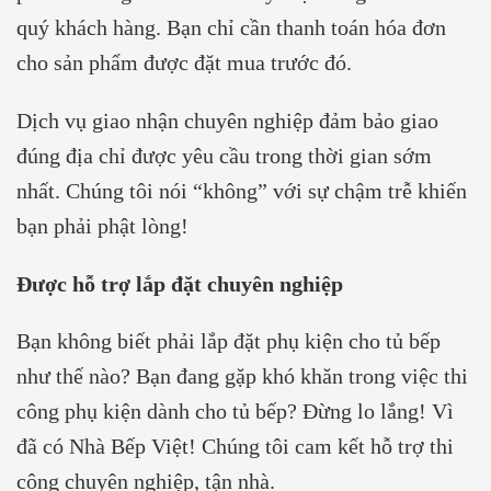
quý khách hàng. Bạn chỉ cần thanh toán hóa đơn
cho sản phẩm được đặt mua trước đó.
Dịch vụ giao nhận chuyên nghiệp đảm bảo giao
đúng địa chỉ được yêu cầu trong thời gian sớm
nhất. Chúng tôi nói “không” với sự chậm trễ khiến
bạn phải phật lòng!
Được hỗ trợ lắp đặt chuyên nghiệp
Bạn không biết phải lắp đặt phụ kiện cho tủ bếp
như thế nào? Bạn đang gặp khó khăn trong việc thi
công phụ kiện dành cho tủ bếp? Đừng lo lắng! Vì
đã có Nhà Bếp Việt! Chúng tôi cam kết hỗ trợ thi
công chuyên nghiệp, tận nhà.