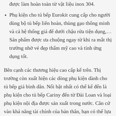
được làm hoàn toàn từ vật liệu inox 304.
Phụ kiện cho tủ bếp Eurokit cung cấp cho người
dùng bộ tủ bếp liên hoàn, thùng gạo thông minh
và cả hệ thống giá để dưới chậu rửa tiện dụng,…
Sản phẩm được ưa chuộng ngay từ khi ra mắt thị
trường nhờ vẻ đẹp thẩm mỹ cao và tính ứng
dụng tốt.
Bên cạnh các thương hiệu cao cấp kể trên. Thị
trường còn xuất hiện các dòng phụ kiện dành cho
tủ bếp giá bình dân. Nổi bật nhất có thể kể đến là
phụ kiện cho tủ bếp Cariny đến từ Đài Loan và loại
phụ kiện nội địa được sản xuất trong nước. Căn cứ
vào khả năng tài chính của bản thân, bạn có thể lựa