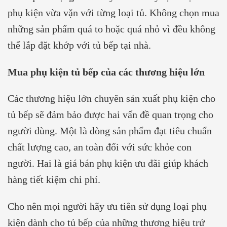
phụ kiện vừa vặn với từng loại tủ. Không chọn mua
những sản phẩm quá to hoặc quá nhỏ vì đều không
thể lắp đặt khớp với tủ bếp tại nhà.
Mua phụ kiện tủ bếp của các thương hiệu lớn
Các thương hiệu lớn chuyên sản xuất phụ kiện cho
tủ bếp sẽ đảm bảo được hai vấn đề quan trọng cho
người dùng. Một là dòng sản phẩm đạt tiêu chuẩn
chất lượng cao, an toàn đối với sức khỏe con
người. Hai là giá bán phụ kiện ưu đãi giúp khách
hàng tiết kiệm chi phí.
Cho nên mọi người hãy ưu tiên sử dụng loại phụ
kiện dành cho tủ bếp của những thương hiệu trứ