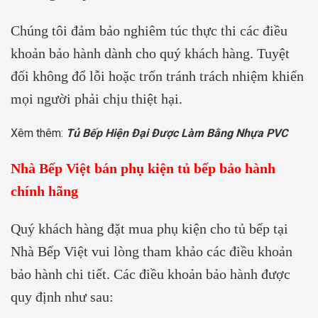
Chúng tôi đảm bảo nghiêm túc thực thi các điều
khoản bảo hành dành cho quý khách hàng. Tuyệt
đối không đổ lỗi hoặc trốn tránh trách nhiệm khiến
mọi người phải chịu thiệt hại.
Xêm thêm:
Tủ Bếp Hiện Đại Được Làm Bằng Nhựa PVC
Nhà Bếp Việt bán phụ kiện tủ bếp bảo hành
chính hãng
Quý khách hàng đặt mua phụ kiện cho tủ bếp tại
Nhà Bếp Việt vui lòng tham khảo các điều khoản
bảo hành chi tiết. Các điều khoản bảo hành được
quy định như sau: