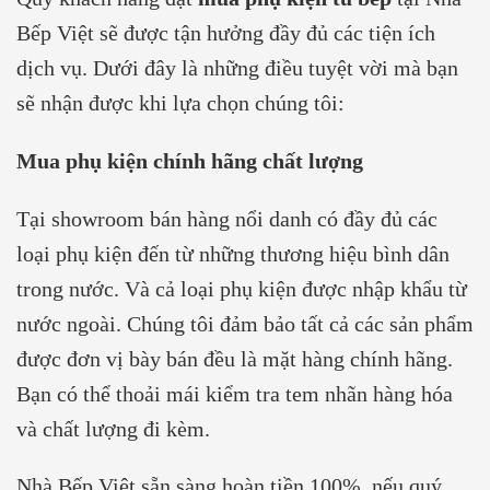
Bếp Việt sẽ được tận hưởng đầy đủ các tiện ích
dịch vụ. Dưới đây là những điều tuyệt vời mà bạn
sẽ nhận được khi lựa chọn chúng tôi:
Mua phụ kiện chính hãng chất lượng
Tại showroom bán hàng nổi danh có đầy đủ các
loại phụ kiện đến từ những thương hiệu bình dân
trong nước. Và cả loại phụ kiện được nhập khẩu từ
nước ngoài. Chúng tôi đảm bảo tất cả các sản phẩm
được đơn vị bày bán đều là mặt hàng chính hãng.
Bạn có thể thoải mái kiểm tra tem nhãn hàng hóa
và chất lượng đi kèm.
Nhà Bếp Việt sẵn sàng hoàn tiền 100%, nếu quý