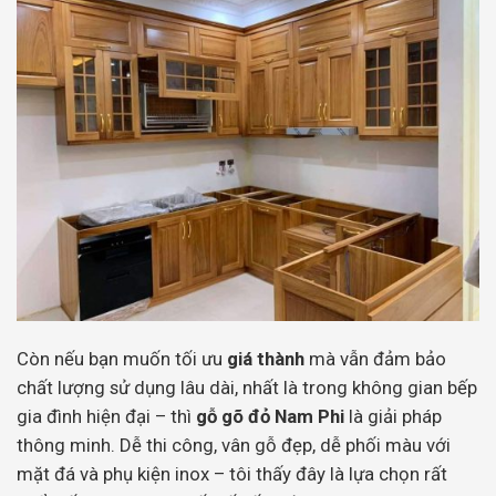
Còn nếu bạn muốn tối ưu
giá thành
mà vẫn đảm bảo
chất lượng sử dụng lâu dài, nhất là trong không gian bếp
gia đình hiện đại – thì
gỗ gõ đỏ Nam Phi
là giải pháp
thông minh. Dễ thi công, vân gỗ đẹp, dễ phối màu với
mặt đá và phụ kiện inox – tôi thấy đây là lựa chọn rất