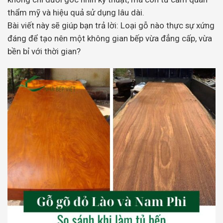
thẩm mỹ và hiệu quả sử dụng lâu dài.
Bài viết này sẽ giúp bạn trả lời: Loại gỗ nào thực sự xứng
đáng để tạo nên một không gian bếp vừa đẳng cấp, vừa
bền bỉ với thời gian?