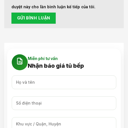
duyệt này cho lần bình luận kế tiếp của tôi.
Miễn phí tư vấn
Nhận báo giá tủ bếp