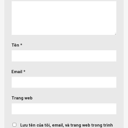
Tên
*
Email
*
Trang web
Lưu tên của tôi, email, và trang web trong trình