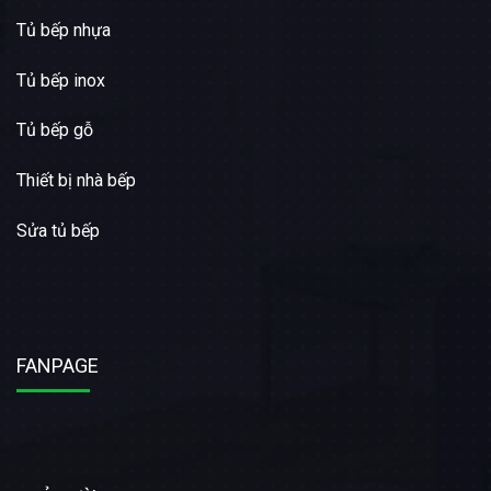
Tủ bếp nhựa
Tủ bếp inox
Tủ bếp gỗ
Thiết bị nhà bếp
Sửa tủ bếp
FANPAGE