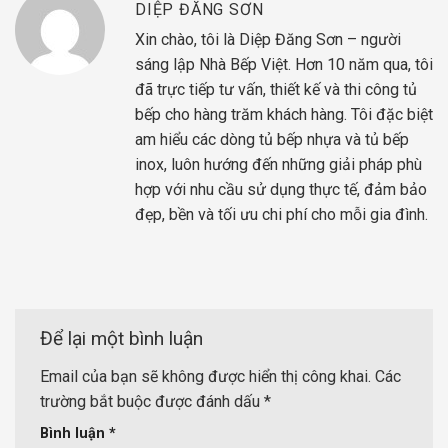
DIỆP ĐĂNG SƠN
Xin chào, tôi là Diệp Đăng Sơn – người
sáng lập Nhà Bếp Việt. Hơn 10 năm qua, tôi
đã trực tiếp tư vấn, thiết kế và thi công tủ
bếp cho hàng trăm khách hàng. Tôi đặc biệt
am hiểu các dòng tủ bếp nhựa và tủ bếp
inox, luôn hướng đến những giải pháp phù
hợp với nhu cầu sử dụng thực tế, đảm bảo
đẹp, bền và tối ưu chi phí cho mỗi gia đình.
Để lại một bình luận
Email của bạn sẽ không được hiển thị công khai.
Các
trường bắt buộc được đánh dấu
*
Bình luận
*