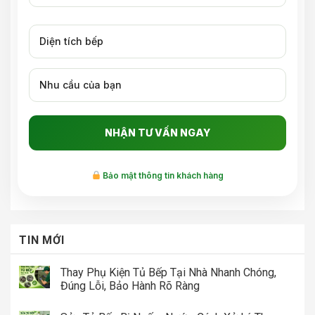
Bảo mật thông tin khách hàng
TIN MỚI
Thay Phụ Kiện Tủ Bếp Tại Nhà Nhanh Chóng,
Đúng Lỗi, Bảo Hành Rõ Ràng