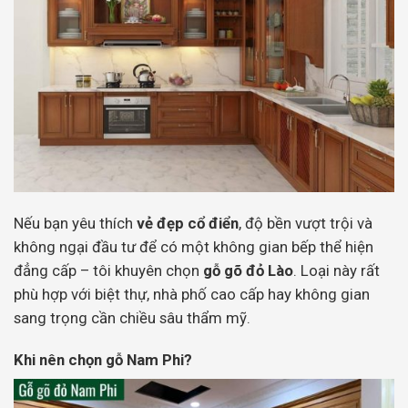
Nếu bạn yêu thích
vẻ đẹp cổ điển
, độ bền vượt trội và
không ngại đầu tư để có một không gian bếp thể hiện
đẳng cấp – tôi khuyên chọn
gỗ gõ đỏ Lào
. Loại này rất
phù hợp với biệt thự, nhà phố cao cấp hay không gian
sang trọng cần chiều sâu thẩm mỹ.
Khi nên chọn gỗ Nam Phi?