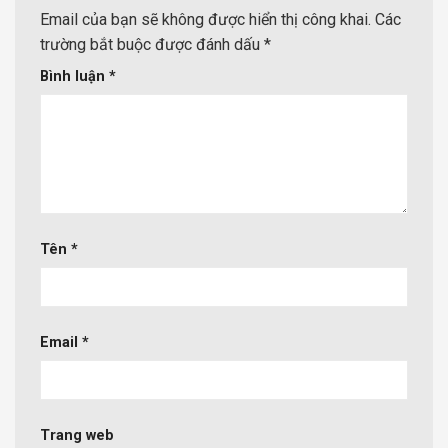
Email của bạn sẽ không được hiển thị công khai.
Các
trường bắt buộc được đánh dấu
*
Bình luận
*
Tên
*
Email
*
Trang web