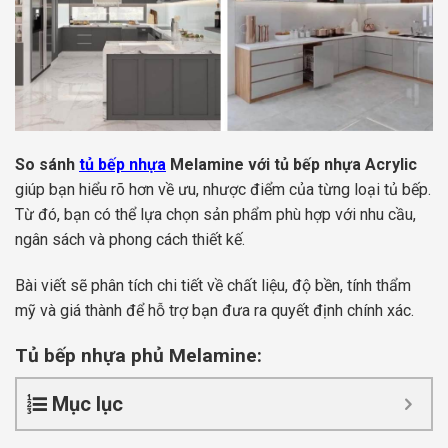
So sánh
tủ bếp nhựa
Melamine với tủ bếp nhựa Acrylic
giúp bạn hiểu rõ hơn về ưu, nhược điểm của từng loại tủ bếp.
Từ đó, bạn có thể lựa chọn sản phẩm phù hợp với nhu cầu,
ngân sách và phong cách thiết kế.
Bài viết sẽ phân tích chi tiết về chất liệu, độ bền, tính thẩm
mỹ và giá thành để hỗ trợ bạn đưa ra quyết định chính xác.
Tủ bếp nhựa phủ Melamine:
Mục lục