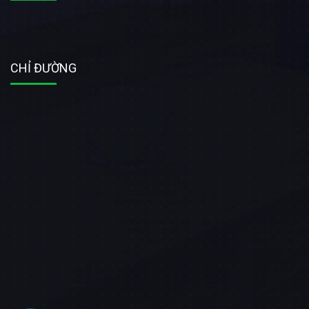
CHỈ ĐƯỜNG