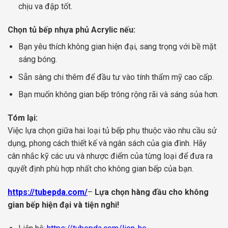
chịu va đập tốt.
Chọn tủ bếp nhựa phủ Acrylic nếu:
Bạn yêu thích không gian hiện đại, sang trọng với bề mặt
sáng bóng.
Sẵn sàng chi thêm để đầu tư vào tính thẩm mỹ cao cấp.
Bạn muốn không gian bếp trông rộng rãi và sáng sủa hơn.
Tóm lại:
Việc lựa chọn giữa hai loại tủ bếp phụ thuộc vào nhu cầu sử
dụng, phong cách thiết kế và ngân sách của gia đình. Hãy
cân nhắc kỹ các ưu và nhược điểm của từng loại để đưa ra
quyết định phù hợp nhất cho không gian bếp của bạn.
https://tubepda.com/
–
Lựa chọn hàng đầu cho không
gian bếp hiện đại và tiện nghi!