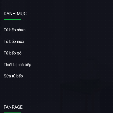
DANH MỤC
Tủ bếp nhựa
Tủ bếp inox
Tủ bếp gỗ
Thiết bị nhà bếp
Sửa tủ bếp
FANPAGE