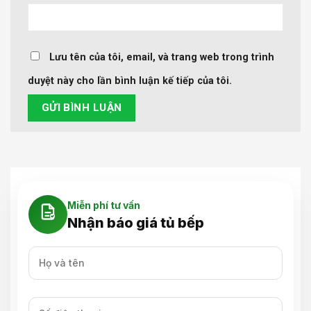
Lưu tên của tôi, email, và trang web trong trình
duyệt này cho lần bình luận kế tiếp của tôi.
Miễn phí tư vấn
Nhận báo giá tủ bếp