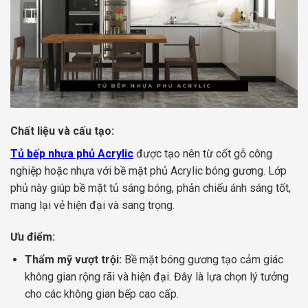
Chất liệu và cấu tạo:
Tủ bếp nhựa phủ Acrylic
được tạo nên từ cốt gỗ công
nghiệp hoặc nhựa với bề mặt phủ Acrylic bóng gương. Lớp
phủ này giúp bề mặt tủ sáng bóng, phản chiếu ánh sáng tốt,
mang lại vẻ hiện đại và sang trọng.
Ưu điểm:
Thẩm mỹ vượt trội:
Bề mặt bóng gương tạo cảm giác
không gian rộng rãi và hiện đại. Đây là lựa chọn lý tưởng
cho các không gian bếp cao cấp.