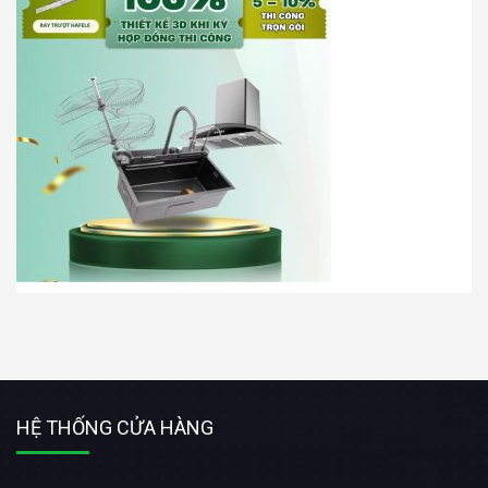
HỆ THỐNG CỬA HÀNG