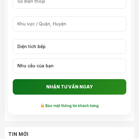
Bảo mật thông tin khách hàng
TIN MỚI