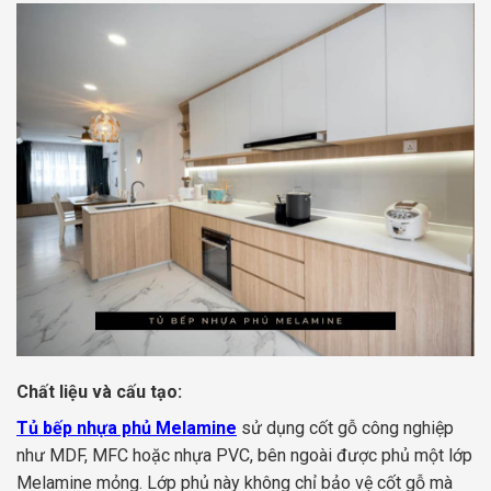
Chất liệu và cấu tạo:
Tủ bếp nhựa phủ Melamine
sử dụng cốt gỗ công nghiệp
như MDF, MFC hoặc nhựa PVC, bên ngoài được phủ một lớp
Melamine mỏng. Lớp phủ này không chỉ bảo vệ cốt gỗ mà