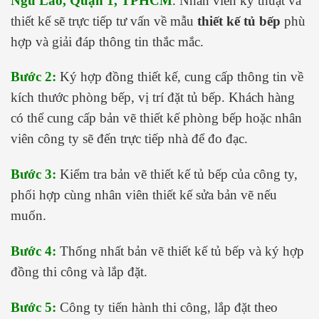
Ngũ Lão, Quận 1, TPHCM
. Nhân viên kỹ thuật và
thiết kế sẽ trực tiếp tư vấn về mẫu
thiết kế tủ bếp
phù
hợp và giải đáp thông tin thắc mắc.
Bước 2:
Ký hợp đồng thiết kế, cung cấp thông tin về
kích thước phòng bếp, vị trí đặt tủ bếp. Khách hàng
có thể cung cấp bản vẽ thiết kế phòng bếp hoặc nhân
viên công ty sẽ đến trực tiếp nhà để đo đạc.
Bước 3:
Kiểm tra bản vẽ thiết kế tủ bếp của công ty,
phối hợp cùng nhân viên thiết kế sửa bản vẽ nếu
muốn.
Bước 4:
Thống nhất bản vẽ thiết kế tủ bếp và ký hợp
đồng thi công và lắp đặt.
Bước 5:
Công ty tiến hành thi công, lắp đặt theo