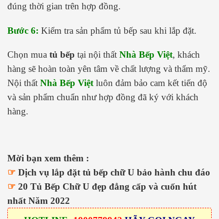
đúng thời gian trên hợp đồng.
Bước 6:
Kiểm tra sản phẩm tủ bếp sau khi lắp đặt.
Chọn mua
tủ bếp
tại nội thất
Nhà Bếp Việt
, khách
hàng sẽ hoàn toàn yên tâm về chất lượng và thẩm mỹ.
Nội thất
Nhà Bếp Việt
luôn đảm bảo cam kết tiến độ
và sản phẩm chuẩn như hợp đồng đã ký với khách
hàng.
Mời bạn xem thêm :
☞
Dịch vụ lắp đặt tủ bếp chữ U bảo hành chu đáo
☞
20 Tủ Bếp Chữ U đẹp đẳng cấp và cuốn hút
nhất Năm 2022