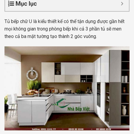
Mục lục
Tủ bếp chữ U là kiểu thiết kế có thể tận dụng được gần hết
mọi không gian trong phòng bếp khi cả 3 phần tủ sẽ men
theo cả ba mặt tường tạo thành 2 góc vuông.