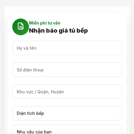
Miễn phí tư vấn
Nhận báo giá tủ bếp