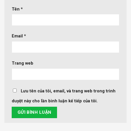
Tên
*
Email
*
Trang web
Lưu tên của tôi, email, và trang web trong trình
duyệt này cho lần bình luận kế tiếp của tôi.