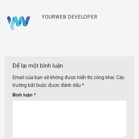
YOURWEB DEVELOPER
Để lại một bình luận
Email của bạn sẽ không được hiển thị công khai.
Các
trường bắt buộc được đánh dấu
*
Bình luận
*