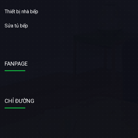
Thiết bị nhà bếp
Sửa tủ bếp
FANPAGE
CHỈ ĐƯỜNG