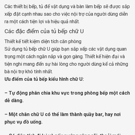
Các thiết bị bếp, tủ để vật dụng và bàn làm bếp sẽ được sắp
xếp đặt cạnh nhau sao cho việc nội trợ của người dùng diễn
ra một cách tiện lợi và hiệu quả nhất.
Các đặc điểm của tủ bếp chữ U
Thiết kế tiết kiệm diện tích căn phòng
Sử dụng tủ bếp chữ U giúp bạn sắp xếp các vật dụng quan
trọng một cách ngăn nắp và gọn gàng. Thiết kế hiện đại và
tiện nghi mang đến sự hài lòng cho người dùng kể cả những
bà nội trợ khó tính nhất.
Ưu điểm của tủ bếp kiểu hình chữ U:
– Tự động phân chia khu vực trong phòng bếp một cách
dễ dàng.
– Một chân chữ U có thể làm thành quầy bar, hay nơi
phục vụ đồ uống.