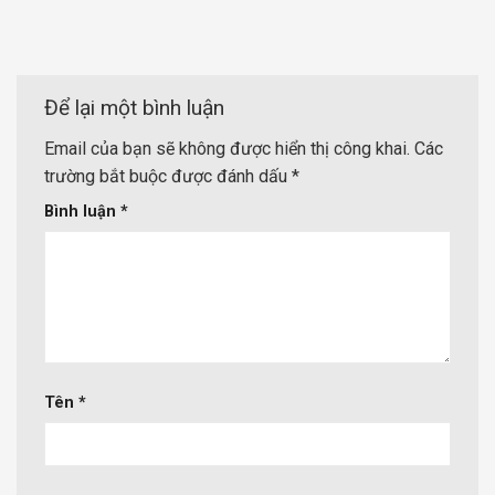
Để lại một bình luận
Email của bạn sẽ không được hiển thị công khai.
Các
trường bắt buộc được đánh dấu
*
Bình luận
*
Tên
*