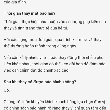
của gia đình.
Thời gian thay mất bao lâu?
Thời gian thực hiện phụ thuộc vào số lượng phụ kiện cần
thay và tình trạng thực tế của hệ tủ.
Với các hạng mục đơn giản, quá trình kiểm tra và thay
thế thường hoàn thành trong cùng ngày.
Nếu cần xử lý nhiều vị trí hoặc thay đồng thời nhiều phụ
kiện khác nhau, thời gian có thể kéo dài hơn để đảm bảo
việc cân chỉnh đạt độ chính xác cao.
Sau khi thay có được bảo hành không?
Có.
Chúng tôi luôn khuyến khích khách hàng lựa chọn đơn vị
có chính sách bảo hành rõ ràng thay vì chỉ quan tâm đến