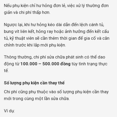
Nếu phụ kiện chỉ hư hỏng đơn lẻ, việc xử lý thường đơn
giản và chi phí thấp hơn.
Ngược lại, khi hư hỏng kéo dài dẫn đến lệch cánh tủ,
bung vít liên kết, hỏng ray hoặc ảnh hưởng đến kết cấu
tủ, kỹ thuật viên sẽ cần thêm thời gian để gia cố và căn
chỉnh trước khi lắp mới phụ kiện.
Thông thường, chi phí sửa chữa phát sinh có thể dao
động từ
100.000 – 500.000 đồng
tùy tình trạng thực
tế.
Số lượng phụ kiện cần thay thế
Chi phí cũng phụ thuộc vào số lượng phụ kiện cần thay
mới trong cùng một lần sửa chữa.
Ví dụ: