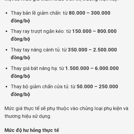
Thay bản lề giảm chấn: từ
80.000 – 300.000
đồng/bộ
Thay ray trượt ngăn kéo: từ
150.000 – 800.000
đồng/bộ
Thay tay nâng cánh tủ: từ
350.000 – 2.500.000
đồng/bộ
Thay giá bát nâng hạ: từ
1.500.000 – 6.000.000
đồng/bộ
Thay bộ giảm chấn cửa tủ: từ
50.000 – 250.000
đồng/bộ
Mức giá thực tế sẽ phụ thuộc vào chủng loại phụ kiện và
thương hiệu sử dụng.
Mức độ hư hỏng thực tế