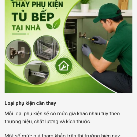
Loại phụ kiện cần thay
Mỗi loại phụ kiện sẽ có mức giá khác nhau tùy theo
thương hiệu, chất lượng và kích thước.
Một số mức giá tham khảo trên thị trường hiện nay: