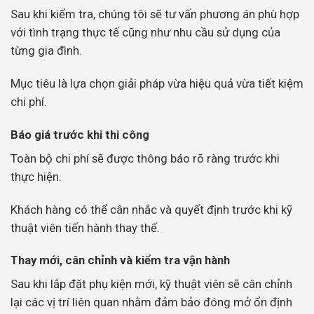
Sau khi kiểm tra, chúng tôi sẽ tư vấn phương án phù hợp
với tình trạng thực tế cũng như nhu cầu sử dụng của
từng gia đình.
Mục tiêu là lựa chọn giải pháp vừa hiệu quả vừa tiết kiệm
chi phí.
Báo giá trước khi thi công
Toàn bộ chi phí sẽ được thông báo rõ ràng trước khi
thực hiện.
Khách hàng có thể cân nhắc và quyết định trước khi kỹ
thuật viên tiến hành thay thế.
Thay mới, cân chỉnh và kiểm tra vận hành
Sau khi lắp đặt phụ kiện mới, kỹ thuật viên sẽ cân chỉnh
lại các vị trí liên quan nhằm đảm bảo đóng mở ổn định