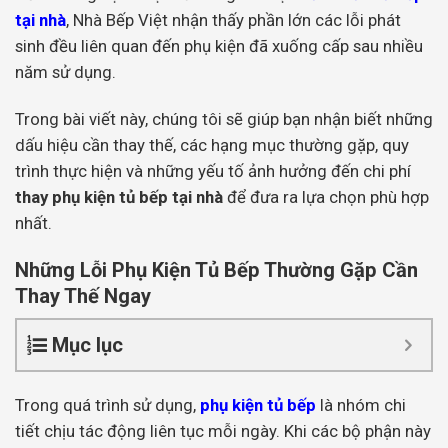
tại nhà
, Nhà Bếp Việt nhận thấy phần lớn các lỗi phát
sinh đều liên quan đến phụ kiện đã xuống cấp sau nhiều
năm sử dụng.
Trong bài viết này, chúng tôi sẽ giúp bạn nhận biết những
dấu hiệu cần thay thế, các hạng mục thường gặp, quy
trình thực hiện và những yếu tố ảnh hưởng đến chi phí
thay phụ kiện tủ bếp tại nhà
để đưa ra lựa chọn phù hợp
nhất.
Những Lỗi Phụ Kiện Tủ Bếp Thường Gặp Cần
Thay Thế Ngay
Mục lục
Trong quá trình sử dụng,
phụ kiện tủ bếp
là nhóm chi
tiết chịu tác động liên tục mỗi ngày. Khi các bộ phận này