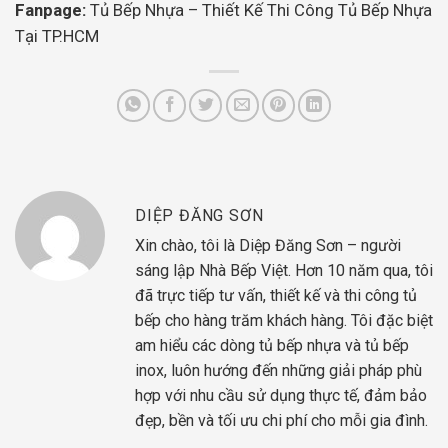
Fanpage:
Tủ Bếp Nhựa – Thiết Kế Thi Công Tủ Bếp Nhựa
Tại TP.HCM
DIỆP ĐĂNG SƠN
Xin chào, tôi là Diệp Đăng Sơn – người
sáng lập Nhà Bếp Việt. Hơn 10 năm qua, tôi
đã trực tiếp tư vấn, thiết kế và thi công tủ
bếp cho hàng trăm khách hàng. Tôi đặc biệt
am hiểu các dòng tủ bếp nhựa và tủ bếp
inox, luôn hướng đến những giải pháp phù
hợp với nhu cầu sử dụng thực tế, đảm bảo
đẹp, bền và tối ưu chi phí cho mỗi gia đình.