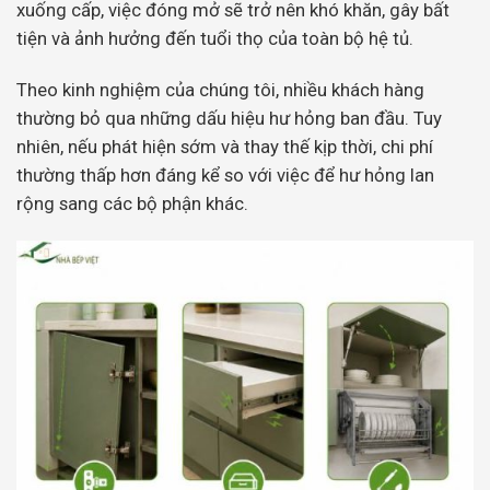
xuống cấp, việc đóng mở sẽ trở nên khó khăn, gây bất
tiện và ảnh hưởng đến tuổi thọ của toàn bộ hệ tủ.
Theo kinh nghiệm của chúng tôi, nhiều khách hàng
thường bỏ qua những dấu hiệu hư hỏng ban đầu. Tuy
nhiên, nếu phát hiện sớm và thay thế kịp thời, chi phí
thường thấp hơn đáng kể so với việc để hư hỏng lan
rộng sang các bộ phận khác.