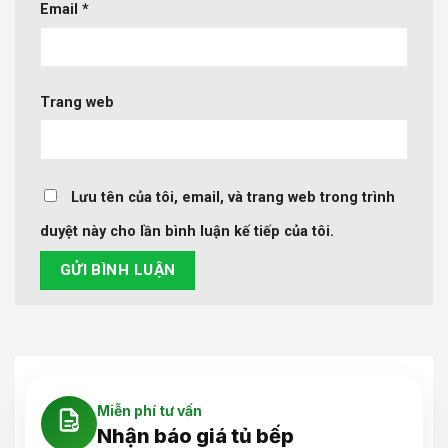
Email
*
Trang web
Lưu tên của tôi, email, và trang web trong trình
duyệt này cho lần bình luận kế tiếp của tôi.
Miễn phí tư vấn
Nhận báo giá tủ bếp