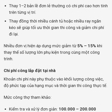
Thay 1–2 bản lề đơn lẻ thường có chi phí cao hơn tính
trên từng vị trí.
Thay đồng thời nhiều cánh tủ hoặc nhiều ray ngăn
kéo sẽ giúp tối ưu thời gian thi công và giảm chi phí
đi lại.
Nhiều đơn vị hiện áp dụng mức giảm từ
5% – 15%
khi
thay thế số lượng lớn phụ kiện trong cùng một công
trình.
Chi phí công lắp đặt tại nhà
Khoản chi phí này phụ thuộc vào khối lượng công việc,
độ phức tạp của hạng mục và thời gian thi công thực tế.
Mức công thợ tham khảo:
Kiểm tra và xử lý đơn giản:
100.000 – 200.000