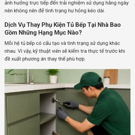
ảnh hưởng trực tiếp đến trải nghiệm sử dụng hằng ngày
nên không nên để tình trạng hư hỏng kéo dài.
Dịch Vụ Thay Phụ Kiện Tủ Bếp Tại Nhà Bao
Gồm Những Hạng Mục Nào?
Mỗi hệ tủ bếp có cấu tạo và tình trạng sử dụng khác
nhau. Vì vậy, kỹ thuật viên sẽ kiểm tra thực tế trước khi
đề xuất phương án thay thế phù hợp.