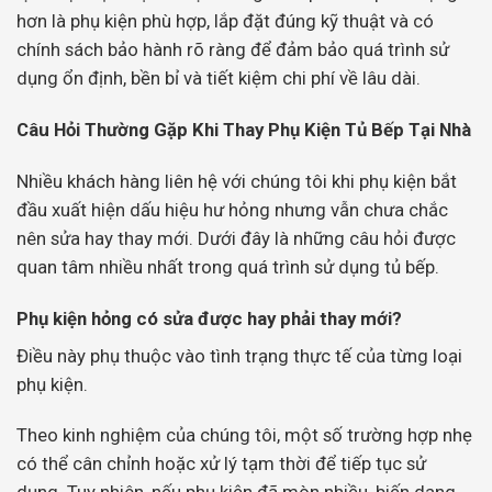
hơn là phụ kiện phù hợp, lắp đặt đúng kỹ thuật và có
chính sách bảo hành rõ ràng để đảm bảo quá trình sử
dụng ổn định, bền bỉ và tiết kiệm chi phí về lâu dài.
Câu Hỏi Thường Gặp Khi Thay Phụ Kiện Tủ Bếp Tại Nhà
Nhiều khách hàng liên hệ với chúng tôi khi phụ kiện bắt
đầu xuất hiện dấu hiệu hư hỏng nhưng vẫn chưa chắc
nên sửa hay thay mới. Dưới đây là những câu hỏi được
quan tâm nhiều nhất trong quá trình sử dụng tủ bếp.
Phụ kiện hỏng có sửa được hay phải thay mới?
Điều này phụ thuộc vào tình trạng thực tế của từng loại
phụ kiện.
Theo kinh nghiệm của chúng tôi, một số trường hợp nhẹ
có thể cân chỉnh hoặc xử lý tạm thời để tiếp tục sử