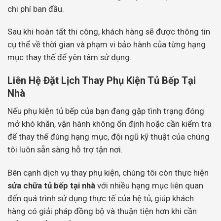
chi phí ban đầu.
Sau khi hoàn tất thi công, khách hàng sẽ được thông tin
cụ thể về thời gian và phạm vi bảo hành của từng hạng
mục thay thế để yên tâm sử dụng.
Liên Hệ Đặt Lịch Thay Phụ Kiện Tủ Bếp Tại
Nhà
Nếu phụ kiện tủ bếp của bạn đang gặp tình trạng đóng
mở khó khăn, vận hành không ổn định hoặc cần kiểm tra
để thay thế đúng hạng mục, đội ngũ kỹ thuật của chúng
tôi luôn sẵn sàng hỗ trợ tận nơi.
Bên cạnh dịch vụ thay phụ kiện, chúng tôi còn thực hiện
sửa chữa tủ bếp tại nhà
với nhiều hạng mục liên quan
đến quá trình sử dụng thực tế của hệ tủ, giúp khách
hàng có giải pháp đồng bộ và thuận tiện hơn khi cần