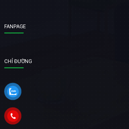
FANPAGE
CHỈ ĐƯỜNG