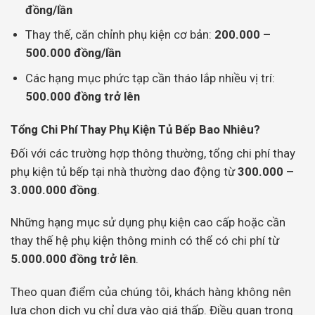
đồng/lần
Thay thế, căn chỉnh phụ kiện cơ bản:
200.000 –
500.000 đồng/lần
Các hạng mục phức tạp cần tháo lắp nhiều vị trí:
500.000 đồng trở lên
Tổng Chi Phí Thay Phụ Kiện Tủ Bếp Bao Nhiêu?
Đối với các trường hợp thông thường, tổng chi phí thay
phụ kiện tủ bếp tại nhà thường dao động từ
300.000 –
3.000.000 đồng
.
Những hạng mục sử dụng phụ kiện cao cấp hoặc cần
thay thế hệ phụ kiện thông minh có thể có chi phí từ
5.000.000 đồng trở lên
.
Theo quan điểm của chúng tôi, khách hàng không nên
lựa chọn dịch vụ chỉ dựa vào giá thấp. Điều quan trọng