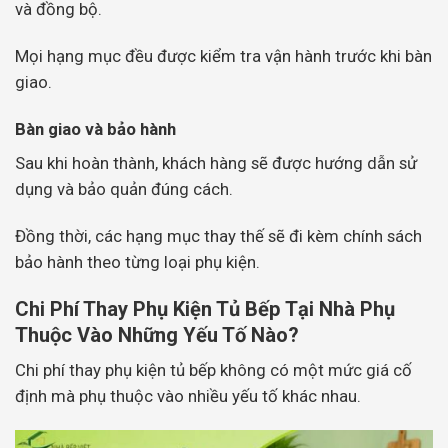
và đồng bộ.
Mọi hạng mục đều được kiểm tra vận hành trước khi bàn
giao.
Bàn giao và bảo hành
Sau khi hoàn thành, khách hàng sẽ được hướng dẫn sử
dụng và bảo quản đúng cách.
Đồng thời, các hạng mục thay thế sẽ đi kèm chính sách
bảo hành theo từng loại phụ kiện.
Chi Phí Thay Phụ Kiện Tủ Bếp Tại Nhà Phụ
Thuộc Vào Những Yếu Tố Nào?
Chi phí thay phụ kiện tủ bếp không có một mức giá cố
định mà phụ thuộc vào nhiều yếu tố khác nhau.