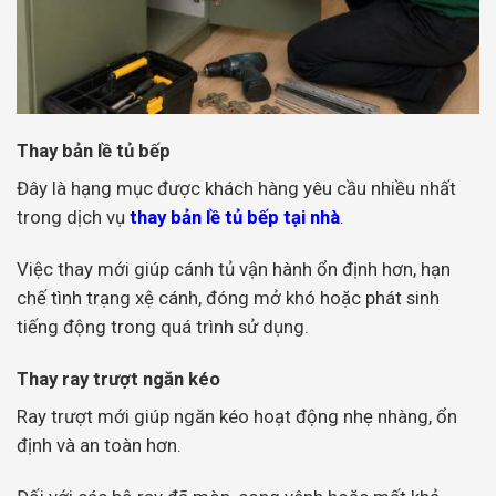
Thay bản lề tủ bếp
Đây là hạng mục được khách hàng yêu cầu nhiều nhất
trong dịch vụ
thay bản lề tủ bếp tại nhà
.
Việc thay mới giúp cánh tủ vận hành ổn định hơn, hạn
chế tình trạng xệ cánh, đóng mở khó hoặc phát sinh
tiếng động trong quá trình sử dụng.
Thay ray trượt ngăn kéo
Ray trượt mới giúp ngăn kéo hoạt động nhẹ nhàng, ổn
định và an toàn hơn.