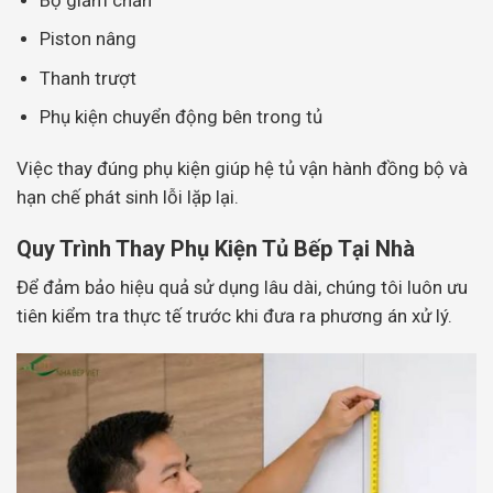
Piston nâng
Thanh trượt
Phụ kiện chuyển động bên trong tủ
Việc thay đúng phụ kiện giúp hệ tủ vận hành đồng bộ và
hạn chế phát sinh lỗi lặp lại.
Quy Trình Thay Phụ Kiện Tủ Bếp Tại Nhà
Để đảm bảo hiệu quả sử dụng lâu dài, chúng tôi luôn ưu
tiên kiểm tra thực tế trước khi đưa ra phương án xử lý.