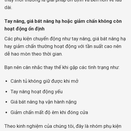
dài.
Tay nâng, giá bát nâng hạ hoặc giảm chấn không còn
hoạt động ổn định
Các phụ kiện chuyển động như tay nâng, giá bát nâng hạ
hay giảm chấn thường hoạt động với tần suất cao nên
dễ hao mòn theo thời gian.
Bạn nên cân nhắc thay thế khi gặp các tình trạng như:
Cánh tủ không giữ được khi mở
Tay nâng hoạt động yếu
Giá bát nâng hạ vận hành nặng
Giảm chấn mất độ êm khi đóng cửa
Theo kinh nghiệm của chúng tôi, đây là nhóm phụ kiện