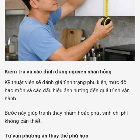
Kiểm tra và xác định đúng nguyên nhân hỏng
Kỹ thuật viên sẽ đánh giá tình trạng phụ kiện, mức độ
hao mòn và các dấu hiệu ảnh hưởng đến quá trình vận
hành.
Bước này giúp tránh thay nhầm hoặc phát sinh chi phí
không cần thiết.
Tư vấn phương án thay thế phù hợp