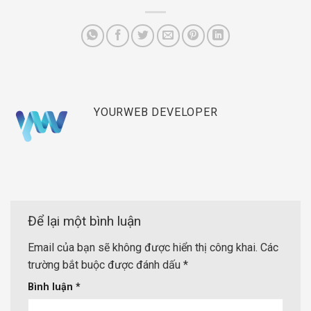
YOURWEB DEVELOPER
Để lại một bình luận
Email của bạn sẽ không được hiển thị công khai.
Các
trường bắt buộc được đánh dấu
*
Bình luận
*