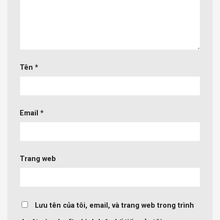
Tên
*
Email
*
Trang web
Lưu tên của tôi, email, và trang web trong trình