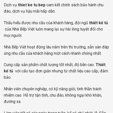
Dịch vụ
thiet ke tu bep
cam kết chính sách bảo hành chu
đáo, dịch vụ hậu mãi hấp dẫn.
Thấu hiểu được nhu cầu của khách hàng, đội ngũ
thiết kế tủ
của Nhà Bếp Việt luôn mang lại sự hài lòng tuyệt đối cho
mọi người.
Nhà Bếp Việt hoạt động lâu năm trên thị trường, sẵn sàn đáp
ứng nhu cầu của khách hàng một cách nhanh chóng nhất.
Cung cấp sản phẩm chất lượng tốt nhất, độ bền cao.
Thiết
kế tủ
với cấu tạo đơn giản nhưng từ chất liệu cao cấp, đảm
bảo.
Nhân viên chuyên nghiệp, có kỹ năng giỏi, tinh thần trách
nhiệm cao. Hỗ trợ tận tình, chu đáo, không ngại khó khăn,
đường xa.