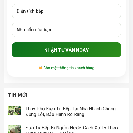
Bảo mật thông tin khách hàng
TIN MỚI
Thay Phụ Kiện Tủ Bếp Tại Nhà Nhanh Chóng,
Đúng Lỗi, Bảo Hành Rõ Ràng
Sửa Tủ Bếp Bị Ngấm Nước: Cách Xử Lý Theo