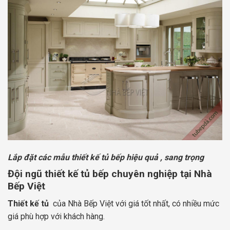
Lắp đặt các mẫu thiết kế tủ bếp hiệu quả , sang trọng
Đội ngũ thiết kế tủ bếp chuyên nghiệp tại Nhà
Bếp Việt
Thiết kế tủ
của Nhà Bếp Việt với giá tốt nhất, có nhiều mức
giá phù hợp với khách hàng.