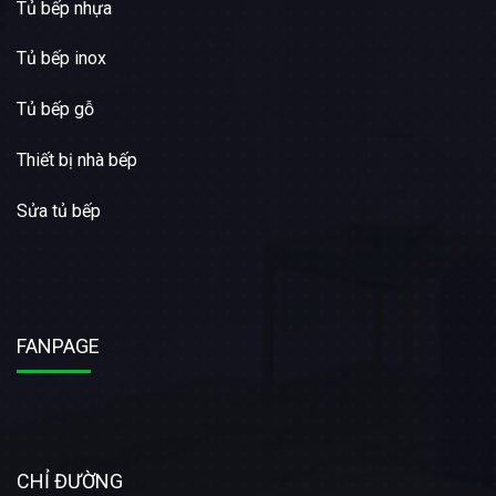
Tủ bếp nhựa
Tủ bếp inox
Tủ bếp gỗ
Thiết bị nhà bếp
Sửa tủ bếp
FANPAGE
CHỈ ĐƯỜNG