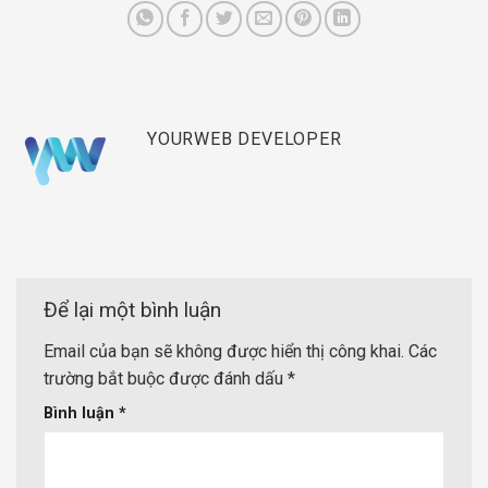
YOURWEB DEVELOPER
Để lại một bình luận
Email của bạn sẽ không được hiển thị công khai.
Các
trường bắt buộc được đánh dấu
*
Bình luận
*