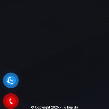
© Copyright 2026 - Tủ bếp đá