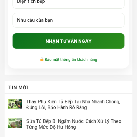
Bảo mật thông tin khách hàng
TIN MỚI
Thay Phụ Kiện Tủ Bếp Tại Nhà Nhanh Chóng,
Đúng Lỗi, Bảo Hành Rõ Ràng
Sửa Tủ Bếp Bị Ngấm Nước: Cách Xử Lý Theo
Từng Mức Độ Hư Hỏng