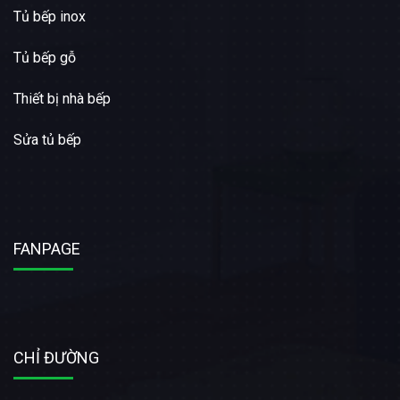
Tủ bếp inox
Tủ bếp gỗ
Thiết bị nhà bếp
Sửa tủ bếp
FANPAGE
CHỈ ĐƯỜNG