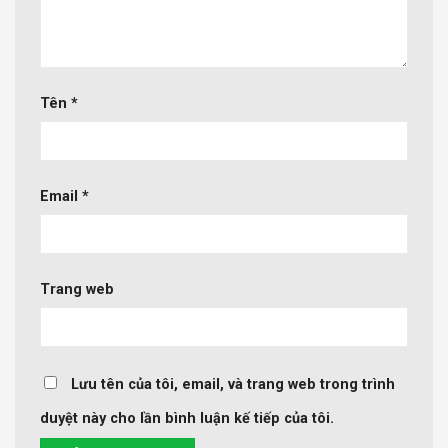
Tên
*
Email
*
Trang web
Lưu tên của tôi, email, và trang web trong trình
duyệt này cho lần bình luận kế tiếp của tôi.