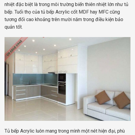
nhiệt đặc biệt là trong môi trường biến thiên nhiệt lớn như tủ
bếp. Tuổi thọ của tủ bếp Acrylic cốt MDF hay MFC cũng
tương đối cao khoảng trên mười năm trong điều kiện bảo
quản tốt.
Tủ bếp Acrylic luôn mang trong mình một nét hiện đại, phù