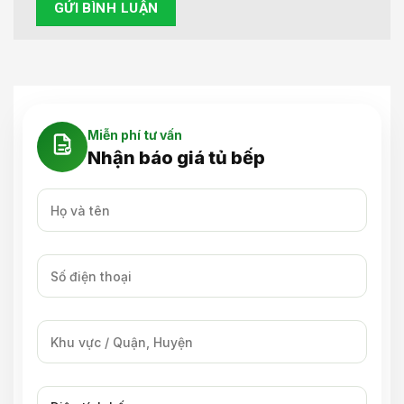
Miễn phí tư vấn
Nhận báo giá tủ bếp