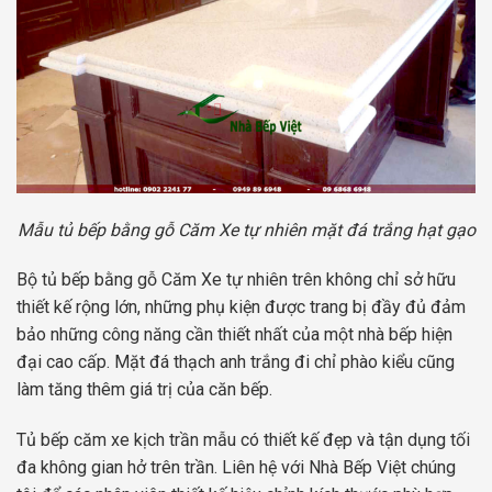
Mẫu tủ bếp bằng gỗ Căm Xe tự nhiên mặt đá trắng hạt gạo
Bộ tủ bếp bằng gỗ Căm Xe tự nhiên trên không chỉ sở hữu
thiết kế rộng lớn, những phụ kiện được trang bị đầy đủ đảm
bảo những công năng cần thiết nhất của một nhà bếp hiện
đại cao cấp. Mặt đá thạch anh trắng đi chỉ phào kiểu cũng
làm tăng thêm giá trị của căn bếp.
Tủ bếp căm xe kịch trần mẫu có thiết kế đẹp và tận dụng tối
đa không gian hở trên trần. Liên hệ với Nhà Bếp Việt chúng