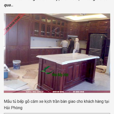
qua..
Mẫu tủ bếp gỗ căm xe kịch trần bàn giao cho khách hàng tại
Hải Phòng