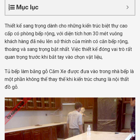
Mục lục
Thiết kế sang trọng dành cho những kiến trúc biệt thự cao
cấp có phòng bếp rộng, với diện tích hơn 30 mét vuông
khách hàng đã nêu lên sở thích của mình có căn bếp rộng,
thoáng và sang trọng bật nhất. Việc thiết kế đóng vai trò rất
quan trọng trước khi bắt tay vào chọn vật liệu,
Tủ bếp làm bằng gỗ Căm Xe được đưa vào trong nhà bếp là
một phần không thể thay thế khi kiến trúc chung là nội thất
đồ gỗ.