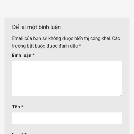
Để lại một bình luận
Email của bạn sẽ không được hiển thị công khai.
Các
trường bắt buộc được đánh dấu
*
Bình luận
*
Tên
*