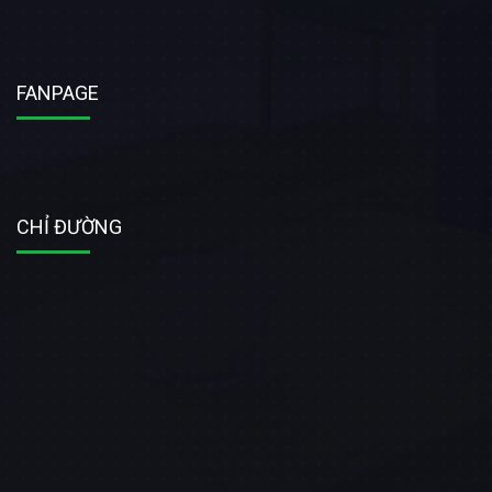
FANPAGE
CHỈ ĐƯỜNG