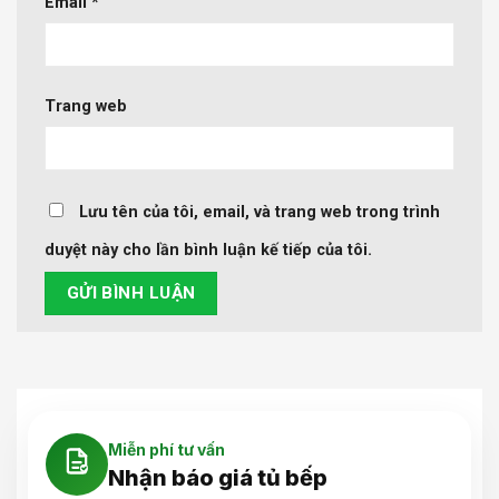
Email
*
Trang web
Lưu tên của tôi, email, và trang web trong trình
duyệt này cho lần bình luận kế tiếp của tôi.
Miễn phí tư vấn
Nhận báo giá tủ bếp