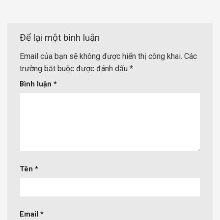
Để lại một bình luận
Email của bạn sẽ không được hiển thị công khai.
Các
trường bắt buộc được đánh dấu
*
Bình luận
*
Tên
*
Email
*