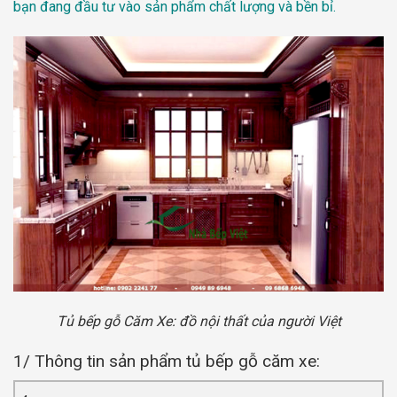
bạn đang đầu tư vào sản phẩm chất lượng và bền bỉ.
Tủ bếp gỗ Căm Xe: đồ nội thất của người Việt
1/ Thông tin sản phẩm tủ bếp gỗ căm xe: