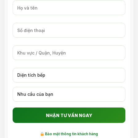
Bảo mật thông tin khách hàng