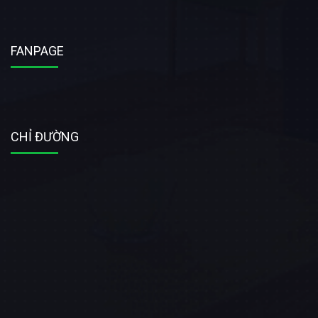
FANPAGE
CHỈ ĐƯỜNG