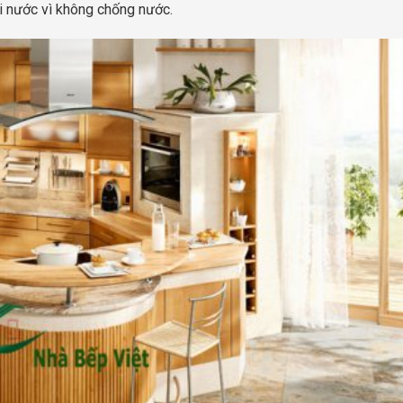
i nước vì không chống nước.