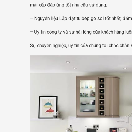
mái xếp đáp ứng tốt nhu cầu sử dụng.
– Nguyên liệu Lắp đặt tu bep go soi tốt nhất, đảm
– Uy tín công ty và sự hài lòng của khách hàng lu
Sự chuyên nghiệp, uy tín của chúng tôi chắc chắn