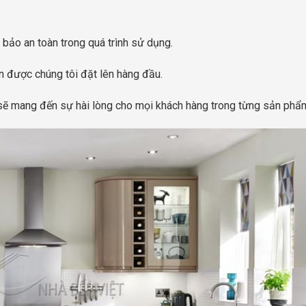
 bảo an toàn trong quá trình sử dụng.
ôn được chúng tôi đặt lên hàng đầu.
 sẽ mang đến sự hài lòng cho mọi khách hàng trong từng sản phẩ