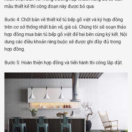
mẫu thiết kế thì công đoạn này được bỏ qua.
Bước 4: Chốt bản vẽ thiết kế tủ bếp gỗ việt và ký hợp đồng
trên cơ sở thống nhất bản vẽ, giá cả. Chúng tôi sẽ soạn thảo
hợp đồng mua bán tủ bếp gỗ việt để hai bên cùng ký kết. Nội
dung các điều khoản ràng buộc sẽ được ghi đầy đủ trong
hợp đồng.
Bước 5: Hoàn thiện hợp đồng và tiến hành thi công lắp đặt.