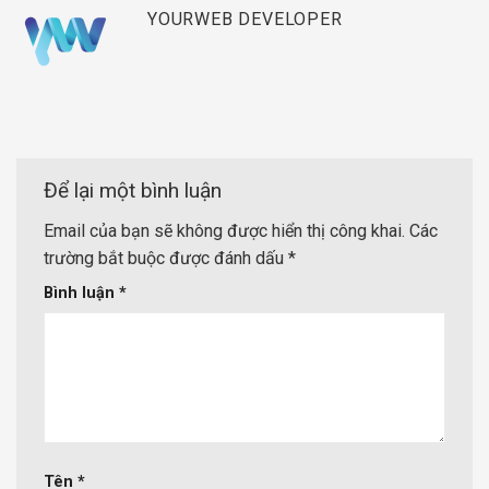
YOURWEB DEVELOPER
Để lại một bình luận
Email của bạn sẽ không được hiển thị công khai.
Các
trường bắt buộc được đánh dấu
*
Bình luận
*
Tên
*