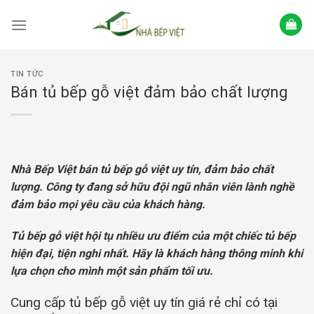
Skip
to
content
TIN TỨC
Bán tủ bếp gỗ việt đảm bảo chất lượng
Nhà Bếp Việt bán tủ bếp gỗ việt uy tín, đảm bảo chất
lượng. Công ty đang sở hữu đội ngũ nhân viên lành nghề
đảm bảo mọi yêu cầu của khách hàng.
Tủ bếp gỗ việt hội tụ nhiều ưu điểm của một chiếc tủ bếp
hiện đại, tiện nghi nhất. Hãy là khách hàng thông minh khi
lựa chọn cho mình một sản phẩm tối ưu.
Cung cấp tủ bếp gỗ việt uy tín giá rẻ chỉ có tại