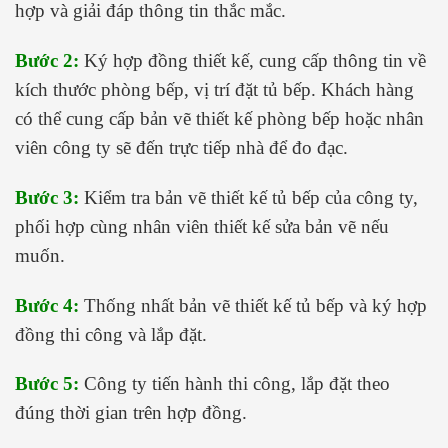
hợp và giải đáp thông tin thắc mắc.
Bước 2:
Ký hợp đồng thiết kế, cung cấp thông tin về
kích thước phòng bếp, vị trí đặt tủ bếp. Khách hàng
có thể cung cấp bản vẽ thiết kế phòng bếp hoặc nhân
viên công ty sẽ đến trực tiếp nhà để đo đạc.
Bước 3:
Kiểm tra bản vẽ thiết kế tủ bếp của công ty,
phối hợp cùng nhân viên thiết kế sửa bản vẽ nếu
muốn.
Bước 4:
Thống nhất bản vẽ thiết kế tủ bếp và ký hợp
đồng thi công và lắp đặt.
Bước 5:
Công ty tiến hành thi công, lắp đặt theo
đúng thời gian trên hợp đồng.