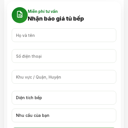
Miễn phí tư vấn
Nhận báo giá tủ bếp