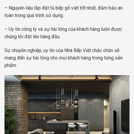
– Nguyên liệu lắp đặt tủ bếp gỗ việt tốt nhất, đảm bảo an
toàn trong quá trình sử dụng.
– Uy tín công ty và sự hài lòng của khách hàng luôn được
chúng tôi đặt lên hàng đầu.
Sự chuyên nghiệp, uy tín của Nhà Bếp Việt chắc chắn sẽ
mang đến sự hài lòng cho mọi khách hàng trong từng sản
phẩm.