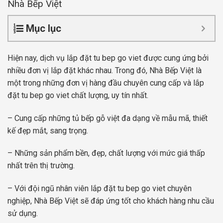
Nhà Bếp Việt
Mục lục
Hiện nay, dịch vụ lắp đặt tu bep go viet được cung ứng bởi
nhiều đơn vị lắp đặt khác nhau. Trong đó, Nhà Bếp Việt là
một trong những đơn vị hàng đầu chuyên cung cấp và lắp
đặt tu bep go viet chất lượng, uy tín nhất.
– Cung cấp những tủ bếp gỗ việt đa dạng về mẫu mã, thiết
kế đẹp mắt, sang trọng.
– Những sản phẩm bền, đẹp, chất lượng với mức giá thấp
nhất trên thị trường.
– Với đội ngũ nhân viên lắp đặt tu bep go viet chuyên
nghiệp, Nhà Bếp Việt sẽ đáp ứng tốt cho khách hàng nhu cầu
sử dụng.