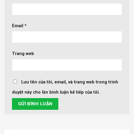
Email
*
Trang web
Lưu tên của tôi, email, và trang web trong trình
duyệt này cho lần bình luận kế tiếp của tôi.