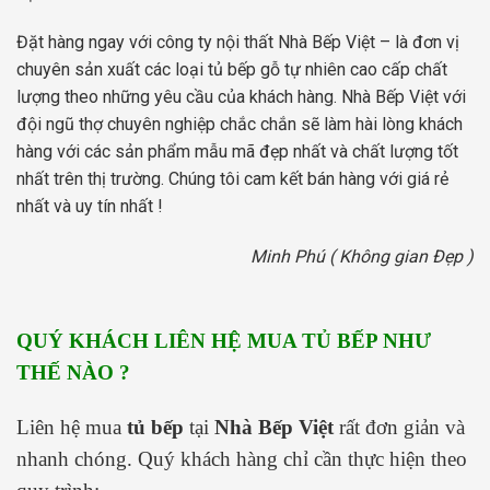
Đặt hàng ngay với công ty nội thất Nhà Bếp Việt – là đơn vị
chuyên sản xuất các loại tủ bếp gỗ tự nhiên cao cấp chất
lượng theo những yêu cầu của khách hàng. Nhà Bếp Việt với
đội ngũ thợ chuyên nghiệp chắc chắn sẽ làm hài lòng khách
hàng với các sản phẩm mẫu mã đẹp nhất và chất lượng tốt
nhất trên thị trường. Chúng tôi cam kết bán hàng với giá rẻ
nhất và uy tín nhất !
Minh Phú ( Không gian Đẹp )
QUÝ KHÁCH LIÊN HỆ MUA TỦ BẾP NHƯ
THẾ NÀO ?
Liên hệ mua
tủ bếp
tại
Nhà Bếp Việt
rất đơn giản và
nhanh chóng. Quý khách hàng chỉ cần thực hiện theo