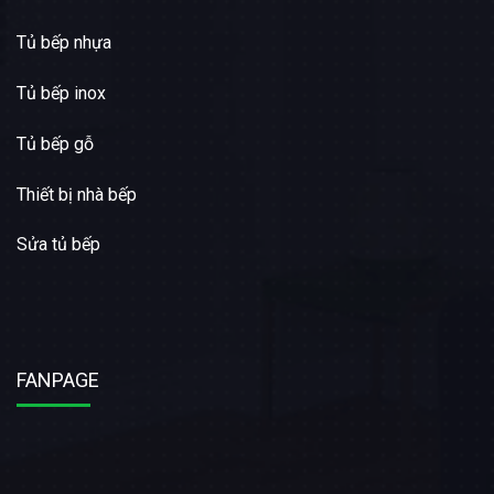
Tủ bếp nhựa
Tủ bếp inox
Tủ bếp gỗ
Thiết bị nhà bếp
Sửa tủ bếp
FANPAGE