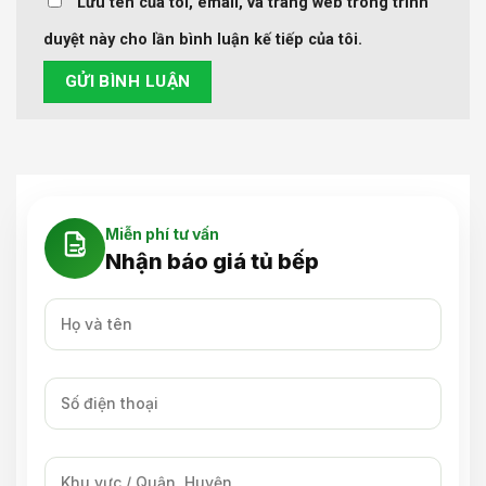
Lưu tên của tôi, email, và trang web trong trình
duyệt này cho lần bình luận kế tiếp của tôi.
Miễn phí tư vấn
Nhận báo giá tủ bếp