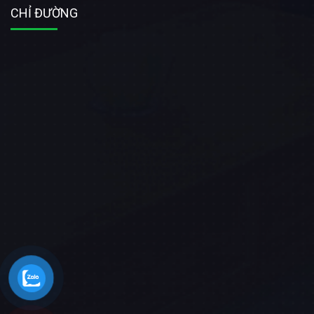
CHỈ ĐƯỜNG