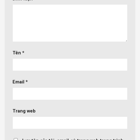
Tên
*
Email
*
Trang web