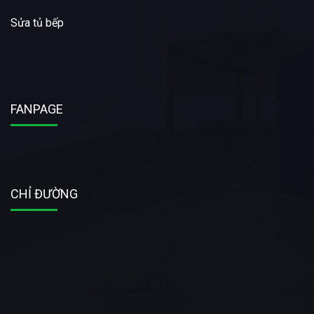
Sửa tủ bếp
FANPAGE
CHỈ ĐƯỜNG