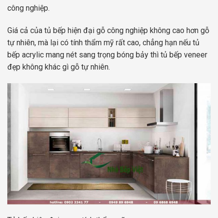
công nghiệp.
Giá cả của tủ bếp hiện đại gỗ công nghiệp không cao hơn gỗ
tự nhiên, mà lại có tính thẩm mỹ rất cao, chẳng hạn nếu tủ
bếp acrylic mang nét sang trọng bóng bảy thì tủ bếp veneer
đẹp không khác gì gỗ tự nhiên.