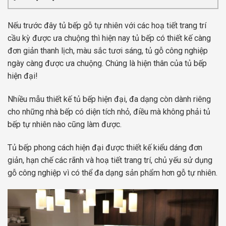
Nếu trước đây tủ bếp gỗ tự nhiên với các hoạ tiết trang trí
cầu kỳ được ưa chuộng thì hiện nay tủ bếp có thiết kế càng
đơn giản thanh lịch, màu sắc tươi sáng, tủ gỗ công nghiệp
ngày càng được ưa chuộng. Chúng là hiện thân của tủ bếp
hiện đại!
Nhiều mẫu thiết kế tủ bếp hiện đại, đa dạng còn dành riêng
cho những nhà bếp có diện tích nhỏ, điều mà không phải tủ
bếp tự nhiên nào cũng làm được.
Tủ bếp phong cách hiện đại được thiết kế kiểu dáng đơn
giản, hạn chế các rãnh và hoạ tiết trang trí, chủ yếu sử dụng
gỗ công nghiệp vì có thể đa dạng sản phẩm hơn gỗ tự nhiên.