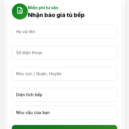
Miễn phí tư vấn
Nhận báo giá tủ bếp