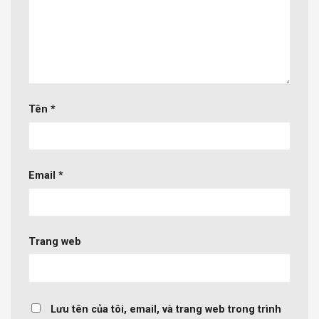
Tên
*
Email
*
Trang web
Lưu tên của tôi, email, và trang web trong trình