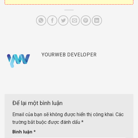
YOURWEB DEVELOPER
Để lại một bình luận
Email của bạn sẽ không được hiển thị công khai.
Các
trường bắt buộc được đánh dấu
*
Bình luận
*