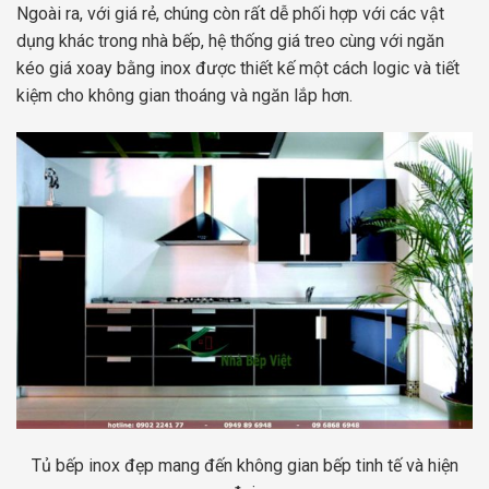
Ngoài ra, với giá rẻ, chúng còn rất dễ phối hợp với các vật
dụng khác trong nhà bếp, hệ thống giá treo cùng với ngăn
kéo giá xoay bằng inox được thiết kế một cách logic và tiết
kiệm cho không gian thoáng và ngăn lắp hơn.
Tủ bếp inox đẹp mang đến không gian bếp tinh tế và hiện