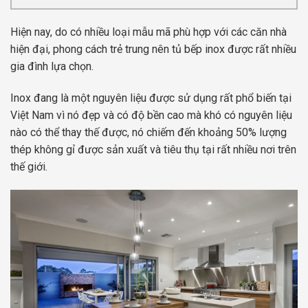
Hiện nay, do có nhiều loại mẫu mã phù hợp với các căn nhà
hiện đại, phong cách trẻ trung nên tủ bếp inox được rất nhiều
gia đình lựa chọn.
Inox đang là một nguyên liệu được sử dụng rất phổ biến tại
Việt Nam vì nó đẹp và có độ bền cao mà khó có nguyên liệu
nào có thể thay thế được, nó chiếm đến khoảng 50% lượng
thép không gỉ được sản xuất và tiêu thụ tại rất nhiều nơi trên
thế giới.