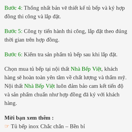
Bước 4:
Thống nhất bản vẽ thiết kế tủ bếp và ký hợp
đồng thi công và lắp đặt.
Bước 5:
Công ty tiến hành thi công, lắp đặt theo đúng
thời gian trên hợp đồng.
Bước 6:
Kiểm tra sản phẩm tủ bếp sau khi lắp đặt.
Chọn mua tủ bếp tại nội thất
Nhà Bếp Việt
, khách
hàng sẽ hoàn toàn yên tâm về chất lượng và thẩm mỹ.
Nội thất
Nhà Bếp Việt
luôn đảm bảo cam kết tiến độ
và sản phẩm chuẩn như hợp đồng đã ký với khách
hàng.
Mời bạn xem thêm :
☞
Tủ bếp inox Chắc chắn – Bền bỉ