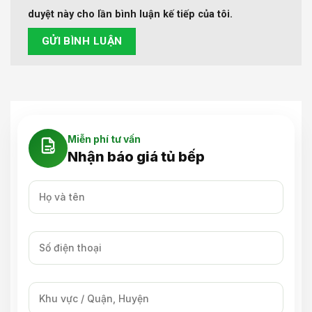
duyệt này cho lần bình luận kế tiếp của tôi.
Miễn phí tư vấn
Nhận báo giá tủ bếp