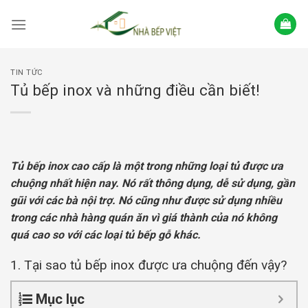
Skip
to
content
TIN TỨC
Tủ bếp inox và những điều cần biết!
Tủ bếp inox cao cấp là một trong những loại tủ được ưa
chuộng nhất hiện nay. Nó rất thông dụng, dễ sử dụng, gần
gũi với các bà nội trợ. Nó cũng như được sử dụng nhiều
trong các nhà hàng quán ăn vì giá thành của nó không
quá cao so với các loại tủ bếp gỗ khác.
1. Tại sao tủ bếp inox được ưa chuộng đến vậy?
Mục lục