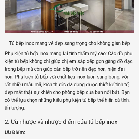
Tủ bếp inox mang vẻ đẹp sang trọng cho không gian bếp
Phụ kiện tủ bếp inox mang lại tính thẩm mỹ cao: Các đồ phụ
kiện tủ bếp không chỉ giúp chị em sắp xếp gọn gàng đồ đạc
trong bếp mà còn giúp căn bếp trở nên đẹp hơn, hiện đại
hơn. Phụ kiện tủ bếp với chất liệu inox luôn sáng bóng, với
rất nhiều mẫu mã, kích thước đa dạng được thiết kế tinh tế,
đẹp mắt thật sự khiến cho phòng bếp của bạn nổi bật. Bạn
có thể lựa chọn những kiểu phụ kiện tủ bếp thể hiện cá tính,
ấn tượng.
2. Ưu nhược và nhược điểm của tủ bếp inox
Ưu Điểm: