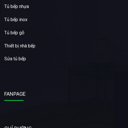
Tủ bếp nhựa
Tủ bếp inox
Tủ bếp gỗ
Thiết bị nhà bếp
Sửa tủ bếp
FANPAGE