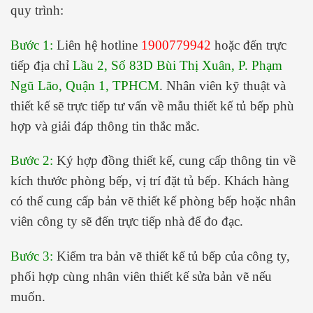
quy trình:
Bước 1:
Liên hệ hotline
1900779942
hoặc đến trực
tiếp địa chỉ
Lầu 2, Số 83D Bùi Thị Xuân, P. Phạm
Ngũ Lão, Quận 1, TPHCM
. Nhân viên kỹ thuật và
thiết kế sẽ trực tiếp tư vấn về mẫu thiết kế tủ bếp phù
hợp và giải đáp thông tin thắc mắc.
Bước 2:
Ký hợp đồng thiết kế, cung cấp thông tin về
kích thước phòng bếp, vị trí đặt tủ bếp. Khách hàng
có thể cung cấp bản vẽ thiết kế phòng bếp hoặc nhân
viên công ty sẽ đến trực tiếp nhà để đo đạc.
Bước 3:
Kiểm tra bản vẽ thiết kế tủ bếp của công ty,
phối hợp cùng nhân viên thiết kế sửa bản vẽ nếu
muốn.