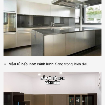
Mẫu tủ bếp inox cánh kính
: Sang trọng, hiện đại.