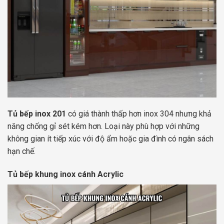
Tủ bếp inox 201
có giá thành thấp hơn inox 304 nhưng khả
năng chống gỉ sét kém hơn. Loại này phù hợp với những
không gian ít tiếp xúc với độ ẩm hoặc gia đình có ngân sách
hạn chế.
Tủ bếp khung inox cánh Acrylic