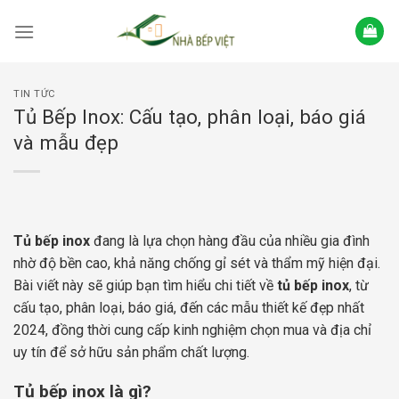
Skip
to
content
TIN TỨC
Tủ Bếp Inox: Cấu tạo, phân loại, báo giá
và mẫu đẹp
Tủ bếp inox
đang là lựa chọn hàng đầu của nhiều gia đình
nhờ độ bền cao, khả năng chống gỉ sét và thẩm mỹ hiện đại.
Bài viết này sẽ giúp bạn tìm hiểu chi tiết về
tủ bếp inox
, từ
cấu tạo, phân loại, báo giá, đến các mẫu thiết kế đẹp nhất
2024, đồng thời cung cấp kinh nghiệm chọn mua và địa chỉ
uy tín để sở hữu sản phẩm chất lượng.
Tủ bếp inox là gì?