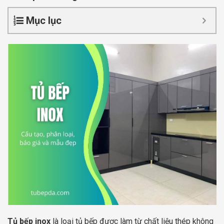
Mục lục
Tủ bếp inox
là loại tủ bếp được làm từ chất liệu thép không