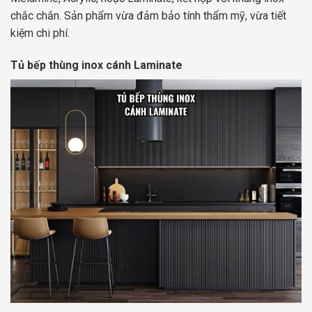
chắc chắn. Sản phẩm vừa đảm bảo tính thẩm mỹ, vừa tiết
kiệm chi phí.
Tủ bếp thùng inox cánh Laminate