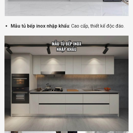
Mẫu tủ bếp inox nhập khẩu
: Cao cấp, thiết kế độc đáo.