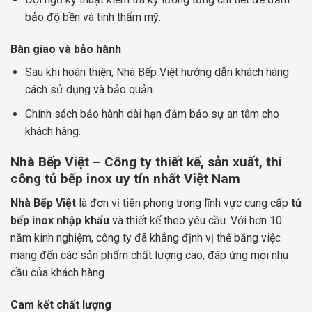
bảo độ bền và tính thẩm mỹ.
Bàn giao và bảo hành
Sau khi hoàn thiện, Nhà Bếp Việt hướng dẫn khách hàng
cách sử dụng và bảo quản.
Chính sách bảo hành dài hạn đảm bảo sự an tâm cho
khách hàng.
Nhà Bếp Việt – Công ty thiết kế, sản xuất, thi
công tủ bếp inox uy tín nhất Việt Nam
Nhà Bếp Việt
là đơn vị tiên phong trong lĩnh vực cung cấp
tủ
bếp inox nhập khẩu
và thiết kế theo yêu cầu. Với hơn 10
năm kinh nghiệm, công ty đã khẳng định vị thế bằng việc
mang đến các sản phẩm chất lượng cao, đáp ứng mọi nhu
cầu của khách hàng.
Cam kết chất lượng