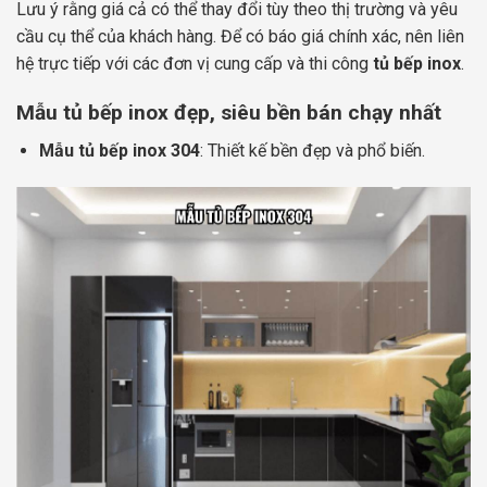
Lưu ý rằng giá cả có thể thay đổi tùy theo thị trường và yêu
cầu cụ thể của khách hàng. Để có báo giá chính xác, nên liên
hệ trực tiếp với các đơn vị cung cấp và thi công
tủ bếp inox
.
Mẫu tủ bếp inox đẹp, siêu bền bán chạy nhất
Mẫu tủ bếp inox 304
: Thiết kế bền đẹp và phổ biến.