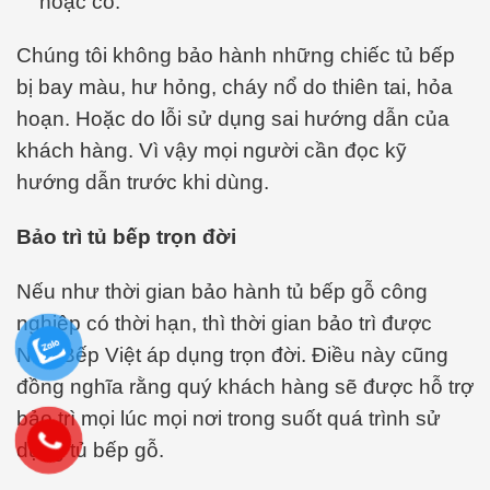
hoặc co.
Chúng tôi không bảo hành những chiếc tủ bếp
bị bay màu, hư hỏng, cháy nổ do thiên tai, hỏa
hoạn. Hoặc do lỗi sử dụng sai hướng dẫn của
khách hàng. Vì vậy mọi người cần đọc kỹ
hướng dẫn trước khi dùng.
Bảo trì tủ bếp trọn đời
Nếu như thời gian bảo hành tủ bếp gỗ công
nghiệp có thời hạn, thì thời gian bảo trì được
Nhà Bếp Việt áp dụng trọn đời. Điều này cũng
đồng nghĩa rằng quý khách hàng sẽ được hỗ trợ
bảo trì mọi lúc mọi nơi trong suốt quá trình sử
dụng tủ bếp gỗ.