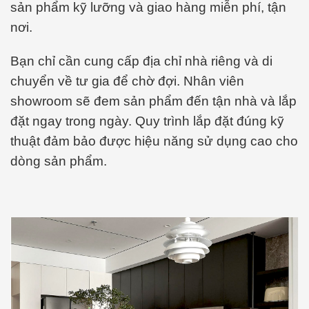
sản phẩm kỹ lưỡng và giao hàng miễn phí, tận
nơi.
Bạn chỉ cần cung cấp địa chỉ nhà riêng và di
chuyển về tư gia để chờ đợi. Nhân viên
showroom sẽ đem sản phẩm đến tận nhà và lắp
đặt ngay trong ngày. Quy trình lắp đặt đúng kỹ
thuật đảm bảo được hiệu năng sử dụng cao cho
dòng sản phẩm.