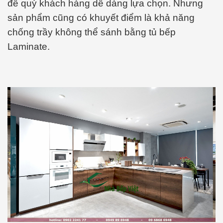
để quý khách hàng dễ dàng lựa chọn. Nhưng
sản phẩm cũng có khuyết điểm là khả năng
chống trầy không thể sánh bằng tủ bếp
Laminate.