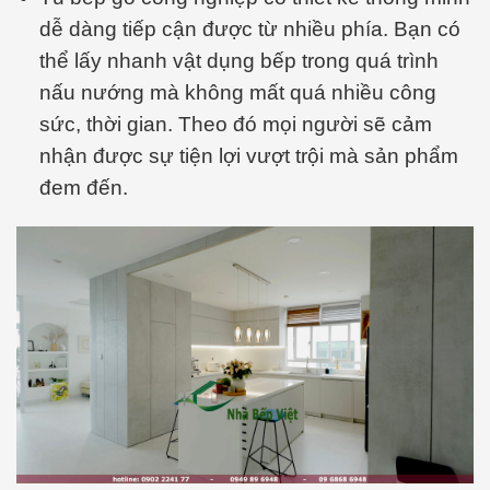
dễ dàng tiếp cận được từ nhiều phía. Bạn có
thể lấy nhanh vật dụng bếp trong quá trình
nấu nướng mà không mất quá nhiều công
sức, thời gian. Theo đó mọi người sẽ cảm
nhận được sự tiện lợi vượt trội mà sản phẩm
đem đến.