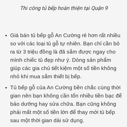
Thi công tủ bếp hoàn thiện tại Quận 9
Giá bán tủ bếp gỗ An Cường rẻ hơn rất nhiều
so với các loại tủ gỗ tự nhiên. Bạn chỉ cần bỏ
ra từ 3 triệu đồng là đã sắm được ngay cho
mình chiếc tủ đẹp như ý. Dòng sản phẩm
giúp các gia chủ tiết kiệm một số tiền không
nhỏ khi mua sắm thiết bị bếp.
Tủ bếp gỗ của An Cường bền chắc cùng thời
gian nên bạn không cần tốn nhiều tiền bạc để
bảo dưỡng hay sửa chữa. Bạn cũng không
phải mất một số tiền lớn để thay mới tủ bếp
sau một thời gian dài sử dụng.