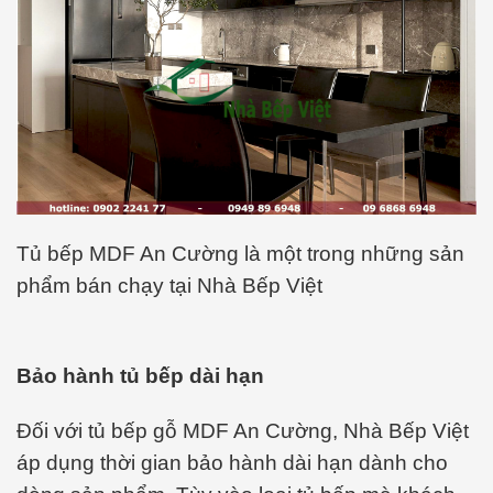
Tủ bếp MDF An Cường là một trong những sản
phẩm bán chạy tại Nhà Bếp Việt
Bảo hành tủ bếp dài hạn
Đối với tủ bếp gỗ MDF An Cường, Nhà Bếp Việt
áp dụng thời gian bảo hành dài hạn dành cho