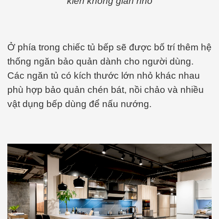
kiến không gian nhỏ
Ở phía trong chiếc tủ bếp sẽ được bố trí thêm hệ
thống ngăn bảo quản dành cho người dùng.
Các ngăn tủ có kích thước lớn nhỏ khác nhau
phù hợp bảo quản chén bát, nồi chảo và nhiều
vật dụng bếp dùng để nấu nướng.