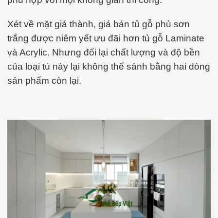
Xét về mặt giá thành, giá bán tủ gỗ phủ sơn
trắng được niêm yết ưu đãi hơn tủ gỗ Laminate
và Acrylic. Nhưng đổi lại chất lượng và độ bền
của loại tủ này lại không thể sánh bằng hai dòng
sản phẩm còn lại.