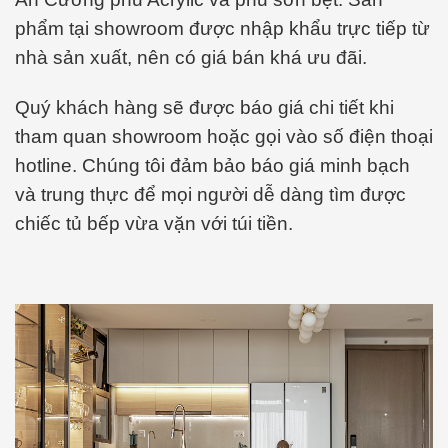
phẩm tại showroom được nhập khẩu trực tiếp từ
nhà sản xuất, nên có giá bán khá ưu đãi.
Quý khách hàng sẽ được báo giá chi tiết khi
tham quan showroom hoặc gọi vào số điện thoại
hotline. Chúng tôi đảm bảo báo giá minh bạch
và trung thực để mọi người dễ dàng tìm được
chiếc tủ bếp vừa vặn với túi tiền.