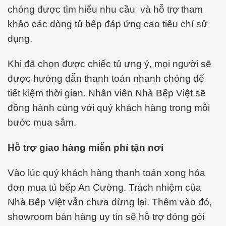
chóng được tìm hiểu nhu cầu và hỗ trợ tham
khảo các dòng tủ bếp đáp ứng cao tiêu chí sử
dụng.
Khi đã chọn được chiếc tủ ưng ý, mọi người sẽ
được hướng dẫn thanh toán nhanh chóng để
tiết kiệm thời gian. Nhân viên Nhà Bếp Việt sẽ
đồng hành cùng với quý khách hàng trong mỗi
bước mua sắm.
Hỗ trợ giao hàng miễn phí tận nơi
Vào lúc quý khách hàng thanh toán xong hóa
đơn mua tủ bếp An Cường. Trách nhiệm của
Nhà Bếp Việt vẫn chưa dừng lại. Thêm vào đó,
showroom bán hàng uy tín sẽ hỗ trợ đóng gói