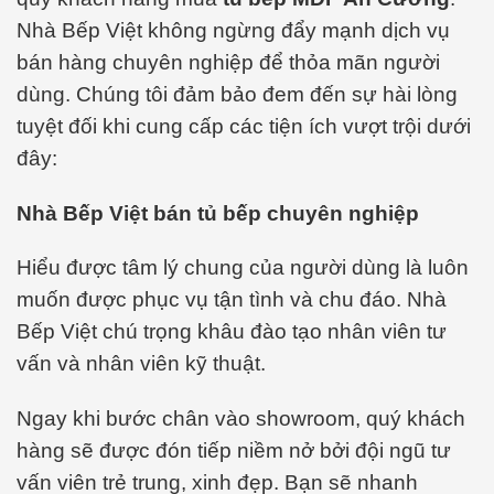
Nhà Bếp Việt không ngừng đẩy mạnh dịch vụ
bán hàng chuyên nghiệp để thỏa mãn người
dùng. Chúng tôi đảm bảo đem đến sự hài lòng
tuyệt đối khi cung cấp các tiện ích vượt trội dưới
đây:
Nhà Bếp Việt bán tủ bếp chuyên nghiệp
Hiểu được tâm lý chung của người dùng là luôn
muốn được phục vụ tận tình và chu đáo. Nhà
Bếp Việt chú trọng khâu đào tạo nhân viên tư
vấn và nhân viên kỹ thuật.
Ngay khi bước chân vào showroom, quý khách
hàng sẽ được đón tiếp niềm nở bởi đội ngũ tư
vấn viên trẻ trung, xinh đẹp. Bạn sẽ nhanh