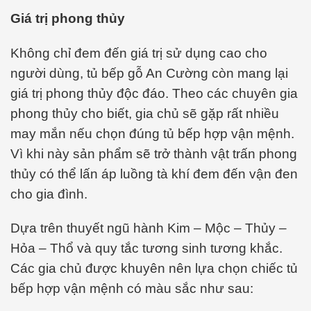
Giá trị phong thủy
Không chỉ đem đến giá trị sử dụng cao cho
người dùng, tủ bếp gỗ An Cường còn mang lại
giá trị phong thủy độc đáo. Theo các chuyên gia
phong thủy cho biết, gia chủ sẽ gặp rất nhiều
may mắn nếu chọn đúng tủ bếp hợp vận mệnh.
Vì khi này sản phẩm sẽ trở thành vật trấn phong
thủy có thể lấn áp luồng tà khí đem đến vận đen
cho gia đình.
Dựa trên thuyết ngũ hành Kim – Mộc – Thủy –
Hỏa – Thổ và quy tắc tương sinh tương khắc.
Các gia chủ được khuyên nên lựa chọn chiếc tủ
bếp hợp vận mệnh có màu sắc như sau: