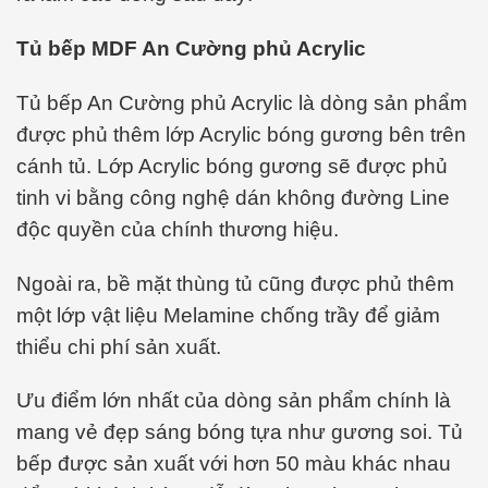
Tủ bếp MDF An Cường phủ Acrylic
Tủ bếp An Cường phủ Acrylic là dòng sản phẩm
được phủ thêm lớp Acrylic bóng gương bên trên
cánh tủ. Lớp Acrylic bóng gương sẽ được phủ
tinh vi bằng công nghệ dán không đường Line
độc quyền của chính thương hiệu.
Ngoài ra, bề mặt thùng tủ cũng được phủ thêm
một lớp vật liệu Melamine chống trầy để giảm
thiểu chi phí sản xuất.
Ưu điểm lớn nhất của dòng sản phẩm chính là
mang vẻ đẹp sáng bóng tựa như gương soi. Tủ
bếp được sản xuất với hơn 50 màu khác nhau