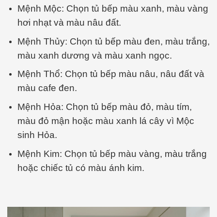
Mệnh Mộc: Chọn tủ bếp màu xanh, màu vàng
hơi nhạt và màu nâu đất.
Mệnh Thủy: Chọn tủ bếp màu đen, màu trắng,
màu xanh dương và màu xanh ngọc.
Mệnh Thổ: Chọn tủ bếp màu nâu, nâu đất và
màu cafe đen.
Mệnh Hỏa: Chọn tủ bếp màu đỏ, màu tím,
màu đỏ mận hoặc màu xanh lá cây vì Mộc
sinh Hỏa.
Mệnh Kim: Chọn tủ bếp màu vàng, màu trắng
hoặc chiếc tủ có màu ánh kim.