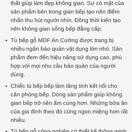
thất giúp làm đẹp không gian. Sự có mặt của
sản phẩm bên trong gian bếp tạo nên điểm
nhấn thu hút người nhìn. Đồng thời kiến tạo
nên không gian sống bếp đẳng cấp.
Tủ bếp gỗ MDF An Cường được trang bị
nhiều ngăn bảo quản vật dụng lớn nhỏ. Sản
phẩm đem đến hiệu năng sử dụng cao, phù
hợp với mọi nhu cầu bảo quản của người
dùng.
Chiếc tủ bếp bếp làm tăng tính kết nối cho
căn phòng bếp. Dòng sản phẩm giúp không
gian bếp trở nên ấm cúng hơn. Những bữa ăn
của gia đình theo đó cũng ngon miệng hơn rất
nhiều.
Tủ bếp gỗ công nghiệp có thiết kế thông minh