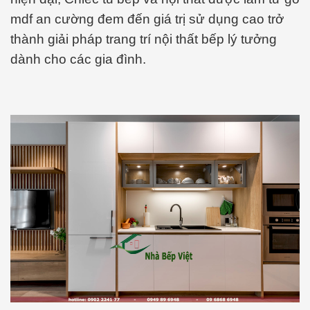
mdf an cường đem đến giá trị sử dụng cao trở
thành giải pháp trang trí nội thất bếp lý tưởng
dành cho các gia đình.