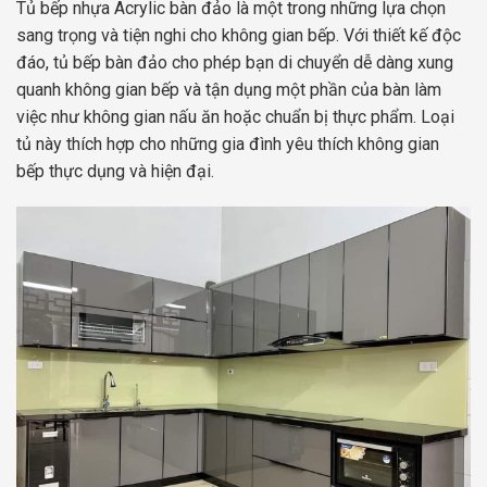
Tủ bếp nhựa Acrylic bàn đảo là một trong những lựa chọn
sang trọng và tiện nghi cho không gian bếp. Với thiết kế độc
đáo, tủ bếp bàn đảo cho phép bạn di chuyển dễ dàng xung
quanh không gian bếp và tận dụng một phần của bàn làm
việc như không gian nấu ăn hoặc chuẩn bị thực phẩm. Loại
tủ này thích hợp cho những gia đình yêu thích không gian
bếp thực dụng và hiện đại.