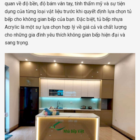
quan về độ bền, độ bám vân tay, tính thẩm mỹ và sự tiện
dụng của từng loại vật liệu trước khi quyết định lựa chọn tủ
bếp cho không gian bếp của bạn. Đặc biệt, tủ bếp nhựa
Acrylic là một sự lựa chọn hợp lý về giá cả và chất lượng
cho những gia đình yêu thích không gian bếp hiện đại và
sang trọng.