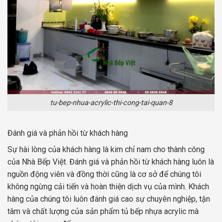
tu-bep-nhua-acrylic-thi-cong-tai-quan-8
Đánh giá và phản hồi từ khách hàng
Sự hài lòng của khách hàng là kim chỉ nam cho thành công
của Nhà Bếp Việt. Đánh giá và phản hồi từ khách hàng luôn là
nguồn động viên và đồng thời cũng là cơ sở để chúng tôi
không ngừng cải tiến và hoàn thiện dịch vụ của mình. Khách
hàng của chúng tôi luôn đánh giá cao sự chuyên nghiệp, tận
tâm và chất lượng của sản phẩm tủ bếp nhựa acrylic mà