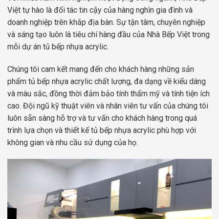
Việt tự hào là đối tác tin cậy của hàng nghìn gia đình và
doanh nghiệp trên khắp địa bàn. Sự tận tâm, chuyên nghiệp
và sáng tạo luôn là tiêu chí hàng đầu của Nhà Bếp Việt trong
mỗi dự án tủ bếp nhựa acrylic.
Chúng tôi cam kết mang đến cho khách hàng những sản
phẩm tủ bếp nhựa acrylic chất lượng, đa dạng về kiểu dáng
và màu sắc, đồng thời đảm bảo tính thẩm mỹ và tính tiện ích
cao. Đội ngũ kỹ thuật viên và nhân viên tư vấn của chúng tôi
luôn sẵn sàng hỗ trợ và tư vấn cho khách hàng trong quá
trình lựa chọn và thiết kế tủ bếp nhựa acrylic phù hợp với
không gian và nhu cầu sử dụng của họ.