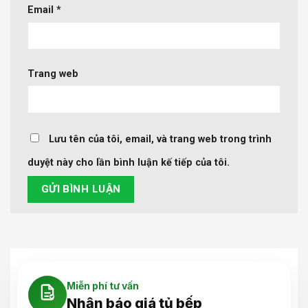
Email
*
Trang web
Lưu tên của tôi, email, và trang web trong trình
duyệt này cho lần bình luận kế tiếp của tôi.
Miễn phí tư vấn
Nhận báo giá tủ bếp