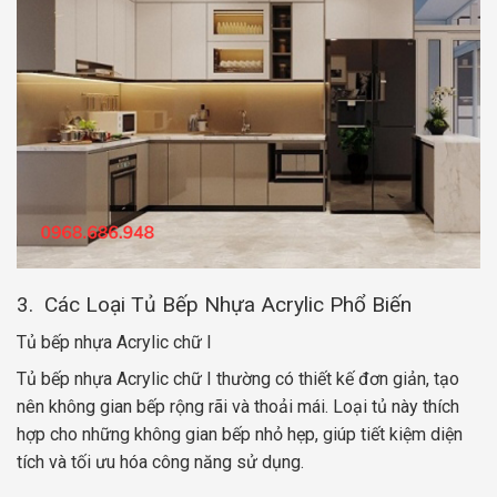
3. Các Loại Tủ Bếp Nhựa Acrylic Phổ Biến
Tủ bếp nhựa Acrylic chữ I
Tủ bếp nhựa Acrylic chữ I thường có thiết kế đơn giản, tạo
nên không gian bếp rộng rãi và thoải mái. Loại tủ này thích
hợp cho những không gian bếp nhỏ hẹp, giúp tiết kiệm diện
tích và tối ưu hóa công năng sử dụng.