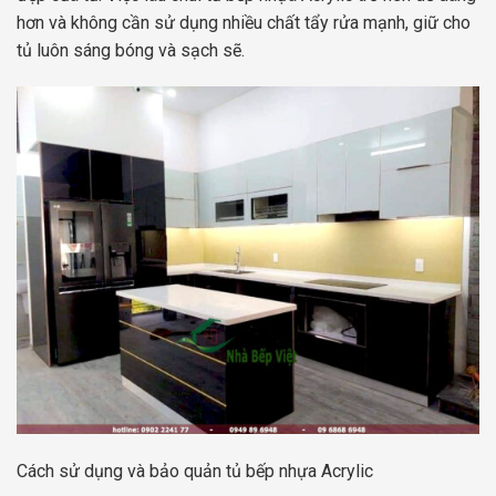
hơn và không cần sử dụng nhiều chất tẩy rửa mạnh, giữ cho
tủ luôn sáng bóng và sạch sẽ.
Cách sử dụng và bảo quản tủ bếp nhựa Acrylic