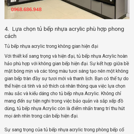
4. Lựa chọn tủ bếp nhựa acrylic phù hợp phong
cách
Tủ bếp nhựa acrylic trong không gian hiện đại
Với thiết kế sang trọng và hiện đại, tủ bếp nhựa Acrylic hoàn
hảo phù hợp với không gian bếp hiện đại. Sự kết hợp giữa bề
mặt bóng mịn và các tông màu tươi sáng tạo nên một không
gian bếp tràn đầy sự tươi mới và thanh lịch. Bạn có thể tự do
thể hiện cá tính và sở thích cá nhân thông qua việc lựa chọn
màu sắc và kiểu dáng cho tủ bếp nhựa Acrylic. Không chỉ
mang đến sự tiện nghi trong việc bảo quản và sắp xếp đồ
dùng, tủ bếp nhựa Acrylic còn là điểm nhấn trang trí thu hút
mọi ánh nhìn trong căn bếp hiện đại.
Sự sang trọng của tủ bếp nhựa acrylic trong phòng bếp cổ