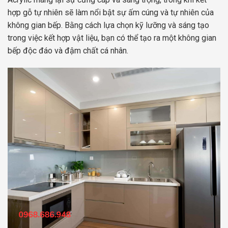
hợp gỗ tự nhiên sẽ làm nổi bật sự ấm cúng và tự nhiên của
không gian bếp. Bằng cách lựa chọn kỹ lưỡng và sáng tạo
trong việc kết hợp vật liệu, bạn có thể tạo ra một không gian
bếp độc đáo và đậm chất cá nhân.