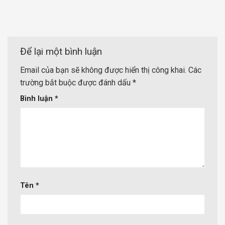
Để lại một bình luận
Email của bạn sẽ không được hiển thị công khai.
Các
trường bắt buộc được đánh dấu
*
Bình luận
*
Tên
*