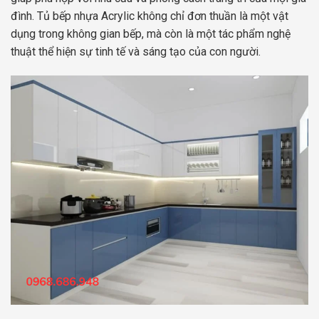
đình. Tủ bếp nhựa Acrylic không chỉ đơn thuần là một vật
dụng trong không gian bếp, mà còn là một tác phẩm nghệ
thuật thể hiện sự tinh tế và sáng tạo của con người.