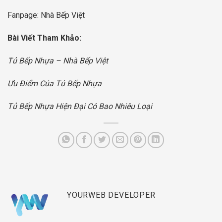
Fanpage:
Nhà Bếp Việt
Bài Viết Tham Khảo:
Tủ Bếp Nhựa – Nhà Bếp Việt
Ưu Điểm Của Tủ Bếp Nhựa
Tủ Bếp Nhựa Hiện Đại Có Bao Nhiêu Loại
YOURWEB DEVELOPER