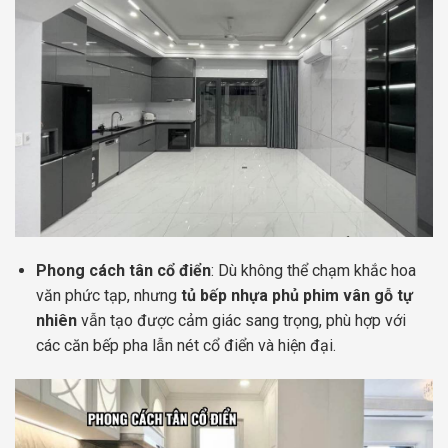
Phong cách tân cổ điển
: Dù không thể chạm khắc hoa
văn phức tạp, nhưng
tủ bếp nhựa phủ phim vân gỗ tự
nhiên
vẫn tạo được cảm giác sang trọng, phù hợp với
các căn bếp pha lẫn nét cổ điển và hiện đại.