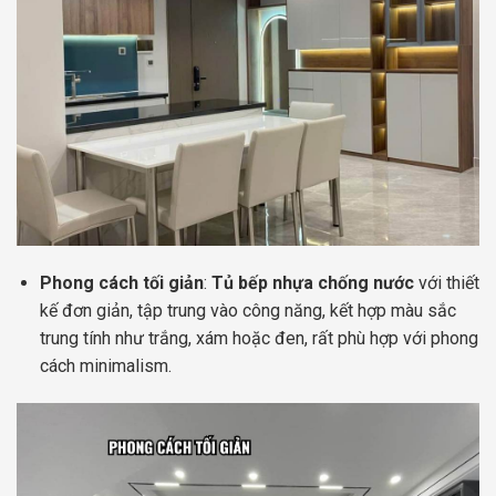
Phong cách tối giản
:
Tủ bếp nhựa chống nước
với thiết
kế đơn giản, tập trung vào công năng, kết hợp màu sắc
trung tính như trắng, xám hoặc đen, rất phù hợp với phong
cách minimalism.