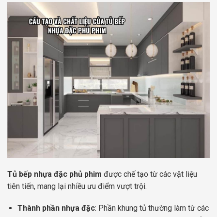
Tủ bếp nhựa đặc phủ phim
được chế tạo từ các vật liệu
tiên tiến, mang lại nhiều ưu điểm vượt trội.
Thành phần nhựa đặc
: Phần khung tủ thường làm từ các