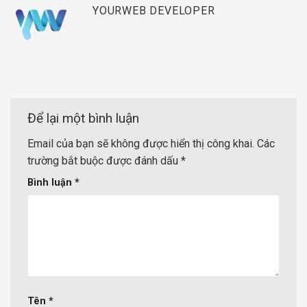
YOURWEB DEVELOPER
Để lại một bình luận
Email của bạn sẽ không được hiển thị công khai.
Các
trường bắt buộc được đánh dấu
*
Bình luận
*
Tên
*