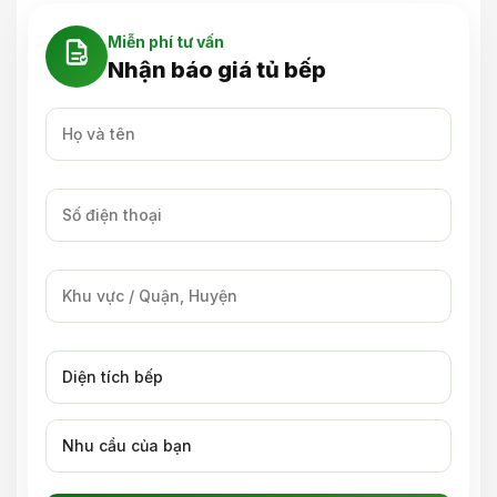
Miễn phí tư vấn
Nhận báo giá tủ bếp