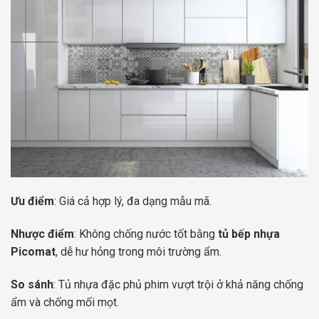
Ưu điểm
: Giá cả hợp lý, đa dạng mẫu mã.
Nhược điểm
: Không chống nước tốt bằng
tủ bếp nhựa
Picomat
, dễ hư hỏng trong môi trường ẩm.
So sánh
: Tủ nhựa đặc phủ phim vượt trội ở khả năng chống
ẩm và chống mối mọt.