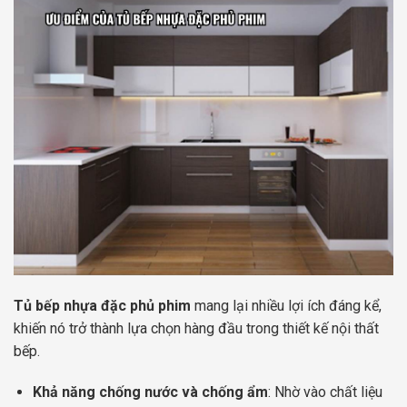
Tủ bếp nhựa đặc phủ phim
mang lại nhiều lợi ích đáng kể,
khiến nó trở thành lựa chọn hàng đầu trong thiết kế nội thất
bếp.
Khả năng chống nước và chống ẩm
: Nhờ vào chất liệu