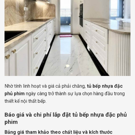
Nhờ tính linh hoạt và giá cả phải chăng,
tủ bếp nhựa đặc
phủ phim
ngày càng trở thành sự lựa chọn hàng đầu trong
thiết kế nội thất bếp.
Báo giá và chi phí lắp đặt tủ bếp nhựa đặc phủ
phim
Bảng giá tham khảo theo chất liệu và kích thước