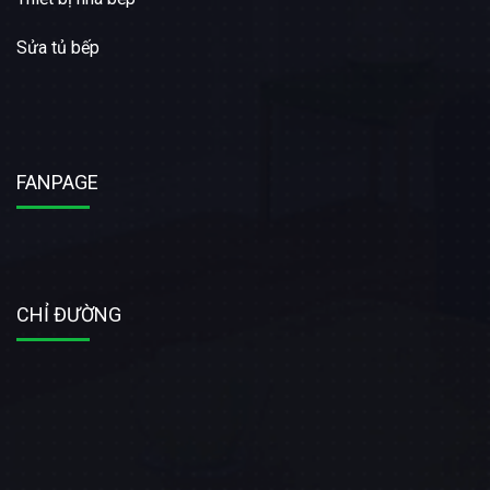
Sửa tủ bếp
FANPAGE
CHỈ ĐƯỜNG