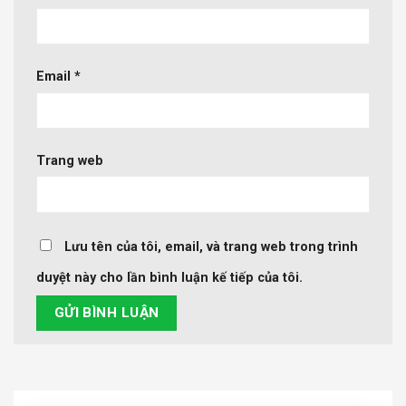
Email
*
Trang web
Lưu tên của tôi, email, và trang web trong trình
duyệt này cho lần bình luận kế tiếp của tôi.