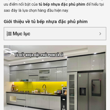
ưu điểm nổi bật của
tủ bếp nhựa đặc phủ phim
để hiểu tại
sao đây là lựa chọn hàng đầu hiện nay.
Giới thiệu về tủ bếp nhựa đặc phủ phim
Mục lục