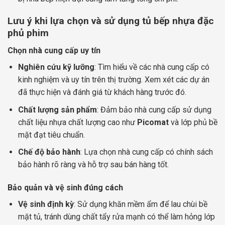
Lưu ý khi lựa chọn và sử dụng tủ bếp nhựa đặc
phủ phim
Chọn nhà cung cấp uy tín
Nghiên cứu kỹ lưỡng
: Tìm hiểu về các nhà cung cấp có
kinh nghiệm và uy tín trên thị trường. Xem xét các dự án
đã thực hiện và đánh giá từ khách hàng trước đó.
Chất lượng sản phẩm
: Đảm bảo nhà cung cấp sử dụng
chất liệu nhựa chất lượng cao như
Picomat
và lớp phủ bề
mặt đạt tiêu chuẩn.
Chế độ bảo hành
: Lựa chọn nhà cung cấp có chính sách
bảo hành rõ ràng và hỗ trợ sau bán hàng tốt.
Bảo quản và vệ sinh đúng cách
Vệ sinh định kỳ
: Sử dụng khăn mềm ẩm để lau chùi bề
mặt tủ, tránh dùng chất tẩy rửa mạnh có thể làm hỏng lớp