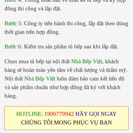
đồng thi công và lắp đặt.
Bước 5:
Công ty tiến hành thi công, lắp đặt theo đúng
thời gian trên hợp đồng.
Bước 6:
Kiểm tra sản phẩm tủ bếp sau khi lắp đặt.
Chọn mua tủ bếp tại nội thất
Nhà Bếp Việt
, khách
hàng sẽ hoàn toàn yên tâm về chất lượng và thẩm mỹ.
Nội thất
Nhà Bếp Việt
luôn đảm bảo cam kết tiến độ
và sản phẩm chuẩn như hợp đồng đã ký với khách
hàng.
HOTLINE:
1900779942
HÃY GỌI NGAY
CHÚNG TÔI MONG PHỤC VỤ BẠN