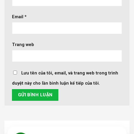
Email
*
Trang web
Lưu tên của tôi, email, và trang web trong trình
duyệt này cho lần bình luận kế tiếp của tôi.