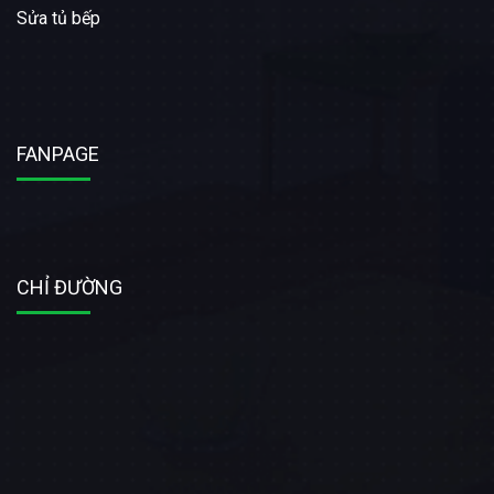
Sửa tủ bếp
FANPAGE
CHỈ ĐƯỜNG