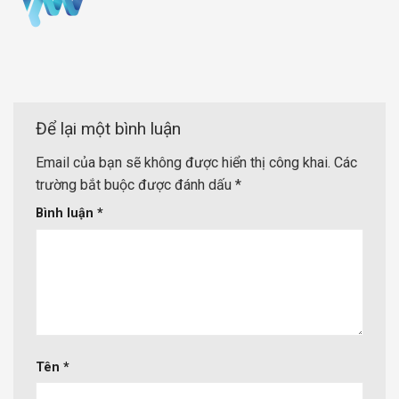
Để lại một bình luận
Email của bạn sẽ không được hiển thị công khai.
Các
trường bắt buộc được đánh dấu
*
Bình luận
*
Tên
*