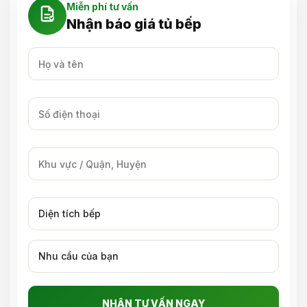
Miễn phí tư vấn
Nhận báo giá tủ bếp