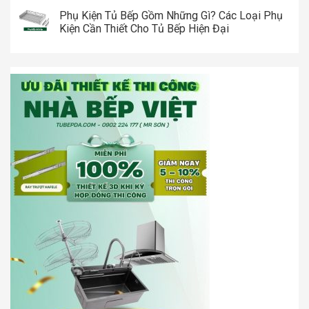
Phụ Kiện Tủ Bếp Gồm Những Gì? Các Loại Phụ
Kiện Cần Thiết Cho Tủ Bếp Hiện Đại