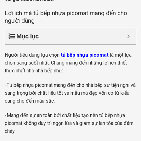
Lợi ích mà tủ bếp nhựa picomat mang đến cho
người dùng
Mục lục
Người tiêu dùng lựa chọn
tủ bếp nhựa picomat
là một lựa
chọn sáng suốt nhất. Chúng mang đến những lợi ích thiết
thực nhất cho nhà bếp như:
-Tủ bếp nhựa picomat mang đến cho nhà bếp sự tiện nghi và
sang trọng bởi chất liệu tốt và mẫu mã đẹp vốn có từ kiểu
dáng cho đến màu sắc.
-Mang đến sự an toàn bởi chất liệu tạo nên tủ bếp nhựa
picomat không duy trì ngọn lửa và giảm sự lan tỏa của đám
cháy.