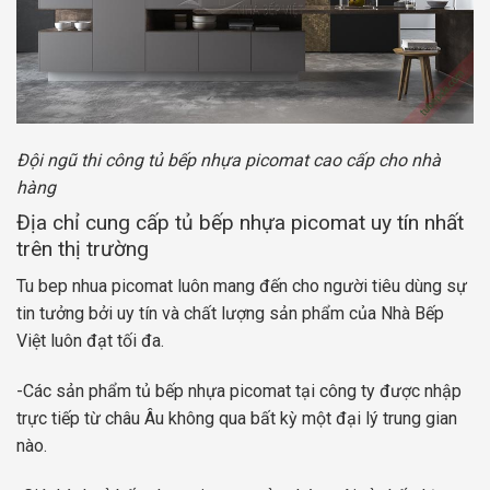
Đội ngũ thi công tủ bếp nhựa picomat cao cấp cho nhà
hàng
Địa chỉ cung cấp tủ bếp nhựa picomat uy tín nhất
trên thị trường
Tu bep nhua picomat luôn mang đến cho người tiêu dùng sự
tin tưởng bởi uy tín và chất lượng sản phẩm của Nhà Bếp
Việt luôn đạt tối đa.
-Các sản phẩm tủ bếp nhựa picomat tại công ty được nhập
trực tiếp từ châu Âu không qua bất kỳ một đại lý trung gian
nào.