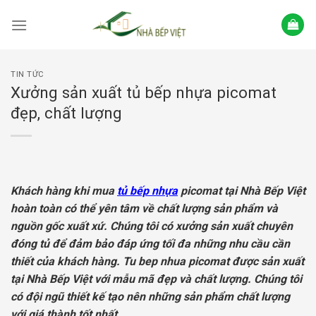
Skip
to
content
TIN TỨC
Xưởng sản xuất tủ bếp nhựa picomat
đẹp, chất lượng
Khách hàng khi mua
tủ bếp nhựa
picomat tại Nhà Bếp Việt
hoàn toàn có thể yên tâm về chất lượng sản phẩm và
nguồn gốc xuất xứ. Chúng tôi có xưởng sản xuất chuyên
đóng tủ để đảm bảo đáp ứng tối đa những nhu cầu cần
thiết của khách hàng.
Tu bep nhua picomat được sản xuất
tại Nhà Bếp Việt với mẫu mã đẹp và chất lượng. Chúng tôi
có đội ngũ thiết kế tạo nên những sản phẩm chất lượng
với giá thành tốt nhất.