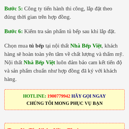
Bước 5:
Công ty tiến hành thi công, lắp đặt theo
đúng thời gian trên hợp đồng.
Bước 6:
Kiểm tra sản phẩm tủ bếp sau khi lắp đặt.
Chọn mua
tủ bếp
tại nội thất
Nhà Bếp Việt
, khách
hàng sẽ hoàn toàn yên tâm về chất lượng và thẩm mỹ.
Nội thất
Nhà Bếp Việt
luôn đảm bảo cam kết tiến độ
và sản phẩm chuẩn như hợp đồng đã ký với khách
hàng.
HOTLINE:
1900779942
HÃY GỌI NGAY
CHÚNG TÔI MONG PHỤC VỤ BẠN