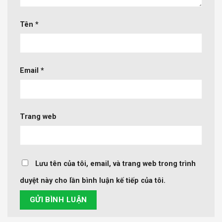
Tên
*
Email
*
Trang web
Lưu tên của tôi, email, và trang web trong trình
duyệt này cho lần bình luận kế tiếp của tôi.