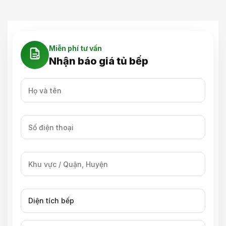
Miễn phí tư vấn
Nhận báo giá tủ bếp