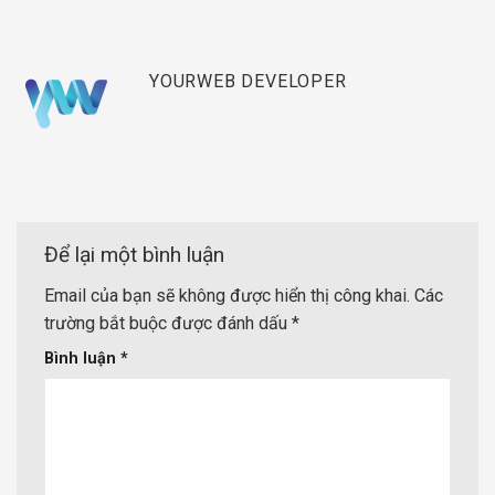
YOURWEB DEVELOPER
Để lại một bình luận
Email của bạn sẽ không được hiển thị công khai.
Các
trường bắt buộc được đánh dấu
*
Bình luận
*