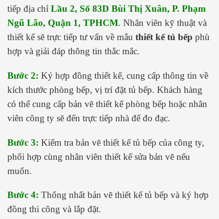
tiếp địa chỉ
Lầu 2, Số 83D Bùi Thị Xuân, P. Phạm
Ngũ Lão, Quận 1, TPHCM
. Nhân viên kỹ thuật và
thiết kế sẽ trực tiếp tư vấn về mẫu
thiết kế tủ bếp
phù
hợp và giải đáp thông tin thắc mắc.
Bước 2:
Ký hợp đồng thiết kế, cung cấp thông tin về
kích thước phòng bếp, vị trí đặt tủ bếp. Khách hàng
có thể cung cấp bản vẽ thiết kế phòng bếp hoặc nhân
viên công ty sẽ đến trực tiếp nhà để đo đạc.
Bước 3:
Kiểm tra bản vẽ thiết kế tủ bếp của công ty,
phối hợp cùng nhân viên thiết kế sửa bản vẽ nếu
muốn.
Bước 4:
Thống nhất bản vẽ thiết kế tủ bếp và ký hợp
đồng thi công và lắp đặt.