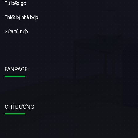
Tủ bếp gỗ
Thiết bị nhà bếp
Sửa tủ bếp
FANPAGE
CHỈ ĐƯỜNG