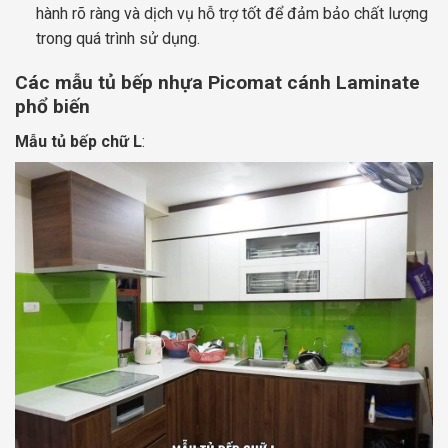
hành rõ ràng và dịch vụ hỗ trợ tốt để đảm bảo chất lượng
trong quá trình sử dụng.
Các mẫu tủ bếp nhựa Picomat cánh Laminate
phổ biến
Mẫu tủ bếp chữ L
: