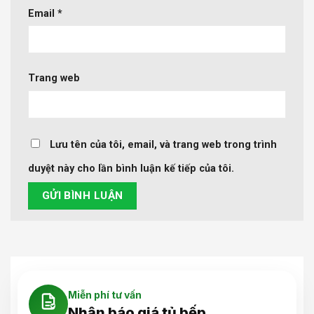
Email
*
Trang web
Lưu tên của tôi, email, và trang web trong trình
duyệt này cho lần bình luận kế tiếp của tôi.
Miễn phí tư vấn
Nhận báo giá tủ bếp