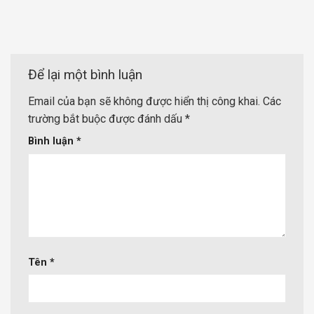
Để lại một bình luận
Email của bạn sẽ không được hiển thị công khai.
Các
trường bắt buộc được đánh dấu
*
Bình luận
*
Tên
*