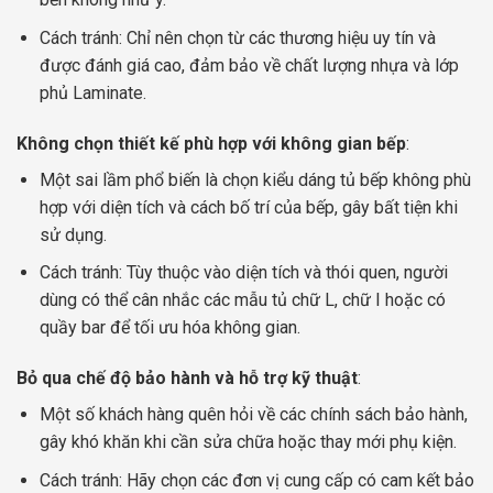
Cách tránh: Chỉ nên chọn từ các thương hiệu uy tín và
được đánh giá cao, đảm bảo về chất lượng nhựa và lớp
phủ Laminate.
Không chọn thiết kế phù hợp với không gian bếp
:
Một sai lầm phổ biến là chọn kiểu dáng tủ bếp không phù
hợp với diện tích và cách bố trí của bếp, gây bất tiện khi
sử dụng.
Cách tránh: Tùy thuộc vào diện tích và thói quen, người
dùng có thể cân nhắc các mẫu tủ chữ L, chữ I hoặc có
quầy bar để tối ưu hóa không gian.
Bỏ qua chế độ bảo hành và hỗ trợ kỹ thuật
:
Một số khách hàng quên hỏi về các chính sách bảo hành,
gây khó khăn khi cần sửa chữa hoặc thay mới phụ kiện.
Cách tránh: Hãy chọn các đơn vị cung cấp có cam kết bảo