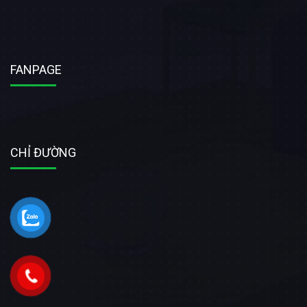
FANPAGE
CHỈ ĐƯỜNG