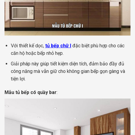
Với thiết kế dọc,
tủ bếp chữ I
đặc biệt phù hợp cho các
căn hộ hoặc bếp nhỏ hẹp.
Giải pháp này giúp tiết kiệm diện tích, đảm bảo đầy đủ
công năng mà vẫn giữ cho không gian bếp gọn gàng và
tiện lợi.
Mẫu tủ bếp có quầy bar
: