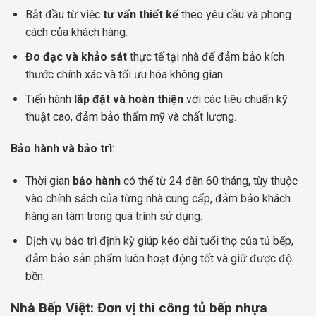
Bắt đầu từ việc
tư vấn thiết kế
theo yêu cầu và phong
cách của khách hàng.
Đo đạc và khảo sát
thực tế tại nhà để đảm bảo kích
thước chính xác và tối ưu hóa không gian.
Tiến hành
lắp đặt và hoàn thiện
với các tiêu chuẩn kỹ
thuật cao, đảm bảo thẩm mỹ và chất lượng.
Bảo hành và bảo trì
:
Thời gian
bảo hành
có thể từ 24 đến 60 tháng, tùy thuộc
vào chính sách của từng nhà cung cấp, đảm bảo khách
hàng an tâm trong quá trình sử dụng.
Dịch vụ bảo trì định kỳ giúp kéo dài tuổi thọ của tủ bếp,
đảm bảo sản phẩm luôn hoạt động tốt và giữ được độ
bền.
Nhà Bếp Việt: Đơn vị thi công tủ bếp nhựa