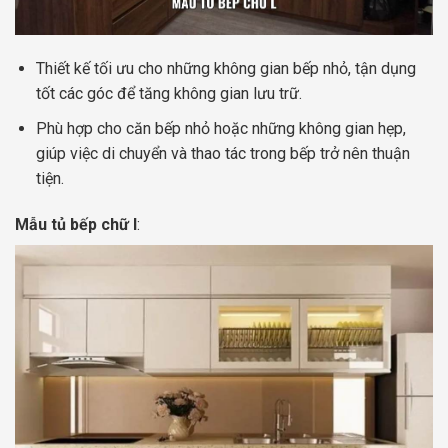
Thiết kế tối ưu cho những không gian bếp nhỏ, tận dụng
tốt các góc để tăng không gian lưu trữ.
Phù hợp cho căn bếp nhỏ hoặc những không gian hẹp,
giúp việc di chuyển và thao tác trong bếp trở nên thuận
tiện.
Mẫu tủ bếp chữ I
: