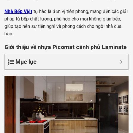
Nhà Bếp Việt
tự hào là đơn vị tiên phong, mang đến các giải
pháp tủ bếp chất lượng, phù hợp cho mọi không gian bếp,
giúp tạo nên sự tiện nghi và phong cách cho ngôi nhà của
bạn.
Giới thiệu về nhựa Picomat cánh phủ Laminate
Mục lục