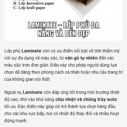
Lớp phủ
Laminate
còn có ưu điểm nổi bật về tính thẩm mỹ
với sự đa dạng về màu sắc, từ
vân gỗ tự nhiên
đến các
màu sắc trơn đơn giản. Điều này cho phép người dùng lựa
chọn dễ dàng theo phong cách cá nhân hoặc nhu cầu trang trí
của không gian nội thất.
Ngoài ra,
Laminate
còn đáp ứng tốt trong môi trường nhiệt
độ cao, nhờ vào khả năng
chịu nhiệt và chống trầy xước
tối ưu. Đặc điểm này giúp nó trở thành lựa chọn hàng đầu
cho các khu vực bếp, nơi có nhiệt độ thay đổi và nhiều hoạt
động mạnh.