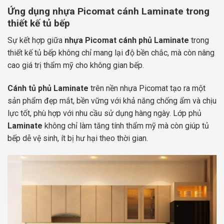
Ứng dụng nhựa Picomat cánh Laminate trong
thiết kế tủ bếp
Sự kết hợp giữa
nhựa Picomat cánh phủ Laminate
trong
thiết kế tủ bếp không chỉ mang lại độ bền chắc, mà còn nâng
cao giá trị thẩm mỹ cho không gian bếp.
Cánh tủ phủ Laminate
trên nền nhựa Picomat tạo ra một
sản phẩm đẹp mắt, bền vững với khả năng chống ẩm và chịu
lực tốt, phù hợp với nhu cầu sử dụng hàng ngày. Lớp phủ
Laminate
không chỉ làm tăng tính thẩm mỹ mà còn giúp tủ
bếp dễ vệ sinh, ít bị hư hại theo thời gian.