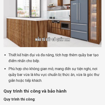
Thiết kế hiện đại và đa năng, tích hợp thêm quầy bar tạo
điểm nhấn cho bếp.
Phù hợp cho không gian mở, mang đến sự tiện nghi, nơi
quầy bar vừa là khu vực chuẩn bị thức ăn, vừa là góc thư
giãn hoặc tiếp khách.
Quy trình thi công và bảo hành
Quy trình thi công
: