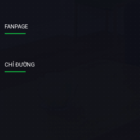
FANPAGE
CHỈ ĐƯỜNG