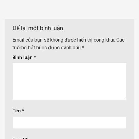
Để lại một bình luận
Email của bạn sẽ không được hiển thị công khai.
Các
trường bắt buộc được đánh dấu
*
Bình luận
*
Tên
*