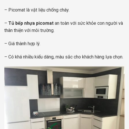
– Picomat là vật liệu chống cháy.
–
Tủ bếp nhựa picomat
an toàn với sức khỏe con người và
thân thiện với môi trường.
– Giá thành hợp lý.
– Có khá nhiều kiểu dáng, màu sắc cho khách hàng lựa chọn.