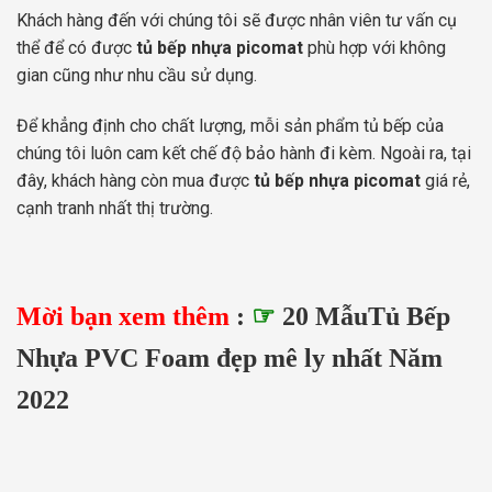
Khách hàng đến với chúng tôi sẽ được nhân viên tư vấn cụ
thể để có được
tủ bếp nhựa picomat
phù hợp với không
gian cũng như nhu cầu sử dụng.
Để khẳng định cho chất lượng, mỗi sản phẩm tủ bếp của
chúng tôi luôn cam kết chế độ bảo hành đi kèm. Ngoài ra, tại
đây, khách hàng còn mua được
tủ bếp nhựa picomat
giá rẻ,
cạnh tranh nhất thị trường.
Mời bạn xem thêm
:
☞
20 MẫuTủ Bếp
Nhựa PVC Foam đẹp mê ly nhất Năm
2022