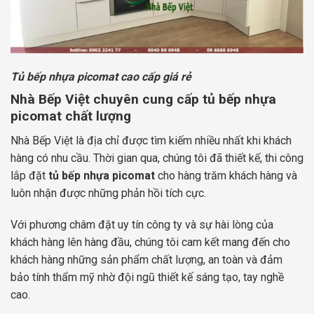
Tủ bếp nhựa picomat cao cấp giá rẻ
Nhà Bếp Việt chuyên cung cấp tủ bếp nhựa
picomat chất lượng
Nhà Bếp Việt là địa chỉ được tìm kiếm nhiều nhất khi khách
hàng có nhu cầu. Thời gian qua, chúng tôi đã thiết kế, thi công
lắp đặt
tủ bếp nhựa picomat
cho hàng trăm khách hàng và
luôn nhận được những phản hồi tích cực.
Với phương châm đặt uy tín công ty và sự hài lòng của
khách hàng lên hàng đầu, chúng tôi cam kết mang đến cho
khách hàng những sản phẩm chất lượng, an toàn và đảm
bảo tính thẩm mỹ nhờ đội ngũ thiết kế sáng tạo, tay nghề
cao.