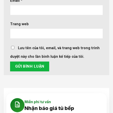
Email
*
Trang web
Lưu tên của tôi, email, và trang web trong trình
duyệt này cho lần bình luận kế tiếp của tôi.
Miễn phí tư vấn
Nhận báo giá tủ bếp