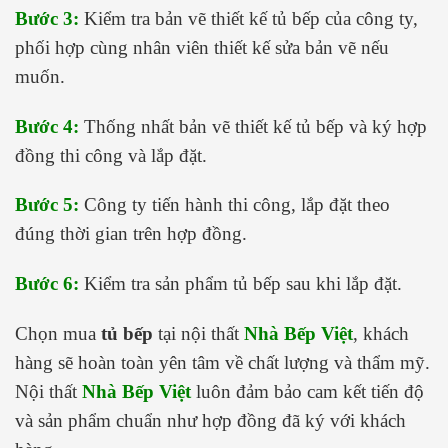
Bước 3:
Kiểm tra bản vẽ thiết kế tủ bếp của công ty,
phối hợp cùng nhân viên thiết kế sửa bản vẽ nếu
muốn.
Bước 4:
Thống nhất bản vẽ thiết kế tủ bếp và ký hợp
đồng thi công và lắp đặt.
Bước 5:
Công ty tiến hành thi công, lắp đặt theo
đúng thời gian trên hợp đồng.
Bước 6:
Kiểm tra sản phẩm tủ bếp sau khi lắp đặt.
Chọn mua
tủ bếp
tại nội thất
Nhà Bếp Việt
, khách
hàng sẽ hoàn toàn yên tâm về chất lượng và thẩm mỹ.
Nội thất
Nhà Bếp Việt
luôn đảm bảo cam kết tiến độ
và sản phẩm chuẩn như hợp đồng đã ký với khách