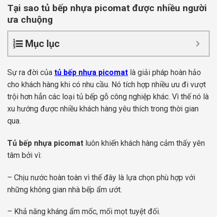
Tại sao tủ bếp nhựa picomat được nhiều người
ưa chuộng
Mục lục
Sự ra đời của
tủ bếp nhựa picomat
là giải pháp hoàn hảo
cho khách hàng khi có nhu cầu. Nó tích hợp nhiều ưu đi vượt
trội hơn hẳn các loại tủ bếp gỗ công nghiệp khác. Vì thế nó là
xu hướng được nhiều khách hàng yêu thích trong thời gian
qua.
Tủ bếp nhựa picomat
luôn khiến khách hàng cảm thấy yên
tâm bởi vì:
– Chịu nước hoàn toàn vì thế đây là lựa chọn phù hợp với
những không gian nhà bếp ẩm ướt.
– Khả năng kháng ẩm mốc, mối mọt tuyệt đối.