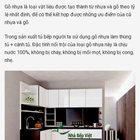
Gỗ nhựa là loại vật liệu được tạo thành từ nhựa và gỗ theo tỷ
lệ nhất định, để có thể kết hợp được những ưu điểm của cả
nhựa và gỗ.
Trong sản xuất tủ bếp người ta sử dụng gỗ nhựa làm thùng
tủ + cánh tủ. Đặc tính nổi trội của loại gỗ nhựa này là chịu
nước 100%, không bị cháy, không bị mối mọt, không bị cong,
nhẹ..