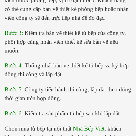
kích thước phòng bếp, vị trí đặt tủ bếp. Khách hàng
có thể cung cấp bản vẽ thiết kế phòng bếp hoặc nhân
viên công ty sẽ đến trực tiếp nhà để đo đạc.
Bước 3:
Kiểm tra bản vẽ thiết kế tủ bếp của công ty,
phối hợp cùng nhân viên thiết kế sửa bản vẽ nếu
muốn.
Bước 4:
Thống nhất bản vẽ thiết kế tủ bếp và ký hợp
đồng thi công và lắp đặt.
Bước 5:
Công ty tiến hành thi công, lắp đặt theo đúng
thời gian trên hợp đồng.
Bước 6:
Kiểm tra sản phẩm tủ bếp sau khi lắp đặt.
Chọn mua tủ bếp tại nội thất
Nhà Bếp Việt
, khách