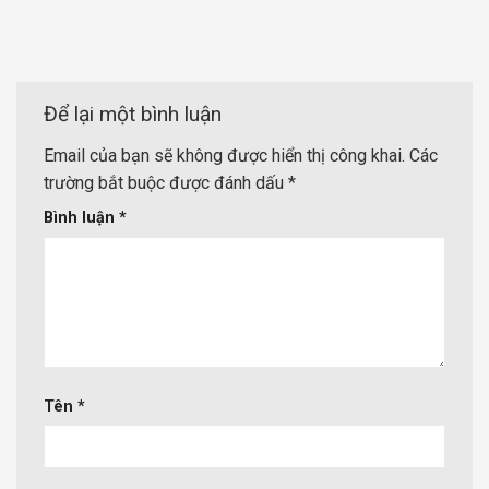
Để lại một bình luận
Email của bạn sẽ không được hiển thị công khai.
Các
trường bắt buộc được đánh dấu
*
Bình luận
*
Tên
*