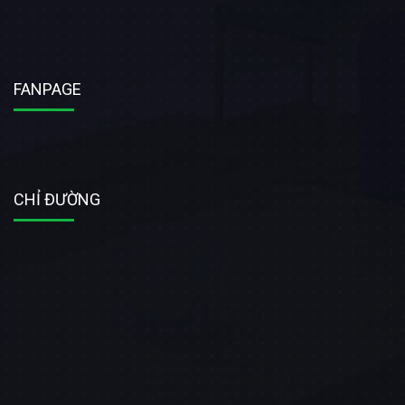
FANPAGE
CHỈ ĐƯỜNG