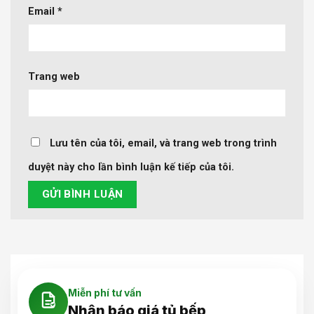
Email
*
Trang web
Lưu tên của tôi, email, và trang web trong trình
duyệt này cho lần bình luận kế tiếp của tôi.
Miễn phí tư vấn
Nhận báo giá tủ bếp