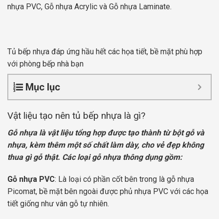
nhựa PVC, Gỗ nhựa Acrylic và Gỗ nhựa Laminate.
Tủ bếp nhựa đáp ứng hầu hết các họa tiết, bề mặt phù hợp
với phòng bếp nhà bạn
Mục lục
Vật liệu tạo nên tủ bếp nhựa là gì?
Gỗ nhựa là vật liệu tổng hợp được tạo thành từ bột gỗ và
nhựa, kèm thêm một số chất làm dày, cho vẻ đẹp không
thua gì gỗ thật. Các loại gỗ nhựa thông dụng gồm:
Gỗ nhựa PVC
: Là loại có phần cốt bên trong là gỗ nhựa
Picomat, bề mặt bên ngoài được phủ nhựa PVC với các họa
tiết giống như vân gỗ tự nhiên.