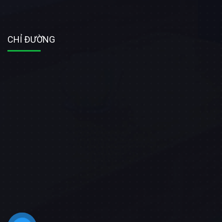
CHỈ ĐƯỜNG