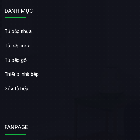
DANH MỤC
Tủ bếp nhựa
Tủ bếp inox
Tủ bếp gỗ
Thiết bị nhà bếp
Sửa tủ bếp
FANPAGE