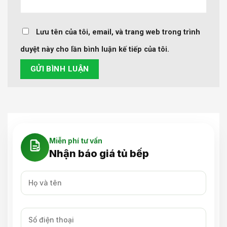
Lưu tên của tôi, email, và trang web trong trình
duyệt này cho lần bình luận kế tiếp của tôi.
Miễn phí tư vấn
Nhận báo giá tủ bếp