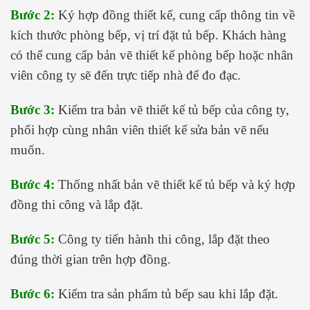
Bước 2:
Ký hợp đồng thiết kế, cung cấp thông tin về
kích thước phòng bếp, vị trí đặt tủ bếp. Khách hàng
có thể cung cấp bản vẽ thiết kế phòng bếp hoặc nhân
viên công ty sẽ đến trực tiếp nhà để đo đạc.
Bước 3:
Kiểm tra bản vẽ thiết kế tủ bếp của công ty,
phối hợp cùng nhân viên thiết kế sửa bản vẽ nếu
muốn.
Bước 4:
Thống nhất bản vẽ thiết kế tủ bếp và ký hợp
đồng thi công và lắp đặt.
Bước 5:
Công ty tiến hành thi công, lắp đặt theo
đúng thời gian trên hợp đồng.
Bước 6:
Kiểm tra sản phẩm tủ bếp sau khi lắp đặt.