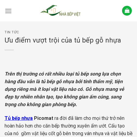
Skip
to
content
TIN TỨC
Ưu điểm vượt trội của tủ bếp gỗ nhựa
Trên thị trường có rất nhiều loại tủ bếp song lựa chọn
hàng đầu vẫn là tủ bếp gỗ nhựa bởi tính thẩm mỹ, tiện
dụng riêng mà ít loại vật liệu nào có. Gỗ nhựa mang vẻ
đẹp tự nhiên nhân tạo, tạo không gian ấm cúng, sang
trọng cho không gian phòng bếp.
Tủ bếp nhựa
Picomat
ra đời đã làm cho mọi thứ trở nên
hoàn hảo hơn cho căn bếp thường xuyên ẩm ướt. Cấu tạo
của nó gồm vật liệu cốt gỗ bên trong ván nhựa và vật liệu bề