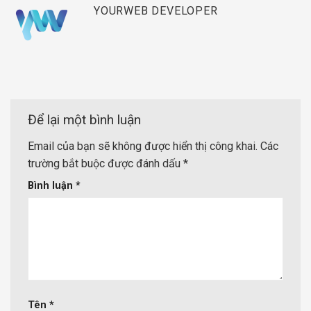
YOURWEB DEVELOPER
Để lại một bình luận
Email của bạn sẽ không được hiển thị công khai.
Các
trường bắt buộc được đánh dấu
*
Bình luận
*
Tên
*