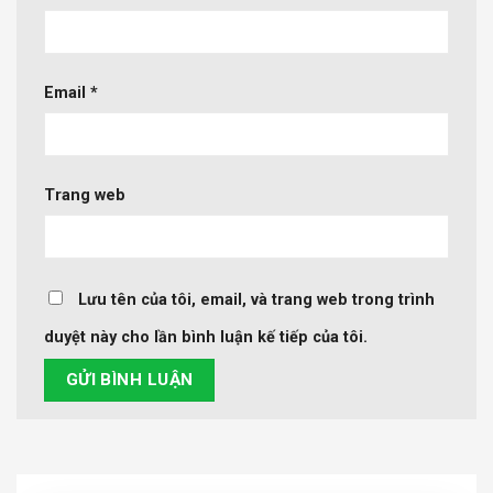
Email
*
Trang web
Lưu tên của tôi, email, và trang web trong trình
duyệt này cho lần bình luận kế tiếp của tôi.