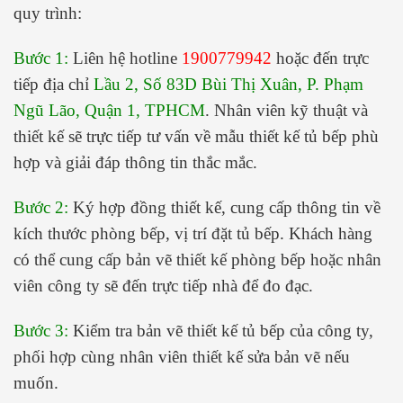
quy trình:
Bước 1:
Liên hệ hotline
1900779942
hoặc đến trực
tiếp địa chỉ
Lầu 2, Số 83D Bùi Thị Xuân, P. Phạm
Ngũ Lão, Quận 1, TPHCM
. Nhân viên kỹ thuật và
thiết kế sẽ trực tiếp tư vấn về mẫu thiết kế tủ bếp phù
hợp và giải đáp thông tin thắc mắc.
Bước 2:
Ký hợp đồng thiết kế, cung cấp thông tin về
kích thước phòng bếp, vị trí đặt tủ bếp. Khách hàng
có thể cung cấp bản vẽ thiết kế phòng bếp hoặc nhân
viên công ty sẽ đến trực tiếp nhà để đo đạc.
Bước 3:
Kiểm tra bản vẽ thiết kế tủ bếp của công ty,
phối hợp cùng nhân viên thiết kế sửa bản vẽ nếu
muốn.