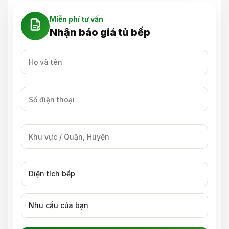
Miễn phí tư vấn
Nhận báo giá tủ bếp