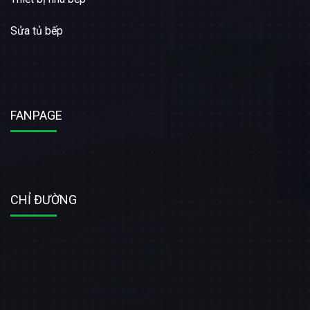
Sửa tủ bếp
FANPAGE
CHỈ ĐƯỜNG