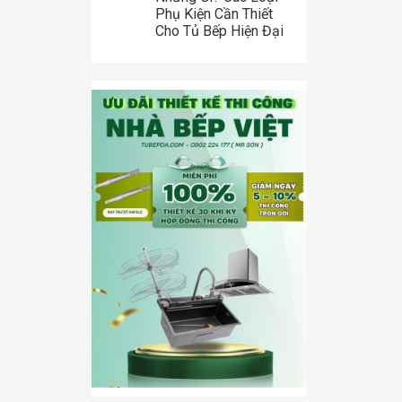
Phụ Kiện Cần Thiết
Cho Tủ Bếp Hiện Đại