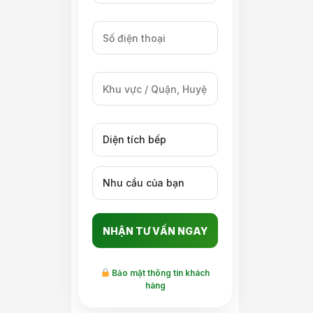
Bảo mật thông tin khách
hàng