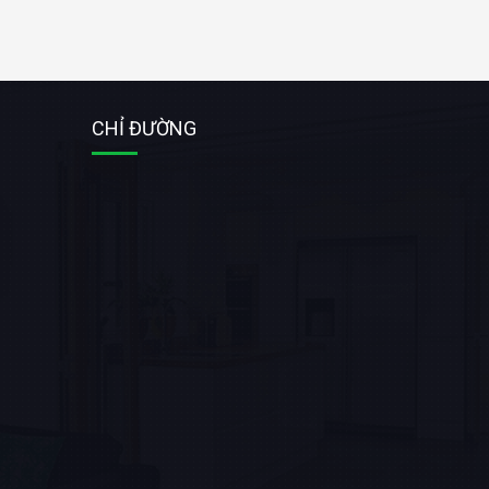
CHỈ ĐƯỜNG